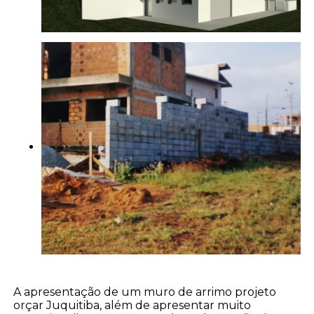
A apresentação de um muro de arrimo projeto
orçar Juquitiba, além de apresentar muito