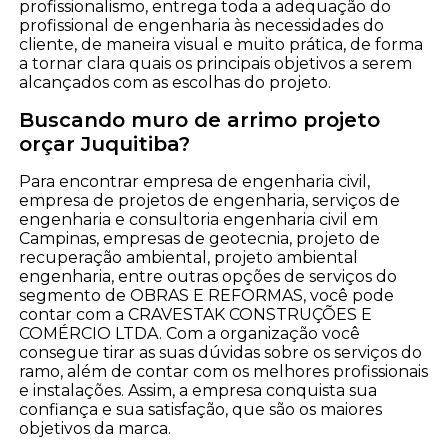
profissionalismo, entrega toda a adequação do
profissional de engenharia às necessidades do
cliente, de maneira visual e muito prática, de forma
a tornar clara quais os principais objetivos a serem
alcançados com as escolhas do projeto.
Buscando muro de arrimo projeto
orçar Juquitiba?
Para encontrar empresa de engenharia civil,
empresa de projetos de engenharia, serviços de
engenharia e consultoria engenharia civil em
Campinas, empresas de geotecnia, projeto de
recuperação ambiental, projeto ambiental
engenharia, entre outras opções de serviços do
segmento de OBRAS E REFORMAS, você pode
contar com a CRAVESTAK CONSTRUÇÕES E
COMÉRCIO LTDA. Com a organização você
consegue tirar as suas dúvidas sobre os serviços do
ramo, além de contar com os melhores profissionais
e instalações. Assim, a empresa conquista sua
confiança e sua satisfação, que são os maiores
objetivos da marca.