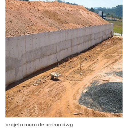
projeto muro de arrimo dwg