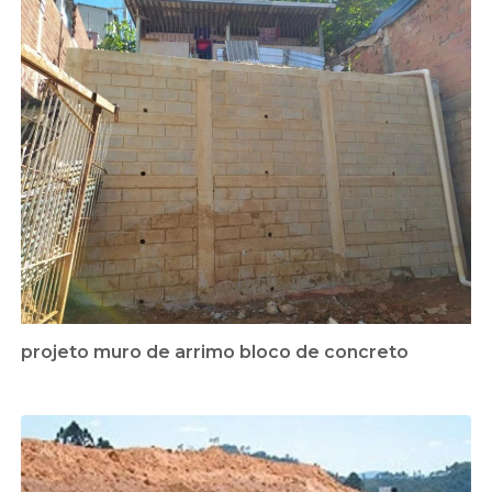
projeto muro de arrimo bloco de concreto