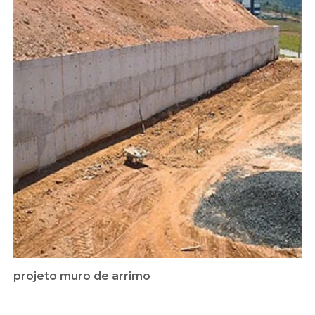
projeto muro de arrimo