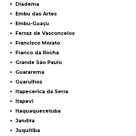
Diadema
Embu das Artes
Embu-Guaçu
Ferraz de Vasconcelos
Francisco Morato
Franco da Rocha
Grande São Paulo
Guararema
Guarulhos
Itapecerica da Serra
Itapevi
Itaquaquecetuba
Jandira
Juquitiba