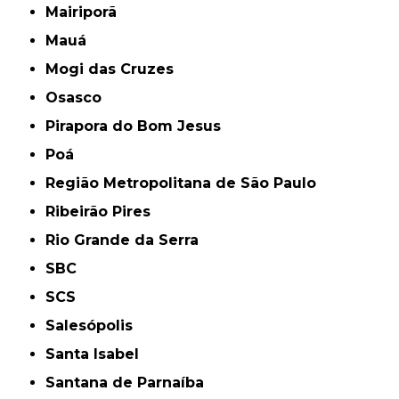
Mairiporã
Mauá
Mogi das Cruzes
Osasco
Pirapora do Bom Jesus
Poá
Região Metropolitana de São Paulo
Ribeirão Pires
Rio Grande da Serra
SBC
SCS
Salesópolis
Santa Isabel
Santana de Parnaíba