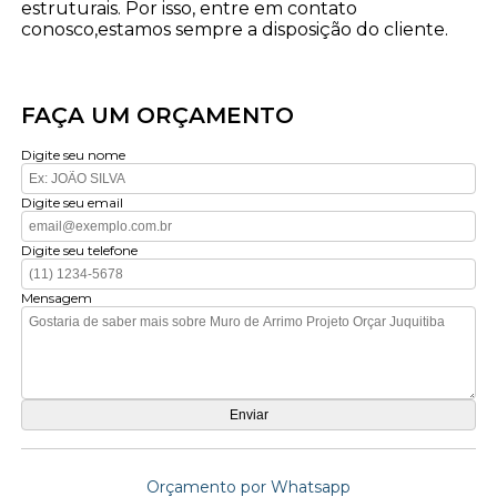
estruturais. Por isso, entre em contato
conosco,estamos sempre a disposição do cliente.
FAÇA UM ORÇAMENTO
Digite seu nome
Digite seu email
Digite seu telefone
Mensagem
Orçamento por Whatsapp