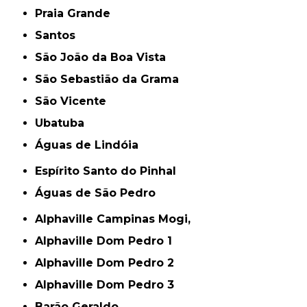
Praia Grande
Santos
São João da Boa Vista
São Sebastião da Grama
São Vicente
Ubatuba
Águas de Lindóia
Espírito Santo do Pinhal
Águas de São Pedro
Alphaville Campinas Mogi,
Alphaville Dom Pedro 1
Alphaville Dom Pedro 2
Alphaville Dom Pedro 3
Barão Geraldo