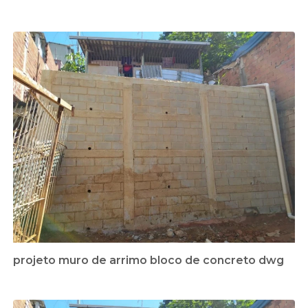
projeto muro de arrimo bloco de concreto dwg