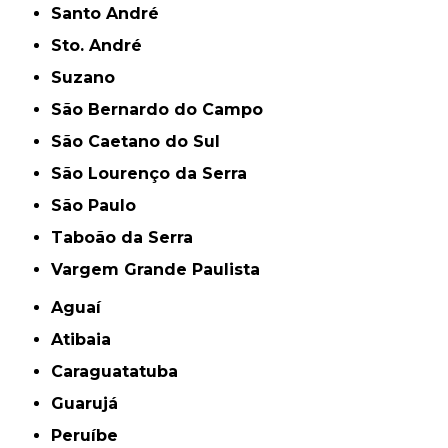
Santo André
Sto. André
Suzano
São Bernardo do Campo
São Caetano do Sul
São Lourenço da Serra
São Paulo
Taboão da Serra
Vargem Grande Paulista
Aguaí
Atibaia
Caraguatatuba
Guarujá
Peruíbe