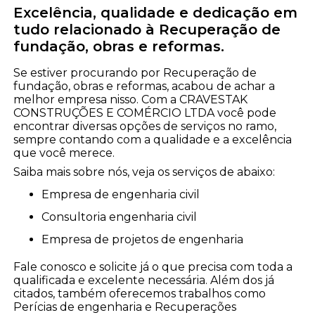
Excelência, qualidade e dedicação em
tudo relacionado à Recuperação de
fundação, obras e reformas.
Se estiver procurando por Recuperação de
fundação, obras e reformas, acabou de achar a
melhor empresa nisso. Com a CRAVESTAK
CONSTRUÇÕES E COMÉRCIO LTDA você pode
encontrar diversas opções de serviços no ramo,
sempre contando com a qualidade e a excelência
que você merece.
Saiba mais sobre nós, veja os serviços de abaixo:
empresa de engenharia civil
consultoria engenharia civil
empresa de projetos de engenharia
Fale conosco e solicite já o que precisa com toda a
qualificada e excelente necessária. Além dos já
citados, também oferecemos trabalhos como
Perícias de engenharia e Recuperações