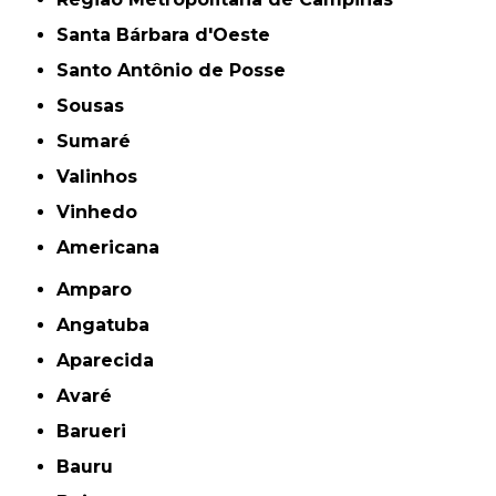
Santa Bárbara d'Oeste
Santo Antônio de Posse
Sousas
Sumaré
Valinhos
Vinhedo
americana
Amparo
Angatuba
Aparecida
Avaré
Barueri
Bauru