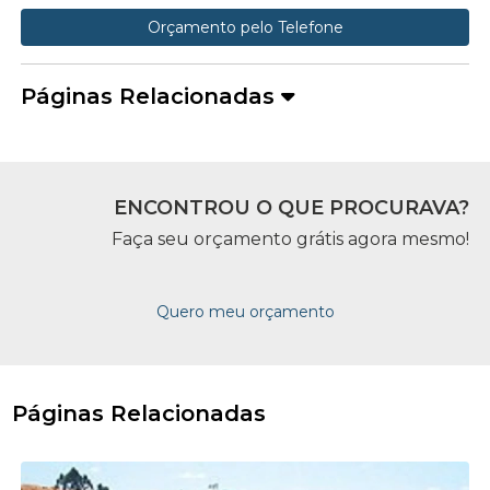
Orçamento pelo Telefone
Páginas Relacionadas
ENCONTROU O QUE PROCURAVA?
Faça seu orçamento grátis agora mesmo!
Quero meu orçamento
Páginas Relacionadas