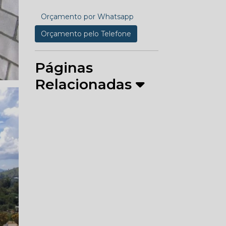
Orçamento por Whatsapp
Orçamento pelo Telefone
Páginas
Relacionadas