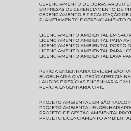
GERENCIAMENTO DE OBRAS ARQUITE
EMPRESAS DE GERENCIAMENTO DE P
GERENCIAMENTO E FISCALIZAÇÃO DE
PLANEJAMENTO E GERENCIAMENTO D
LICENCIAMENTO AMBIENTAL EM SÃO 
LICENCIAMENTO AMBIENTAL PARA AV
LICENCIAMENTO AMBIENTAL POSTO 
LICENCIAMENTO AMBIENTAL PARA L
LICENCIAMENTO AMBIENTAL LAVA RÁ
PERÍCIA ENGENHARIA CIVIL EM SÃO P
ENGENHARIA CIVIL PERÍCIA
PERÍCIA N
LAUDOS E PERÍCIAS ENGENHARIA CIVI
PERÍCIA ENGENHARIA CIVIL
PROJETO AMBIENTAL EM SÃO PAULO
PROJETO AMBIENTAL ENGENHARIA
P
PROJETO DE GESTÃO AMBIENTAL
PRO
PROJETO LICENCIAMENTO AMBIENTA