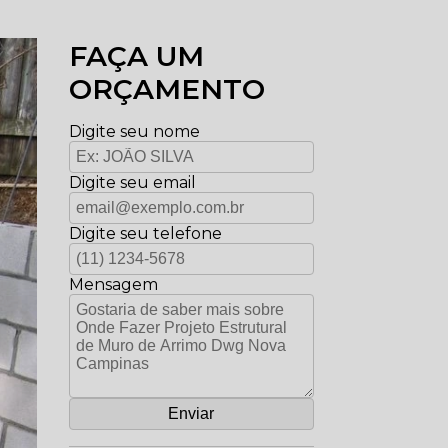
FAÇA UM
ORÇAMENTO
Digite seu nome
Digite seu email
Digite seu telefone
Mensagem