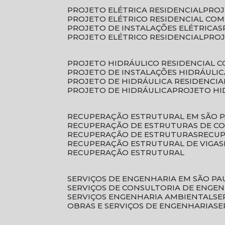
PROJETO ELÉTRICA RESIDENCIAL
PRO
PROJETO ELÉTRICO RESIDENCIAL CO
PROJETO DE INSTALAÇÕES ELÉTRICAS
PROJETO ELÉTRICO RESIDENCIAL
PRO
PROJETO HIDRÁULICO RESIDENCIAL 
PROJETO DE INSTALAÇÕES HIDRÁULIC
PROJETO DE HIDRÁULICA RESIDENCIA
PROJETO DE HIDRÁULICA
PROJETO H
RECUPERAÇÃO ESTRUTURAL EM SÃO 
RECUPERAÇÃO DE ESTRUTURAS DE C
RECUPERAÇÃO DE ESTRUTURAS
RECU
RECUPERAÇÃO ESTRUTURAL DE VIGAS
RECUPERAÇÃO ESTRUTURAL
SERVIÇOS DE ENGENHARIA EM SÃO PA
SERVIÇOS DE CONSULTORIA DE ENGE
SERVIÇOS ENGENHARIA AMBIENTAL
S
OBRAS E SERVIÇOS DE ENGENHARIA
S