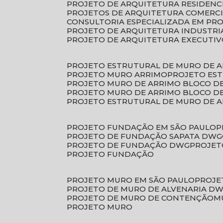
PROJETO DE ARQUITETURA RESIDENC
PROJETOS DE ARQUITETURA COMERC
CONSULTORIA ESPECIALIZADA EM PR
PROJETO DE ARQUITETURA INDUSTRI
PROJETO DE ARQUITETURA EXECUTI
PROJETO ESTRUTURAL DE MURO DE 
PROJETO MURO ARRIMO
PROJETO ES
PROJETO MURO DE ARRIMO BLOCO D
PROJETO MURO DE ARRIMO BLOCO 
PROJETO ESTRUTURAL DE MURO DE 
PROJETO FUNDAÇÃO EM SÃO PAULO
PROJETO DE FUNDAÇÃO SAPATA DWG
PROJETO DE FUNDAÇÃO DWG
PROJE
PROJETO FUNDAÇÃO
PROJETO MURO EM SÃO PAULO
PROJ
PROJETO DE MURO DE ALVENARIA D
PROJETO DE MURO DE CONTENÇÃO
PROJETO MURO