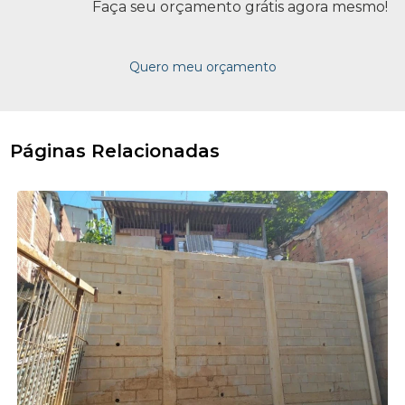
Faça seu orçamento grátis agora mesmo!
Quero meu orçamento
Páginas Relacionadas