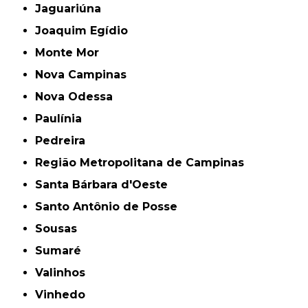
Jaguariúna
Joaquim Egídio
Monte Mor
Nova Campinas
Nova Odessa
Paulínia
Pedreira
Região Metropolitana de Campinas
Santa Bárbara d'Oeste
Santo Antônio de Posse
Sousas
Sumaré
Valinhos
Vinhedo