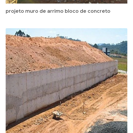
projeto muro de arrimo bloco de concreto