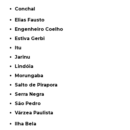
Conchal
Elias Fausto
Engenheiro Coelho
Estiva Gerbi
Itu
Jarinu
Lindóia
Morungaba
Salto de Pirapora
Serra Negra
São Pedro
Várzea Paulista
Ilha Bela