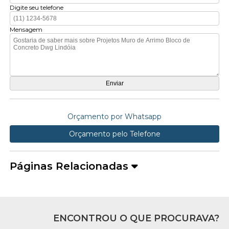
Digite seu telefone
Mensagem
Orçamento por Whatsapp
Orçamento pelo Telefone
Páginas Relacionadas
ENCONTROU O QUE PROCURAVA?