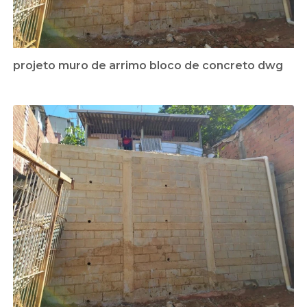
projeto muro de arrimo bloco de concreto dwg