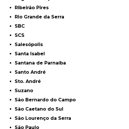
Ribeirão Pires
Rio Grande da Serra
SBC
SCS
Salesópolis
Santa Isabel
Santana de Parnaíba
Santo André
Sto. André
Suzano
São Bernardo do Campo
São Caetano do Sul
São Lourenço da Serra
São Paulo