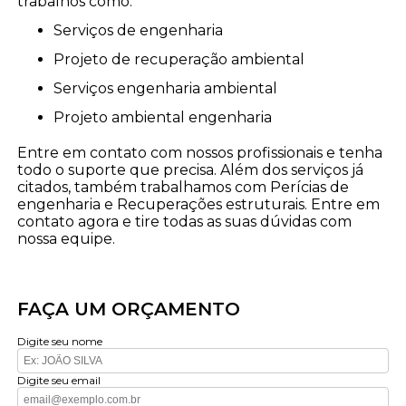
trabalhos como:
serviços de engenharia
projeto de recuperação ambiental
serviços engenharia ambiental
projeto ambiental engenharia
Entre em contato com nossos profissionais e tenha
todo o suporte que precisa. Além dos serviços já
citados, também trabalhamos com Perícias de
engenharia e Recuperações estruturais. Entre em
contato agora e tire todas as suas dúvidas com
nossa equipe.
FAÇA UM ORÇAMENTO
Digite seu nome
Digite seu email