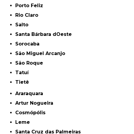
Porto Feliz
Rio Claro
Salto
Santa Bárbara dOeste
Sorocaba
São Miguel Arcanjo
São Roque
Tatuí
Tietê
Araraquara
Artur Nogueira
Cosmópólis
Leme
Santa Cruz das Palmeiras