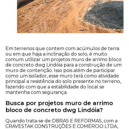
Em terrenos que contem com acúmulos de terra
ou em que haja a inclinação do solo, é muito
comum utilizar um projetos muro de arrimo bloco
de concreto dwg Lindóia para a construção de um
muro de contenção. Isso pois além de participar
como um isolador, esse muro terá como atividade
principal a resistência do solo presente no terreno,
fazendo com que a estabilidade do local se
mantenha com segurança.
Busca por projetos muro de arrimo
bloco de concreto dwg Lindóia?
Quando trata-se de OBRAS E REFORMAS, com a
CRAVESTAK CONSTRUÇÕES E COMÉRCIO LTDA,