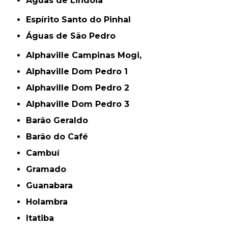
Águas de Lindóia
Espírito Santo do Pinhal
Águas de São Pedro
Alphaville Campinas Mogi,
Alphaville Dom Pedro 1
Alphaville Dom Pedro 2
Alphaville Dom Pedro 3
Barão Geraldo
Barão do Café
Cambuí
Gramado
Guanabara
Holambra
Itatiba