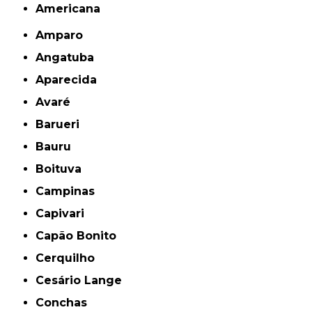
americana
Amparo
Angatuba
Aparecida
Avaré
Barueri
Bauru
Boituva
Campinas
Capivari
Capão Bonito
Cerquilho
Cesário Lange
Conchas