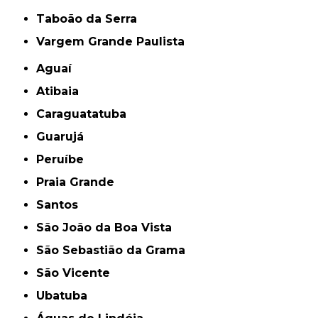
Taboão da Serra
Vargem Grande Paulista
Aguaí
Atibaia
Caraguatatuba
Guarujá
Peruíbe
Praia Grande
Santos
São João da Boa Vista
São Sebastião da Grama
São Vicente
Ubatuba