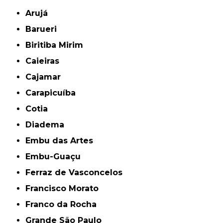
Arujá
Barueri
Biritiba Mirim
Caieiras
Cajamar
Carapicuíba
Cotia
Diadema
Embu das Artes
Embu-Guaçu
Ferraz de Vasconcelos
Francisco Morato
Franco da Rocha
Grande São Paulo