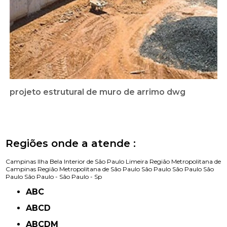
projeto estrutural de muro de arrimo dwg
Regiões onde a atende :
Campinas
Ilha Bela
Interior de São Paulo
Limeira
Região Metropolitana de
Campinas
Região Metropolitana de São Paulo
São Paulo
São Paulo
São
Paulo
São Paulo -
São Paulo - Sp
ABC
ABCD
ABCDM