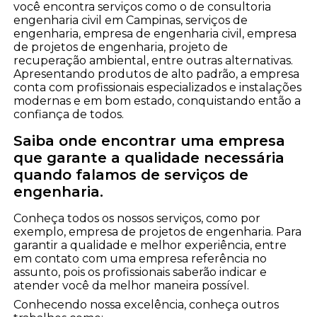
você encontra serviços como o de consultoria
engenharia civil em Campinas, serviços de
engenharia, empresa de engenharia civil, empresa
de projetos de engenharia, projeto de
recuperação ambiental, entre outras alternativas.
Apresentando produtos de alto padrão, a empresa
conta com profissionais especializados e instalações
modernas e em bom estado, conquistando então a
confiança de todos.
Saiba onde encontrar uma empresa
que garante a qualidade necessária
quando falamos de serviços de
engenharia.
Conheça todos os nossos serviços, como por
exemplo, empresa de projetos de engenharia. Para
garantir a qualidade e melhor experiência, entre
em contato com uma empresa referência no
assunto, pois os profissionais saberão indicar e
atender você da melhor maneira possível.
Conhecendo nossa excelência, conheça outros