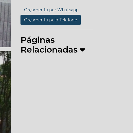
Orçamento por Whatsapp
Orçamento pelo Telefone
Páginas
Relacionadas