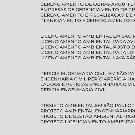
GERENCIAMENTO DE OBRAS ARQUITE
EMPRESAS DE GERENCIAMENTO DE P
GERENCIAMENTO E FISCALIZAÇÃO DE
PLANEJAMENTO E GERENCIAMENTO D
LICENCIAMENTO AMBIENTAL EM SÃO 
LICENCIAMENTO AMBIENTAL PARA AV
LICENCIAMENTO AMBIENTAL POSTO 
LICENCIAMENTO AMBIENTAL PARA L
LICENCIAMENTO AMBIENTAL LAVA RÁ
PERÍCIA ENGENHARIA CIVIL EM SÃO P
ENGENHARIA CIVIL PERÍCIA
PERÍCIA N
LAUDOS E PERÍCIAS ENGENHARIA CIVI
PERÍCIA ENGENHARIA CIVIL
PROJETO AMBIENTAL EM SÃO PAULO
PROJETO AMBIENTAL ENGENHARIA
P
PROJETO DE GESTÃO AMBIENTAL
PRO
PROJETO LICENCIAMENTO AMBIENTA