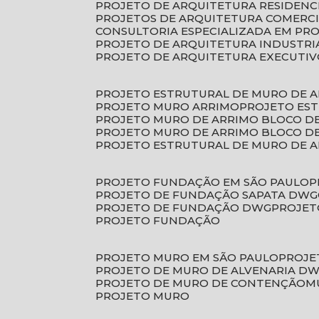
PROJETO DE ARQUITETURA RESIDENC
PROJETOS DE ARQUITETURA COMERC
CONSULTORIA ESPECIALIZADA EM PR
PROJETO DE ARQUITETURA INDUSTRI
PROJETO DE ARQUITETURA EXECUTI
PROJETO ESTRUTURAL DE MURO DE 
PROJETO MURO ARRIMO
PROJETO ES
PROJETO MURO DE ARRIMO BLOCO D
PROJETO MURO DE ARRIMO BLOCO 
PROJETO ESTRUTURAL DE MURO DE 
PROJETO FUNDAÇÃO EM SÃO PAULO
PROJETO DE FUNDAÇÃO SAPATA DWG
PROJETO DE FUNDAÇÃO DWG
PROJE
PROJETO FUNDAÇÃO
PROJETO MURO EM SÃO PAULO
PROJ
PROJETO DE MURO DE ALVENARIA D
PROJETO DE MURO DE CONTENÇÃO
PROJETO MURO