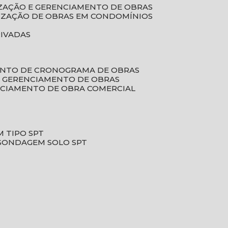
LIZAÇÃO E GERENCIAMENTO DE OBRAS
LIZAÇÃO DE OBRAS EM CONDOMÍNIOS
RIVADAS
ENTO DE CRONOGRAMA DE OBRAS
DE GERENCIAMENTO DE OBRAS
NCIAMENTO DE OBRA COMERCIAL
 TIPO SPT
SONDAGEM SOLO SPT