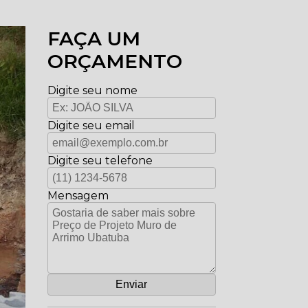
FAÇA UM
ORÇAMENTO
Digite seu nome
Digite seu email
Digite seu telefone
Mensagem