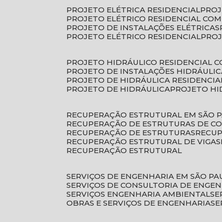
PROJETO ELÉTRICA RESIDENCIAL
PRO
PROJETO ELÉTRICO RESIDENCIAL CO
PROJETO DE INSTALAÇÕES ELÉTRICAS
PROJETO ELÉTRICO RESIDENCIAL
PRO
PROJETO HIDRÁULICO RESIDENCIAL 
PROJETO DE INSTALAÇÕES HIDRÁULIC
PROJETO DE HIDRÁULICA RESIDENCIA
PROJETO DE HIDRÁULICA
PROJETO H
RECUPERAÇÃO ESTRUTURAL EM SÃO 
RECUPERAÇÃO DE ESTRUTURAS DE C
RECUPERAÇÃO DE ESTRUTURAS
RECU
RECUPERAÇÃO ESTRUTURAL DE VIGAS
RECUPERAÇÃO ESTRUTURAL
SERVIÇOS DE ENGENHARIA EM SÃO PA
SERVIÇOS DE CONSULTORIA DE ENGE
SERVIÇOS ENGENHARIA AMBIENTAL
S
OBRAS E SERVIÇOS DE ENGENHARIA
S