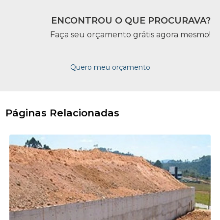
ENCONTROU O QUE PROCURAVA?
Faça seu orçamento grátis agora mesmo!
Quero meu orçamento
Páginas Relacionadas