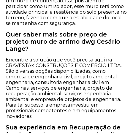
um muro de contenção. Isso pois além de
participar como um isolador, esse muro terá como
atividade principal a resistência do solo presente no
terreno, fazendo com que a estabilidade do local
se mantenha com segurança.
Quer saber mais sobre preço de
projeto muro de arrimo dwg Cesário
Lange?
Encontre a solução que você precisa aqui na
CRAVESTAK CONSTRUÇÕES E COMÉRCIO LTDA.
São diversas opções disponibilizadas, como
empresa de engenharia civil, projeto ambiental
engenharia, consultoria engenharia civil em
Campinas, serviços de engenharia, projeto de
recuperação ambiental, serviços engenharia
ambiental e empresa de projetos de engenharia.
Para tal sucesso, a empresa investiu em
profissionais competentes e em equipamentos
inovadores.
Sua experiência em Recuperação de