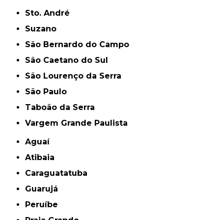
Sto. André
Suzano
São Bernardo do Campo
São Caetano do Sul
São Lourenço da Serra
São Paulo
Taboão da Serra
Vargem Grande Paulista
Aguaí
Atibaia
Caraguatatuba
Guarujá
Peruíbe