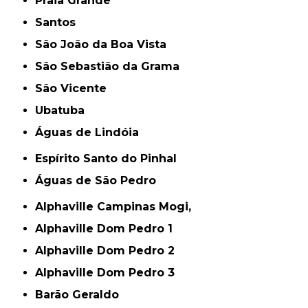
Praia Grande
Santos
São João da Boa Vista
São Sebastião da Grama
São Vicente
Ubatuba
Águas de Lindóia
Espírito Santo do Pinhal
Águas de São Pedro
Alphaville Campinas Mogi,
Alphaville Dom Pedro 1
Alphaville Dom Pedro 2
Alphaville Dom Pedro 3
Barão Geraldo