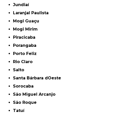
Jundiaí
Laranjal Paulista
Mogi Guaçu
Mogi Mirim
Piracicaba
Porangaba
Porto Feliz
Rio Claro
Salto
Santa Bárbara dOeste
Sorocaba
São Miguel Arcanjo
São Roque
Tatuí