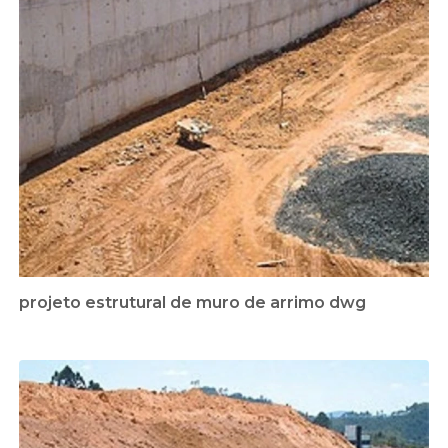
projeto estrutural de muro de arrimo dwg