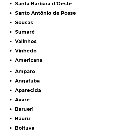
Santa Bárbara d'Oeste
Santo Antônio de Posse
Sousas
Sumaré
Valinhos
Vinhedo
americana
Amparo
Angatuba
Aparecida
Avaré
Barueri
Bauru
Boituva