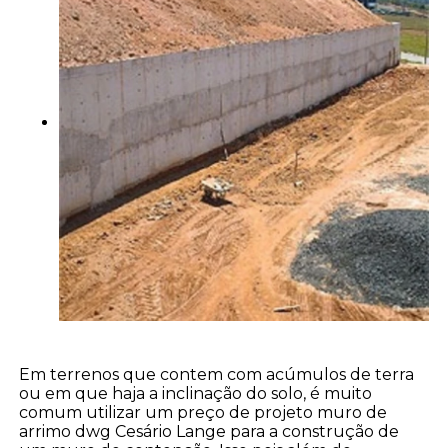
Em terrenos que contem com acúmulos de terra
ou em que haja a inclinação do solo, é muito
comum utilizar um preço de projeto muro de
arrimo dwg Cesário Lange para a construção de