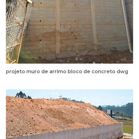
projeto muro de arrimo bloco de concreto dwg