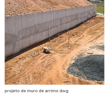
projeto de muro de arrimo dwg