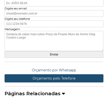
Digite seu email
Digite seu telefone
Mensagem
Orçamento por Whatsapp
Orçamento pelo Telefone
Páginas Relacionadas