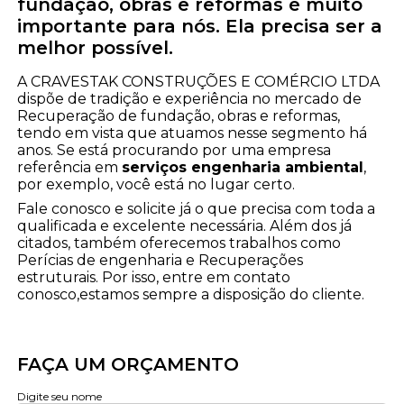
fundação, obras e reformas é muito
importante para nós. Ela precisa ser a
melhor possível.
A CRAVESTAK CONSTRUÇÕES E COMÉRCIO LTDA
dispõe de tradição e experiência no mercado de
Recuperação de fundação, obras e reformas,
tendo em vista que atuamos nesse segmento há
anos. Se está procurando por uma empresa
referência em
serviços engenharia ambiental
,
por exemplo, você está no lugar certo.
Fale conosco e solicite já o que precisa com toda a
qualificada e excelente necessária. Além dos já
citados, também oferecemos trabalhos como
Perícias de engenharia e Recuperações
estruturais. Por isso, entre em contato
conosco,estamos sempre a disposição do cliente.
FAÇA UM ORÇAMENTO
Digite seu nome