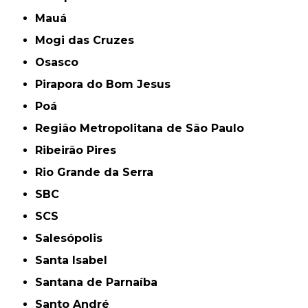
Mauá
Mogi das Cruzes
Osasco
Pirapora do Bom Jesus
Poá
Região Metropolitana de São Paulo
Ribeirão Pires
Rio Grande da Serra
SBC
SCS
Salesópolis
Santa Isabel
Santana de Parnaíba
Santo André