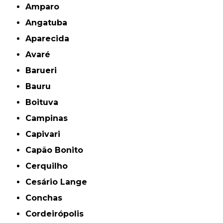
Amparo
Angatuba
Aparecida
Avaré
Barueri
Bauru
Boituva
Campinas
Capivari
Capão Bonito
Cerquilho
Cesário Lange
Conchas
Cordeirópolis