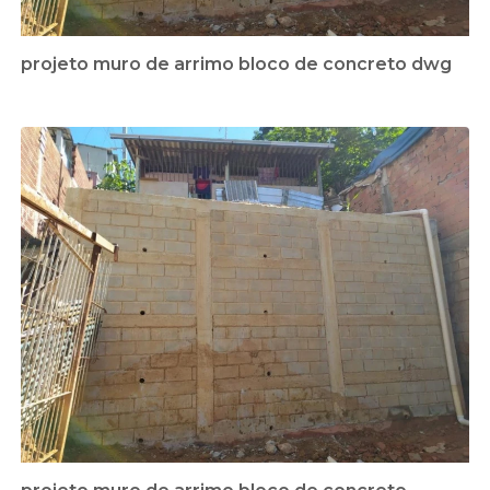
projeto muro de arrimo bloco de concreto dwg