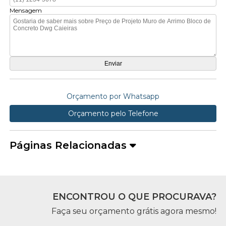
Mensagem
Orçamento por Whatsapp
Orçamento pelo Telefone
Páginas Relacionadas
ENCONTROU O QUE PROCURAVA?
Faça seu orçamento grátis agora mesmo!