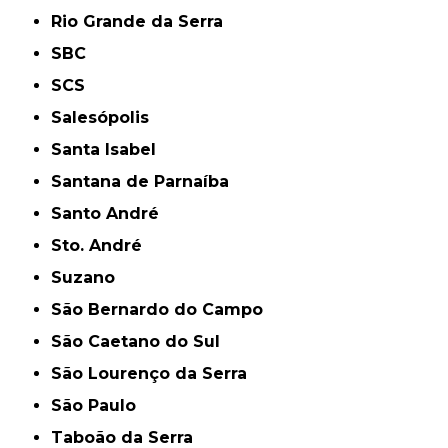
Rio Grande da Serra
SBC
SCS
Salesópolis
Santa Isabel
Santana de Parnaíba
Santo André
Sto. André
Suzano
São Bernardo do Campo
São Caetano do Sul
São Lourenço da Serra
São Paulo
Taboão da Serra