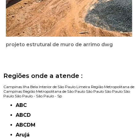
projeto estrutural de muro de arrimo dwg
Regiões onde a atende :
Campinas
Ilha Bela
Interior de São Paulo
Limeira
Região Metropolitana de
Campinas
Região Metropolitana de São Paulo
São Paulo
São Paulo
São
Paulo
São Paulo -
São Paulo - Sp
ABC
ABCD
ABCDM
Arujá