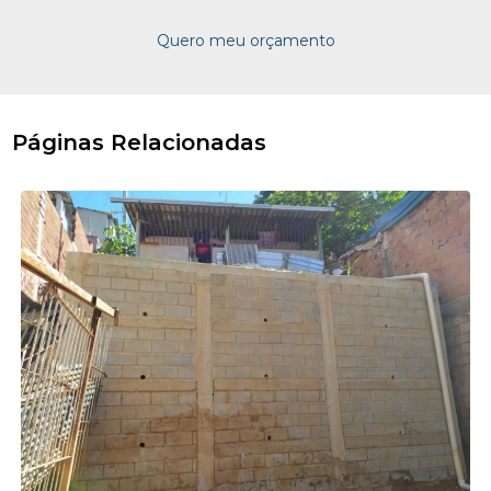
Quero meu orçamento
Páginas Relacionadas