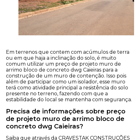
Em terrenos que contem com acúmulos de terra
ou em que haja a inclinação do solo, é muito
comum utilizar um preço de projeto muro de
arrimo bloco de concreto dwg Caieiras para a
construção de um muro de contenção. Isso pois
além de participar como um isolador, esse muro
terá como atividade principal a resistência do solo
presente no terreno, fazendo com que a
estabilidade do local se mantenha com segurança.
Precisa de informações sobre preço
de projeto muro de arrimo bloco de
concreto dwg Caieiras?
Saiba que através da CRAVESTAK CONSTRUÇÕES