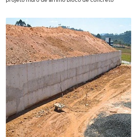
projeto muro de arrimo bloco de concreto