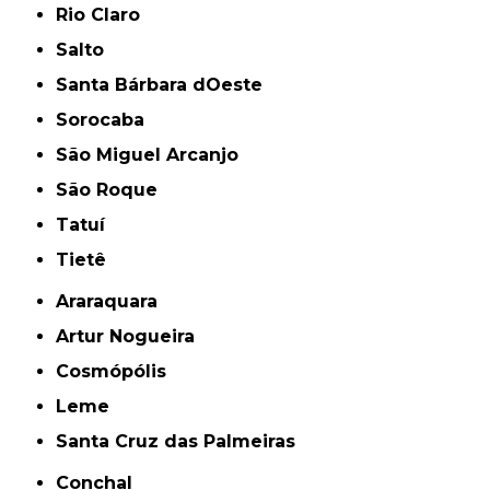
Rio Claro
Salto
Santa Bárbara dOeste
Sorocaba
São Miguel Arcanjo
São Roque
Tatuí
Tietê
Araraquara
Artur Nogueira
Cosmópólis
Leme
Santa Cruz das Palmeiras
Conchal