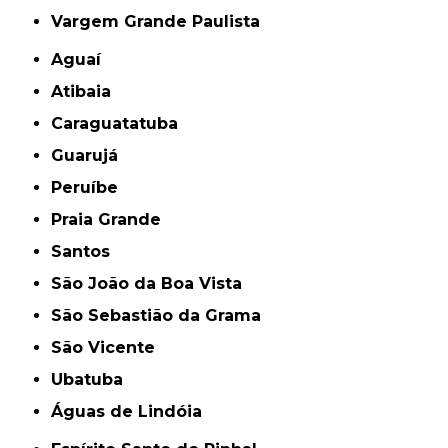
Vargem Grande Paulista
Aguaí
Atibaia
Caraguatatuba
Guarujá
Peruíbe
Praia Grande
Santos
São João da Boa Vista
São Sebastião da Grama
São Vicente
Ubatuba
Águas de Lindóia