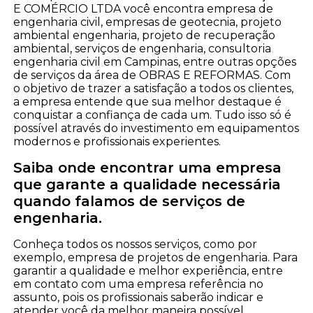
E COMÉRCIO LTDA você encontra empresa de
engenharia civil, empresas de geotecnia, projeto
ambiental engenharia, projeto de recuperação
ambiental, serviços de engenharia, consultoria
engenharia civil em Campinas, entre outras opções
de serviços da área de OBRAS E REFORMAS. Com
o objetivo de trazer a satisfação a todos os clientes,
a empresa entende que sua melhor destaque é
conquistar a confiança de cada um. Tudo isso só é
possível através do investimento em equipamentos
modernos e profissionais experientes.
Saiba onde encontrar uma empresa
que garante a qualidade necessária
quando falamos de serviços de
engenharia.
Conheça todos os nossos serviços, como por
exemplo, empresa de projetos de engenharia. Para
garantir a qualidade e melhor experiência, entre
em contato com uma empresa referência no
assunto, pois os profissionais saberão indicar e
atender você da melhor maneira possível.