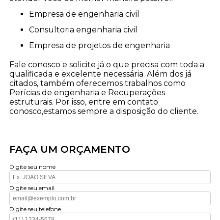
empresa de engenharia civil
consultoria engenharia civil
empresa de projetos de engenharia
Fale conosco e solicite já o que precisa com toda a
qualificada e excelente necessária. Além dos já
citados, também oferecemos trabalhos como
Perícias de engenharia e Recuperações
estruturais. Por isso, entre em contato
conosco,estamos sempre a disposição do cliente.
FAÇA UM ORÇAMENTO
Digite seu nome
Digite seu email
Digite seu telefone