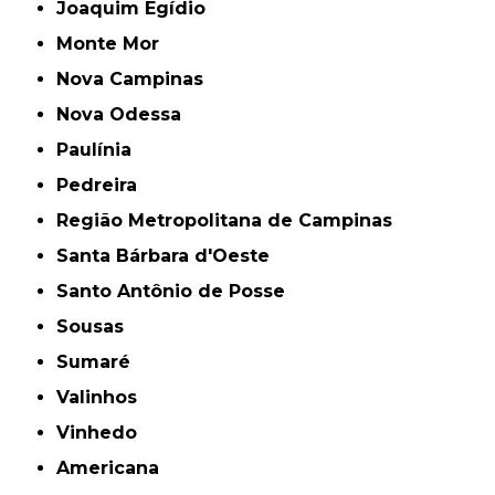
Joaquim Egídio
Monte Mor
Nova Campinas
Nova Odessa
Paulínia
Pedreira
Região Metropolitana de Campinas
Santa Bárbara d'Oeste
Santo Antônio de Posse
Sousas
Sumaré
Valinhos
Vinhedo
americana