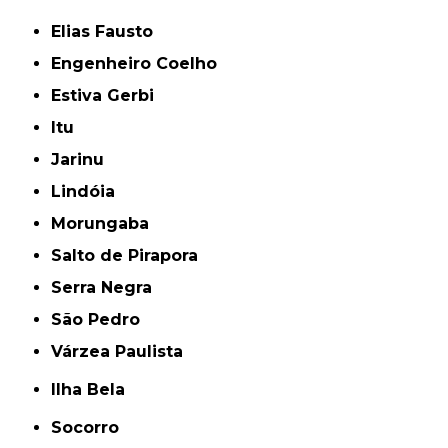
Elias Fausto
Engenheiro Coelho
Estiva Gerbi
Itu
Jarinu
Lindóia
Morungaba
Salto de Pirapora
Serra Negra
São Pedro
Várzea Paulista
Ilha Bela
Socorro