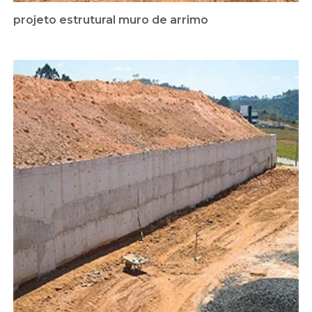
projeto estrutural muro de arrimo