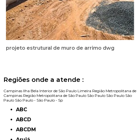
projeto estrutural de muro de arrimo dwg
Regiões onde a atende :
Campinas
Ilha Bela
Interior de São Paulo
Limeira
Região Metropolitana de
Campinas
Região Metropolitana de São Paulo
São Paulo
São Paulo
São
Paulo
São Paulo -
São Paulo - Sp
ABC
ABCD
ABCDM
Arujá