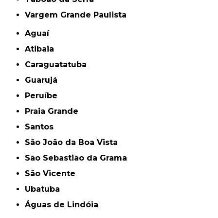
Vargem Grande Paulista
Aguaí
Atibaia
Caraguatatuba
Guarujá
Peruíbe
Praia Grande
Santos
São João da Boa Vista
São Sebastião da Grama
São Vicente
Ubatuba
Águas de Lindóia