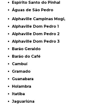
Espírito Santo do Pinhal
Águas de São Pedro
Alphaville Campinas Mogi,
Alphaville Dom Pedro 1
Alphaville Dom Pedro 2
Alphaville Dom Pedro 3
Barão Geraldo
Barão do Café
Cambuí
Gramado
Guanabara
Holambra
Itatiba
Jaguariúna