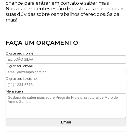
chance para entrar em contato e saber mais.
Nossos atendentes estão dispostos a sanar todas as
suas dúvidas sobre os trabalhos oferecidos. Saiba
mais!
FAÇA UM ORÇAMENTO
Digite seu nome
Digite seu email
Digite seu telefone
Mensagem