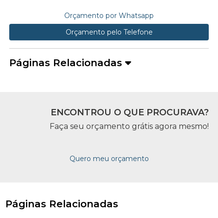
Orçamento por Whatsapp
Orçamento pelo Telefone
Páginas Relacionadas
ENCONTROU O QUE PROCURAVA?
Faça seu orçamento grátis agora mesmo!
Quero meu orçamento
Páginas Relacionadas