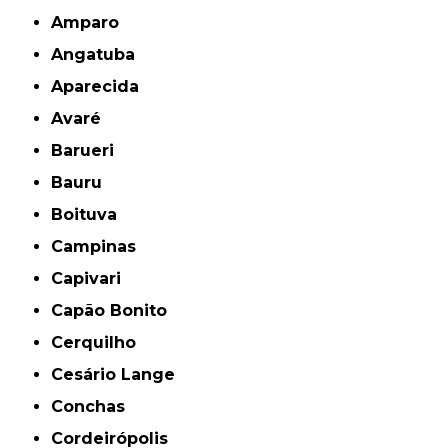
Amparo
Angatuba
Aparecida
Avaré
Barueri
Bauru
Boituva
Campinas
Capivari
Capão Bonito
Cerquilho
Cesário Lange
Conchas
Cordeirópolis