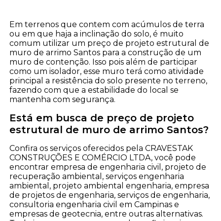
Em terrenos que contem com acúmulos de terra
ou em que haja a inclinação do solo, é muito
comum utilizar um preço de projeto estrutural de
muro de arrimo Santos para a construção de um
muro de contenção. Isso pois além de participar
como um isolador, esse muro terá como atividade
principal a resistência do solo presente no terreno,
fazendo com que a estabilidade do local se
mantenha com segurança.
Está em busca de preço de projeto
estrutural de muro de arrimo Santos?
Confira os serviços oferecidos pela CRAVESTAK
CONSTRUÇÕES E COMÉRCIO LTDA, você pode
encontrar empresa de engenharia civil, projeto de
recuperação ambiental, serviços engenharia
ambiental, projeto ambiental engenharia, empresa
de projetos de engenharia, serviços de engenharia,
consultoria engenharia civil em Campinas e
empresas de geotecnia, entre outras alternativas.