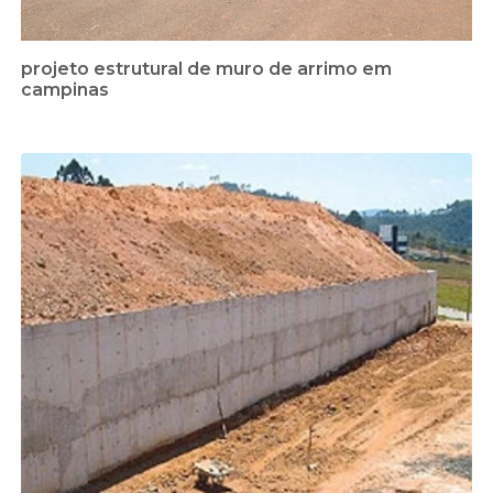
projeto estrutural de muro de arrimo em
campinas