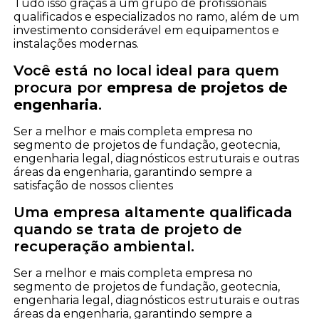
Tudo isso graças a um grupo de profissionais
qualificados e especializados no ramo, além de um
investimento considerável em equipamentos e
instalações modernas.
Você está no local ideal para quem
procura por
empresa de projetos de
engenharia
.
Ser a melhor e mais completa empresa no
segmento de projetos de fundação, geotecnia,
engenharia legal, diagnósticos estruturais e outras
áreas da engenharia, garantindo sempre a
satisfação de nossos clientes
Uma empresa altamente qualificada
quando se trata de projeto de
recuperação ambiental.
Ser a melhor e mais completa empresa no
segmento de projetos de fundação, geotecnia,
engenharia legal, diagnósticos estruturais e outras
áreas da engenharia, garantindo sempre a