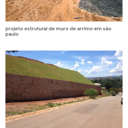
projeto estrutural de muro de arrimo em são
paulo