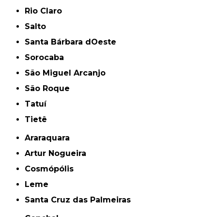
Rio Claro
Salto
Santa Bárbara dOeste
Sorocaba
São Miguel Arcanjo
São Roque
Tatuí
Tietê
Araraquara
Artur Nogueira
Cosmópólis
Leme
Santa Cruz das Palmeiras