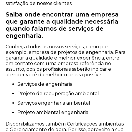
satisfação de nossos clientes
Saiba onde encontrar uma empresa
que garante a qualidade necessária
quando falamos de serviços de
engenharia.
Conheça todos os nossos serviços, como por
exemplo, empresa de projetos de engenharia. Para
garantir a qualidade e melhor experiência, entre
em contato com uma empresa referência no
assunto, pois os profissionais saberão indicar e
atender você da melhor maneira possível.
serviços de engenharia
projeto de recuperação ambiental
serviços engenharia ambiental
projeto ambiental engenharia
Disponibilizamos também Certificações ambientais
e Gerenciamento de obra. Por isso, aproveite a sua