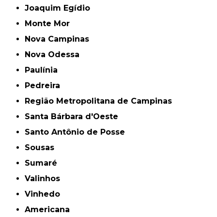
Joaquim Egídio
Monte Mor
Nova Campinas
Nova Odessa
Paulínia
Pedreira
Região Metropolitana de Campinas
Santa Bárbara d'Oeste
Santo Antônio de Posse
Sousas
Sumaré
Valinhos
Vinhedo
americana