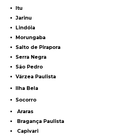
Itu
Jarinu
Lindóia
Morungaba
Salto de Pirapora
Serra Negra
São Pedro
Várzea Paulista
Ilha Bela
Socorro
Araras
Bragança Paulista
Capivari