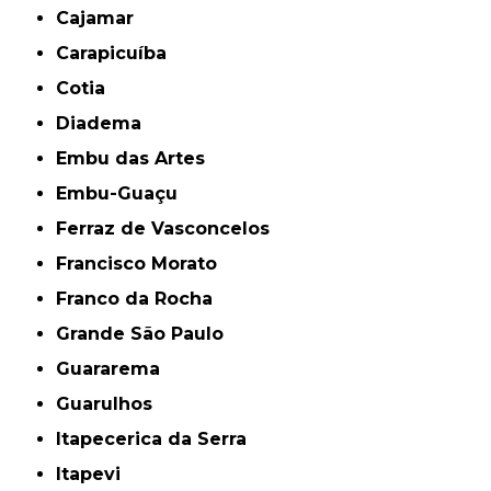
Cajamar
Carapicuíba
Cotia
Diadema
Embu das Artes
Embu-Guaçu
Ferraz de Vasconcelos
Francisco Morato
Franco da Rocha
Grande São Paulo
Guararema
Guarulhos
Itapecerica da Serra
Itapevi