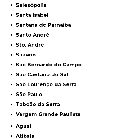
Salesópolis
Santa Isabel
Santana de Parnaíba
Santo André
Sto. André
Suzano
São Bernardo do Campo
São Caetano do Sul
São Lourenço da Serra
São Paulo
Taboão da Serra
Vargem Grande Paulista
Aguaí
Atibaia