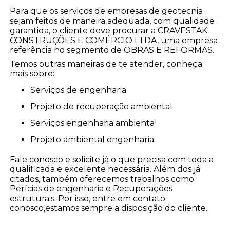
Para que os serviços de empresas de geotecnia
sejam feitos de maneira adequada, com qualidade
garantida, o cliente deve procurar a CRAVESTAK
CONSTRUÇÕES E COMÉRCIO LTDA, uma empresa
referência no segmento de OBRAS E REFORMAS.
Temos outras maneiras de te atender, conheça
mais sobre:
serviços de engenharia
projeto de recuperação ambiental
serviços engenharia ambiental
projeto ambiental engenharia
Fale conosco e solicite já o que precisa com toda a
qualificada e excelente necessária. Além dos já
citados, também oferecemos trabalhos como
Perícias de engenharia e Recuperações
estruturais. Por isso, entre em contato
conosco,estamos sempre a disposição do cliente.