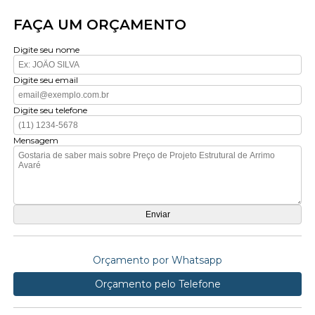
FAÇA UM ORÇAMENTO
Digite seu nome
Digite seu email
Digite seu telefone
Mensagem
Orçamento por Whatsapp
Orçamento pelo Telefone