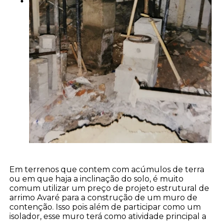
Em terrenos que contem com acúmulos de terra
ou em que haja a inclinação do solo, é muito
comum utilizar um preço de projeto estrutural de
arrimo Avaré para a construção de um muro de
contenção. Isso pois além de participar como um
isolador, esse muro terá como atividade principal a