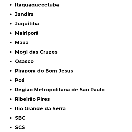
Itaquaquecetuba
Jandira
Juquitiba
Mairiporã
Mauá
Mogi das Cruzes
Osasco
Pirapora do Bom Jesus
Poá
Região Metropolitana de São Paulo
Ribeirão Pires
Rio Grande da Serra
SBC
SCS