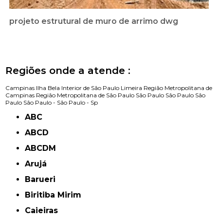
projeto estrutural de muro de arrimo dwg
Regiões onde a atende :
Campinas
Ilha Bela
Interior de São Paulo
Limeira
Região Metropolitana de
Campinas
Região Metropolitana de São Paulo
São Paulo
São Paulo
São
Paulo
São Paulo -
São Paulo - Sp
ABC
ABCD
ABCDM
Arujá
Barueri
Biritiba Mirim
Caieiras