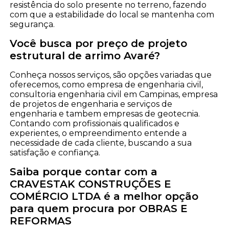
resistência do solo presente no terreno, fazendo
com que a estabilidade do local se mantenha com
segurança.
Você busca por preço de projeto
estrutural de arrimo Avaré?
Conheça nossos serviços, são opções variadas que
oferecemos, como empresa de engenharia civil,
consultoria engenharia civil em Campinas, empresa
de projetos de engenharia e serviços de
engenharia e tambem empresas de geotecnia.
Contando com profissionais qualificados e
experientes, o empreendimento entende a
necessidade de cada cliente, buscando a sua
satisfação e confiança.
Saiba porque contar com a
CRAVESTAK CONSTRUÇÕES E
COMÉRCIO LTDA é a melhor opção
para quem procura por OBRAS E
REFORMAS