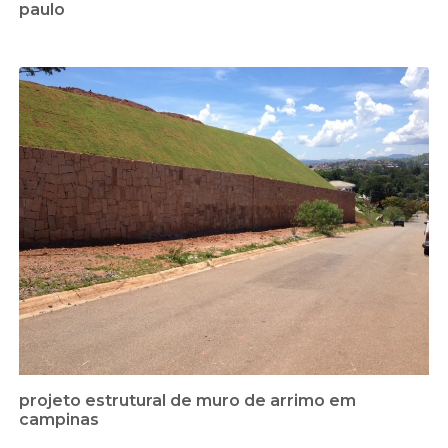
paulo
projeto estrutural de muro de arrimo em
campinas