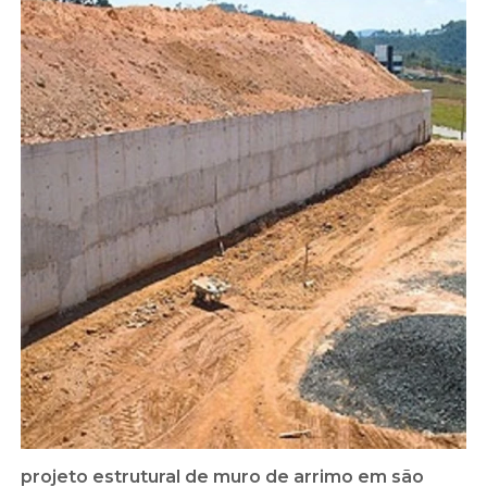
projeto estrutural de muro de arrimo em são