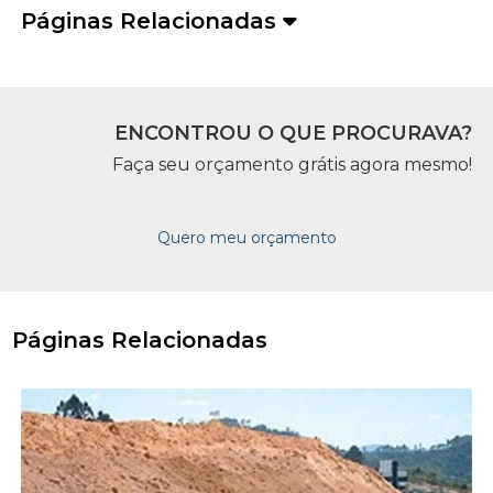
Páginas Relacionadas
ENCONTROU O QUE PROCURAVA?
Faça seu orçamento grátis agora mesmo!
Quero meu orçamento
Páginas Relacionadas