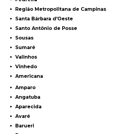
Região Metropolitana de Campinas
Santa Bárbara d'Oeste
Santo Antônio de Posse
Sousas
Sumaré
Valinhos
Vinhedo
americana
Amparo
Angatuba
Aparecida
Avaré
Barueri