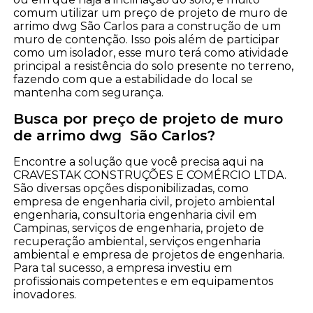
comum utilizar um preço de projeto de muro de
arrimo dwg São Carlos para a construção de um
muro de contenção. Isso pois além de participar
como um isolador, esse muro terá como atividade
principal a resistência do solo presente no terreno,
fazendo com que a estabilidade do local se
mantenha com segurança.
Busca por preço de projeto de muro
de arrimo dwg São Carlos?
Encontre a solução que você precisa aqui na
CRAVESTAK CONSTRUÇÕES E COMÉRCIO LTDA.
São diversas opções disponibilizadas, como
empresa de engenharia civil, projeto ambiental
engenharia, consultoria engenharia civil em
Campinas, serviços de engenharia, projeto de
recuperação ambiental, serviços engenharia
ambiental e empresa de projetos de engenharia.
Para tal sucesso, a empresa investiu em
profissionais competentes e em equipamentos
inovadores.