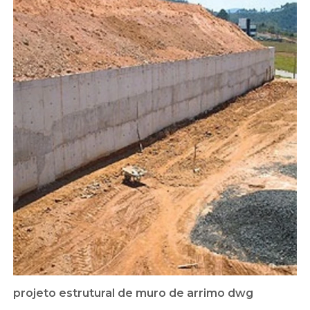
projeto estrutural de muro de arrimo dwg