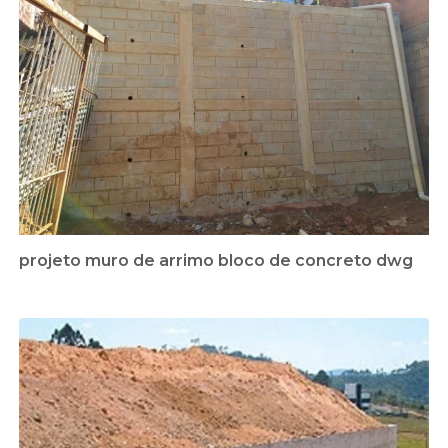
projeto muro de arrimo bloco de concreto dwg