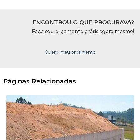
ENCONTROU O QUE PROCURAVA?
Faça seu orçamento grátis agora mesmo!
Quero meu orçamento
Páginas Relacionadas