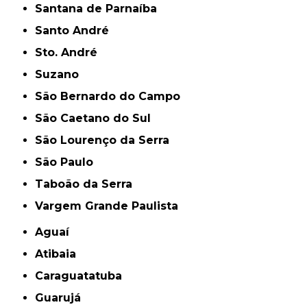
Santana de Parnaíba
Santo André
Sto. André
Suzano
São Bernardo do Campo
São Caetano do Sul
São Lourenço da Serra
São Paulo
Taboão da Serra
Vargem Grande Paulista
Aguaí
Atibaia
Caraguatatuba
Guarujá