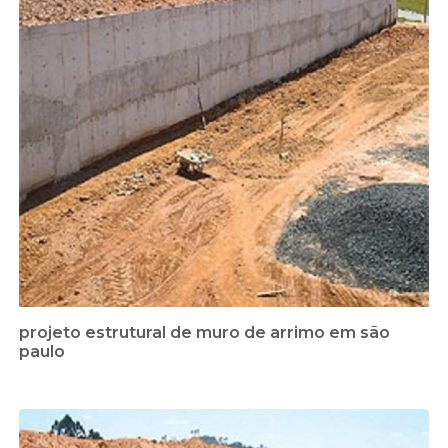
projeto estrutural de muro de arrimo em são
paulo