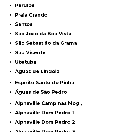
Peruíbe
Praia Grande
Santos
São João da Boa Vista
São Sebastião da Grama
São Vicente
Ubatuba
Águas de Lindóia
Espírito Santo do Pinhal
Águas de São Pedro
Alphaville Campinas Mogi,
Alphaville Dom Pedro 1
Alphaville Dom Pedro 2
Alphaville Dom Pedro 3