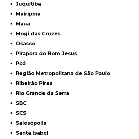
Juquitiba
Mairiporã
Mauá
Mogi das Cruzes
Osasco
Pirapora do Bom Jesus
Poá
Região Metropolitana de São Paulo
Ribeirão Pires
Rio Grande da Serra
SBC
SCS
Salesópolis
Santa Isabel