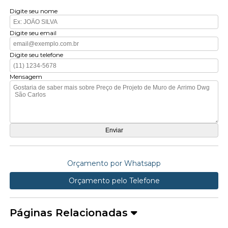
Digite seu nome
Digite seu email
Digite seu telefone
Mensagem
Orçamento por Whatsapp
Orçamento pelo Telefone
Páginas Relacionadas