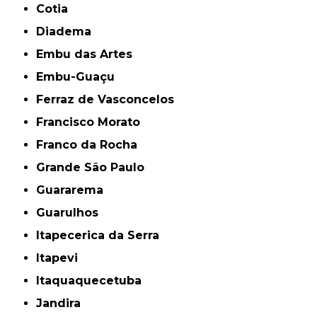
Cotia
Diadema
Embu das Artes
Embu-Guaçu
Ferraz de Vasconcelos
Francisco Morato
Franco da Rocha
Grande São Paulo
Guararema
Guarulhos
Itapecerica da Serra
Itapevi
Itaquaquecetuba
Jandira