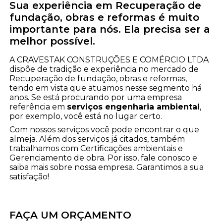
Sua experiência em Recuperação de
fundação, obras e reformas é muito
importante para nós. Ela precisa ser a
melhor possível.
A CRAVESTAK CONSTRUÇÕES E COMÉRCIO LTDA
dispõe de tradição e experiência no mercado de
Recuperação de fundação, obras e reformas,
tendo em vista que atuamos nesse segmento há
anos. Se está procurando por uma empresa
referência em
serviços engenharia ambiental
,
por exemplo, você está no lugar certo.
Com nossos serviços você pode encontrar o que
almeja. Além dos serviços já citados, também
trabalhamos com Certificações ambientais e
Gerenciamento de obra. Por isso, fale conosco e
saiba mais sobre nossa empresa. Garantimos a sua
satisfação!
FAÇA UM ORÇAMENTO