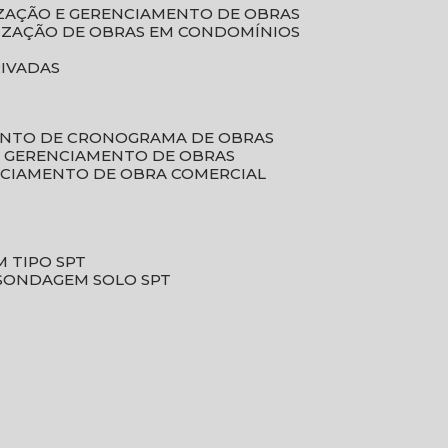
LIZAÇÃO E GERENCIAMENTO DE OBRAS
LIZAÇÃO DE OBRAS EM CONDOMÍNIOS
RIVADAS
ENTO DE CRONOGRAMA DE OBRAS
DE GERENCIAMENTO DE OBRAS
NCIAMENTO DE OBRA COMERCIAL
 TIPO SPT
SONDAGEM SOLO SPT