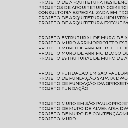
PROJETO DE ARQUITETURA RESIDENC
PROJETOS DE ARQUITETURA COMERC
CONSULTORIA ESPECIALIZADA EM PR
PROJETO DE ARQUITETURA INDUSTRI
PROJETO DE ARQUITETURA EXECUTI
PROJETO ESTRUTURAL DE MURO DE 
PROJETO MURO ARRIMO
PROJETO ES
PROJETO MURO DE ARRIMO BLOCO D
PROJETO MURO DE ARRIMO BLOCO 
PROJETO ESTRUTURAL DE MURO DE 
PROJETO FUNDAÇÃO EM SÃO PAULO
PROJETO DE FUNDAÇÃO SAPATA DWG
PROJETO DE FUNDAÇÃO DWG
PROJE
PROJETO FUNDAÇÃO
PROJETO MURO EM SÃO PAULO
PROJ
PROJETO DE MURO DE ALVENARIA D
PROJETO DE MURO DE CONTENÇÃO
PROJETO MURO