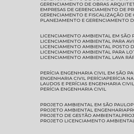
GERENCIAMENTO DE OBRAS ARQUITE
EMPRESAS DE GERENCIAMENTO DE P
GERENCIAMENTO E FISCALIZAÇÃO DE
PLANEJAMENTO E GERENCIAMENTO D
LICENCIAMENTO AMBIENTAL EM SÃO 
LICENCIAMENTO AMBIENTAL PARA AV
LICENCIAMENTO AMBIENTAL POSTO 
LICENCIAMENTO AMBIENTAL PARA L
LICENCIAMENTO AMBIENTAL LAVA RÁ
PERÍCIA ENGENHARIA CIVIL EM SÃO P
ENGENHARIA CIVIL PERÍCIA
PERÍCIA N
LAUDOS E PERÍCIAS ENGENHARIA CIVI
PERÍCIA ENGENHARIA CIVIL
PROJETO AMBIENTAL EM SÃO PAULO
PROJETO AMBIENTAL ENGENHARIA
P
PROJETO DE GESTÃO AMBIENTAL
PRO
PROJETO LICENCIAMENTO AMBIENTA