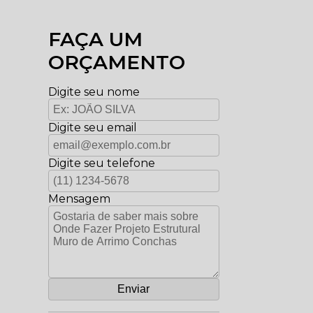
FAÇA UM
ORÇAMENTO
Digite seu nome
Digite seu email
Digite seu telefone
Mensagem