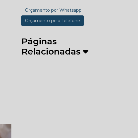
Orçamento por Whatsapp
Orçamento pelo Telefone
Páginas
Relacionadas