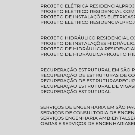
PROJETO ELÉTRICA RESIDENCIAL
PRO
PROJETO ELÉTRICO RESIDENCIAL CO
PROJETO DE INSTALAÇÕES ELÉTRICAS
PROJETO ELÉTRICO RESIDENCIAL
PRO
PROJETO HIDRÁULICO RESIDENCIAL 
PROJETO DE INSTALAÇÕES HIDRÁULIC
PROJETO DE HIDRÁULICA RESIDENCIA
PROJETO DE HIDRÁULICA
PROJETO H
RECUPERAÇÃO ESTRUTURAL EM SÃO 
RECUPERAÇÃO DE ESTRUTURAS DE C
RECUPERAÇÃO DE ESTRUTURAS
RECU
RECUPERAÇÃO ESTRUTURAL DE VIGAS
RECUPERAÇÃO ESTRUTURAL
SERVIÇOS DE ENGENHARIA EM SÃO PA
SERVIÇOS DE CONSULTORIA DE ENGE
SERVIÇOS ENGENHARIA AMBIENTAL
S
OBRAS E SERVIÇOS DE ENGENHARIA
S