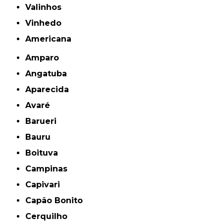
Valinhos
Vinhedo
americana
Amparo
Angatuba
Aparecida
Avaré
Barueri
Bauru
Boituva
Campinas
Capivari
Capão Bonito
Cerquilho