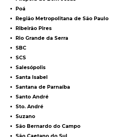
Poá
Região Metropolitana de São Paulo
Ribeirão Pires
Rio Grande da Serra
SBC
SCS
Salesópolis
Santa Isabel
Santana de Parnaíba
Santo André
Sto. André
Suzano
São Bernardo do Campo
São Caetano do Sul