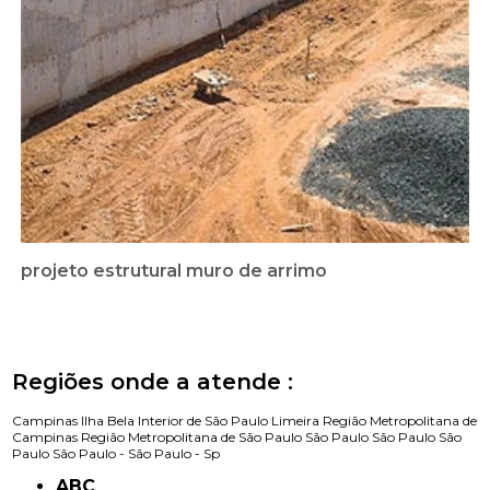
projeto estrutural muro de arrimo
Regiões onde a atende :
Campinas
Ilha Bela
Interior de São Paulo
Limeira
Região Metropolitana de
Campinas
Região Metropolitana de São Paulo
São Paulo
São Paulo
São
Paulo
São Paulo -
São Paulo - Sp
ABC