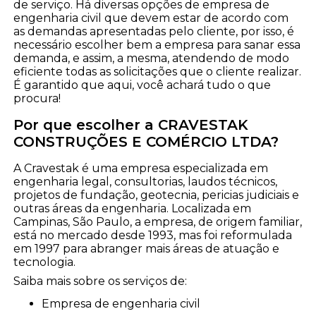
de serviço. Há diversas opções de empresa de
engenharia civil que devem estar de acordo com
as demandas apresentadas pelo cliente, por isso, é
necessário escolher bem a empresa para sanar essa
demanda, e assim, a mesma, atendendo de modo
eficiente todas as solicitações que o cliente realizar.
É garantido que aqui, você achará tudo o que
procura!
Por que escolher a CRAVESTAK
CONSTRUÇÕES E COMÉRCIO LTDA?
A Cravestak é uma empresa especializada em
engenharia legal, consultorias, laudos técnicos,
projetos de fundação, geotecnia, pericias judiciais e
outras áreas da engenharia. Localizada em
Campinas, São Paulo, a empresa, de origem familiar,
está no mercado desde 1993, mas foi reformulada
em 1997 para abranger mais áreas de atuação e
tecnologia.
Saiba mais sobre os serviços de:
empresa de engenharia civil