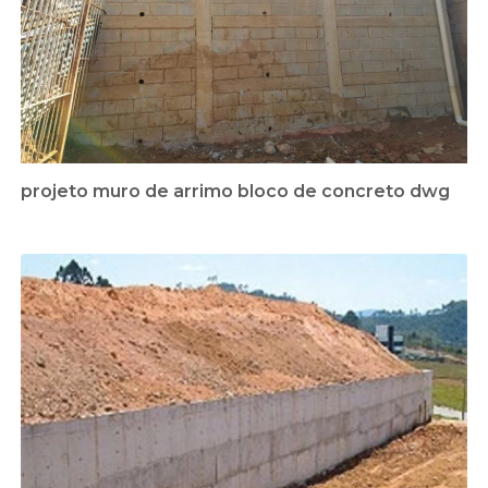
projeto muro de arrimo bloco de concreto dwg