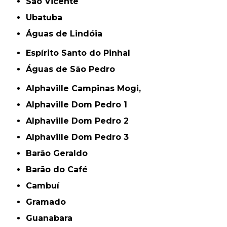
São Vicente
Ubatuba
Águas de Lindóia
Espírito Santo do Pinhal
Águas de São Pedro
Alphaville Campinas Mogi,
Alphaville Dom Pedro 1
Alphaville Dom Pedro 2
Alphaville Dom Pedro 3
Barão Geraldo
Barão do Café
Cambuí
Gramado
Guanabara