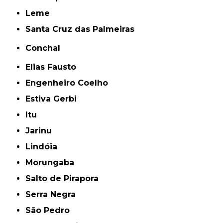
Leme
Santa Cruz das Palmeiras
Conchal
Elias Fausto
Engenheiro Coelho
Estiva Gerbi
Itu
Jarinu
Lindóia
Morungaba
Salto de Pirapora
Serra Negra
São Pedro