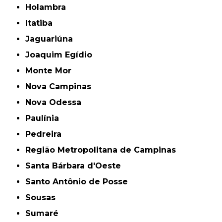
Holambra
Itatiba
Jaguariúna
Joaquim Egídio
Monte Mor
Nova Campinas
Nova Odessa
Paulínia
Pedreira
Região Metropolitana de Campinas
Santa Bárbara d'Oeste
Santo Antônio de Posse
Sousas
Sumaré