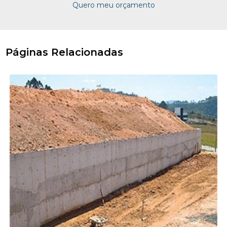
Quero meu orçamento
Páginas Relacionadas