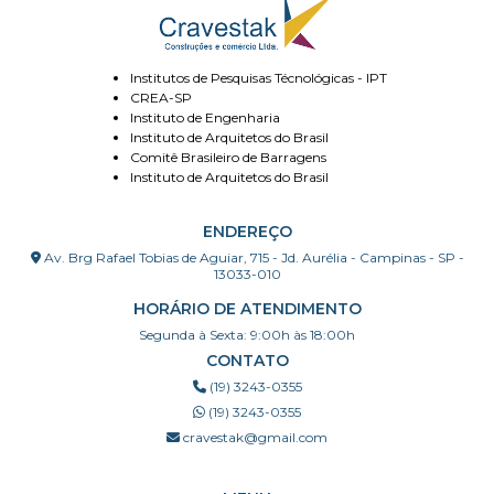
Institutos de Pesquisas Técnológicas - IPT
CREA-SP
Instituto de Engenharia
Instituto de Arquitetos do Brasil
Comitê Brasileiro de Barragens
Instituto de Arquitetos do Brasil
ENDEREÇO
Av. Brg Rafael Tobias de Aguiar, 715 - Jd. Aurélia - Campinas - SP -
13033-010
HORÁRIO DE ATENDIMENTO
Segunda à Sexta: 9:00h às 18:00h
CONTATO
(19) 3243-0355
(19) 3243-0355
cravestak@gmail.com