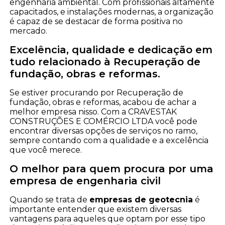
engenharia ambiental. Com profissionais altamente
capacitados, e instalações modernas, a organização
é capaz de se destacar de forma positiva no
mercado.
Excelência, qualidade e dedicação em
tudo relacionado à Recuperação de
fundação, obras e reformas.
Se estiver procurando por Recuperação de
fundação, obras e reformas, acabou de achar a
melhor empresa nisso. Com a CRAVESTAK
CONSTRUÇÕES E COMÉRCIO LTDA você pode
encontrar diversas opções de serviços no ramo,
sempre contando com a qualidade e a excelência
que você merece.
O melhor para quem procura por uma
empresa de engenharia civil
Quando se trata de
empresas de geotecnia
é
importante entender que existem diversas
vantagens para aqueles que optam por esse tipo