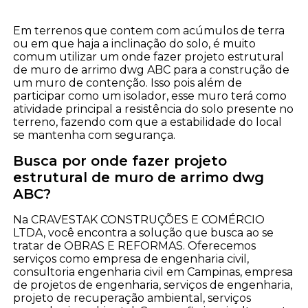
Em terrenos que contem com acúmulos de terra
ou em que haja a inclinação do solo, é muito
comum utilizar um onde fazer projeto estrutural
de muro de arrimo dwg ABC para a construção de
um muro de contenção. Isso pois além de
participar como um isolador, esse muro terá como
atividade principal a resistência do solo presente no
terreno, fazendo com que a estabilidade do local
se mantenha com segurança.
Busca por onde fazer projeto
estrutural de muro de arrimo dwg
ABC?
Na CRAVESTAK CONSTRUÇÕES E COMÉRCIO
LTDA, você encontra a solução que busca ao se
tratar de OBRAS E REFORMAS. Oferecemos
serviços como empresa de engenharia civil,
consultoria engenharia civil em Campinas, empresa
de projetos de engenharia, serviços de engenharia,
projeto de recuperação ambiental, serviços