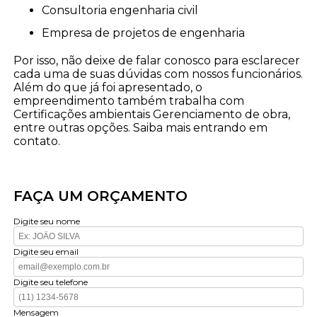
consultoria engenharia civil
empresa de projetos de engenharia
Por isso, não deixe de falar conosco para esclarecer
cada uma de suas dúvidas com nossos funcionários.
Além do que já foi apresentado, o
empreendimento também trabalha com
Certificações ambientais Gerenciamento de obra,
entre outras opções. Saiba mais entrando em
contato.
FAÇA UM ORÇAMENTO
Digite seu nome
Digite seu email
Digite seu telefone
Mensagem