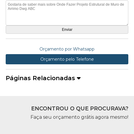
Orçamento por Whatsapp
Orçamento pelo Telefone
Páginas Relacionadas
ENCONTROU O QUE PROCURAVA?
Faça seu orçamento grátis agora mesmo!