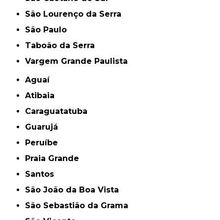
São Lourenço da Serra
São Paulo
Taboão da Serra
Vargem Grande Paulista
Aguaí
Atibaia
Caraguatatuba
Guarujá
Peruíbe
Praia Grande
Santos
São João da Boa Vista
São Sebastião da Grama