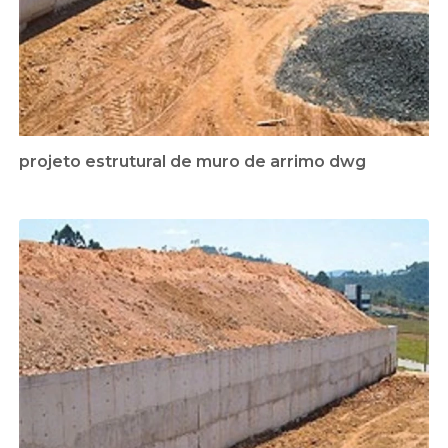
projeto estrutural de muro de arrimo dwg