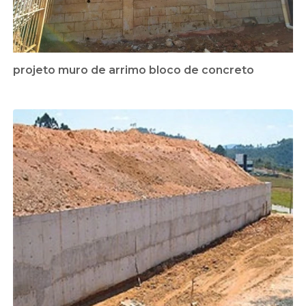
projeto muro de arrimo bloco de concreto