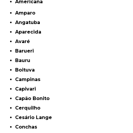
americana
Amparo
Angatuba
Aparecida
Avaré
Barueri
Bauru
Boituva
Campinas
Capivari
Capão Bonito
Cerquilho
Cesário Lange
Conchas