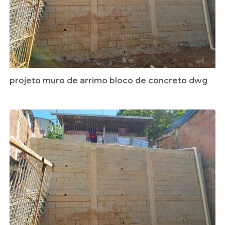
projeto muro de arrimo bloco de concreto dwg