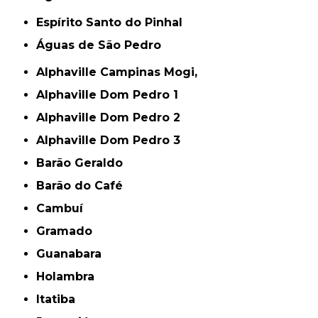
Espírito Santo do Pinhal
Águas de São Pedro
Alphaville Campinas Mogi,
Alphaville Dom Pedro 1
Alphaville Dom Pedro 2
Alphaville Dom Pedro 3
Barão Geraldo
Barão do Café
Cambuí
Gramado
Guanabara
Holambra
Itatiba