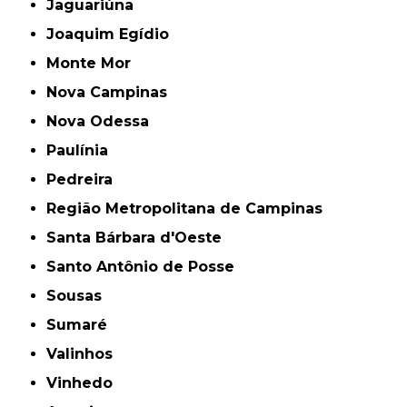
Jaguariúna
Joaquim Egídio
Monte Mor
Nova Campinas
Nova Odessa
Paulínia
Pedreira
Região Metropolitana de Campinas
Santa Bárbara d'Oeste
Santo Antônio de Posse
Sousas
Sumaré
Valinhos
Vinhedo