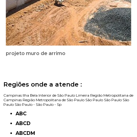
projeto muro de arrimo
Regiões onde a atende :
Campinas
Ilha Bela
Interior de São Paulo
Limeira
Região Metropolitana de
Campinas
Região Metropolitana de São Paulo
São Paulo
São Paulo
São
Paulo
São Paulo -
São Paulo - Sp
ABC
ABCD
ABCDM