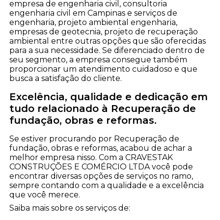
empresa de engenharia civil, consultoria
engenharia civil em Campinas e serviços de
engenharia, projeto ambiental engenharia,
empresas de geotecnia, projeto de recuperação
ambiental entre outras opções que são oferecidas
para a sua necessidade. Se diferenciado dentro de
seu segmento, a empresa consegue também
proporcionar um atendimento cuidadoso e que
busca a satisfação do cliente.
Excelência, qualidade e dedicação em
tudo relacionado à Recuperação de
fundação, obras e reformas.
Se estiver procurando por Recuperação de
fundação, obras e reformas, acabou de achar a
melhor empresa nisso. Com a CRAVESTAK
CONSTRUÇÕES E COMÉRCIO LTDA você pode
encontrar diversas opções de serviços no ramo,
sempre contando com a qualidade e a excelência
que você merece.
Saiba mais sobre os serviços de: