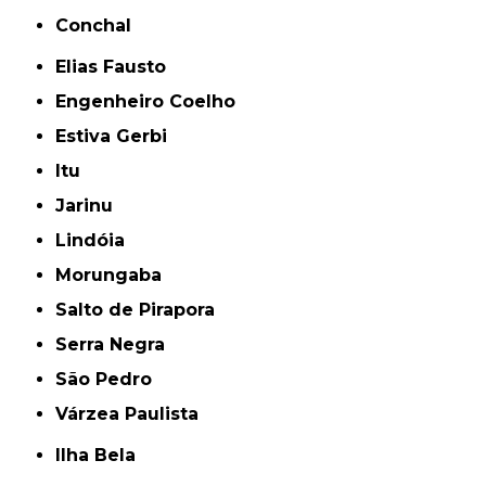
Conchal
Elias Fausto
Engenheiro Coelho
Estiva Gerbi
Itu
Jarinu
Lindóia
Morungaba
Salto de Pirapora
Serra Negra
São Pedro
Várzea Paulista
Ilha Bela