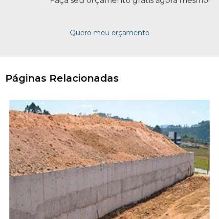
Faça seu orçamento grátis agora mesmo!
Quero meu orçamento
Páginas Relacionadas