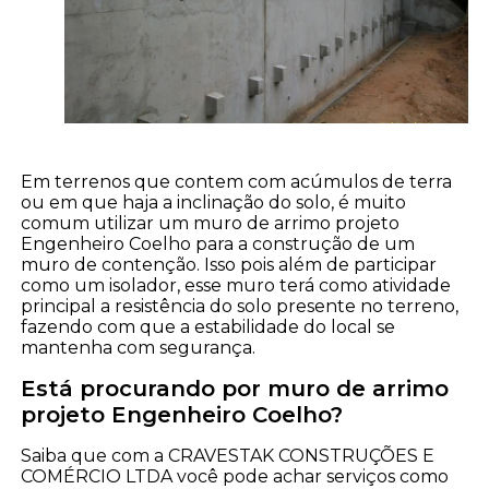
Em terrenos que contem com acúmulos de terra
ou em que haja a inclinação do solo, é muito
comum utilizar um muro de arrimo projeto
Engenheiro Coelho para a construção de um
muro de contenção. Isso pois além de participar
como um isolador, esse muro terá como atividade
principal a resistência do solo presente no terreno,
fazendo com que a estabilidade do local se
mantenha com segurança.
Está procurando por muro de arrimo
projeto Engenheiro Coelho?
Saiba que com a CRAVESTAK CONSTRUÇÕES E
COMÉRCIO LTDA você pode achar serviços como