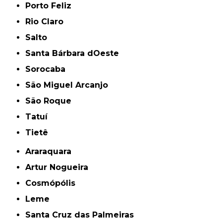
Porto Feliz
Rio Claro
Salto
Santa Bárbara dOeste
Sorocaba
São Miguel Arcanjo
São Roque
Tatuí
Tietê
Araraquara
Artur Nogueira
Cosmópólis
Leme
Santa Cruz das Palmeiras