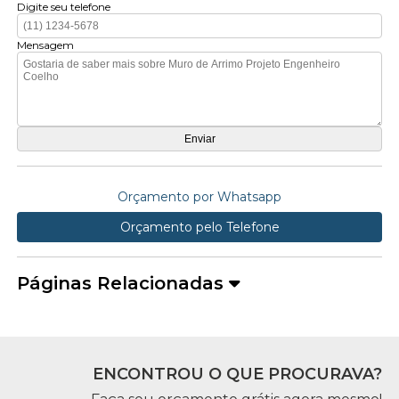
Digite seu telefone
Mensagem
Orçamento por Whatsapp
Orçamento pelo Telefone
Páginas Relacionadas
ENCONTROU O QUE PROCURAVA?