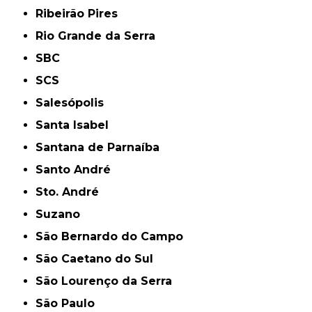
Ribeirão Pires
Rio Grande da Serra
SBC
SCS
Salesópolis
Santa Isabel
Santana de Parnaíba
Santo André
Sto. André
Suzano
São Bernardo do Campo
São Caetano do Sul
São Lourenço da Serra
São Paulo