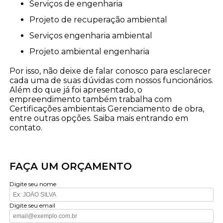
serviços de engenharia
projeto de recuperação ambiental
serviços engenharia ambiental
projeto ambiental engenharia
Por isso, não deixe de falar conosco para esclarecer
cada uma de suas dúvidas com nossos funcionários.
Além do que já foi apresentado, o
empreendimento também trabalha com
Certificações ambientais Gerenciamento de obra,
entre outras opções. Saiba mais entrando em
contato.
FAÇA UM ORÇAMENTO
Digite seu nome
Digite seu email