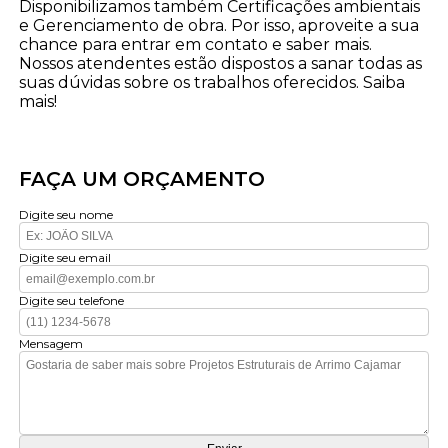
Disponibilizamos também Certificações ambientais
e Gerenciamento de obra. Por isso, aproveite a sua
chance para entrar em contato e saber mais.
Nossos atendentes estão dispostos a sanar todas as
suas dúvidas sobre os trabalhos oferecidos. Saiba
mais!
FAÇA UM ORÇAMENTO
Digite seu nome
Digite seu email
Digite seu telefone
Mensagem