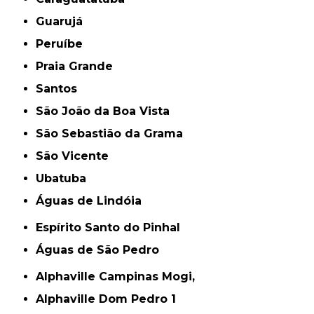
Guarujá
Peruíbe
Praia Grande
Santos
São João da Boa Vista
São Sebastião da Grama
São Vicente
Ubatuba
Águas de Lindóia
Espírito Santo do Pinhal
Águas de São Pedro
Alphaville Campinas Mogi,
Alphaville Dom Pedro 1