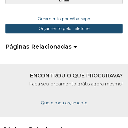
Orçamento por Whatsapp
Orçamento pelo Telefone
Páginas Relacionadas
ENCONTROU O QUE PROCURAVA?
Faça seu orçamento grátis agora mesmo!
Quero meu orçamento