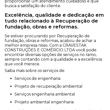
proporcionar um atendimento cuidadoso e que
busca a satisfação do cliente.
Excelência, qualidade e dedicação em
tudo relacionado à Recuperação de
fundação, obras e reformas.
Se estiver procurando por Recuperação de
fundação, obras e reformas, acabou de achar a
melhor empresa nisso. Com a CRAVESTAK
CONSTRUÇÕES E COMÉRCIO LTDA você pode
encontrar diversas opções de serviços no ramo,
sempre contando com a qualidade e a excelência
que você merece.
Saiba mais sobre os serviços de:
serviços de engenharia
projeto de recuperação ambiental
serviços engenharia ambiental
projeto ambiental engenharia