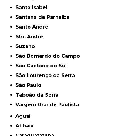
Santa Isabel
Santana de Parnaíba
Santo André
Sto. André
Suzano
São Bernardo do Campo
São Caetano do Sul
São Lourenço da Serra
São Paulo
Taboão da Serra
Vargem Grande Paulista
Aguaí
Atibaia
Caraguatatuba