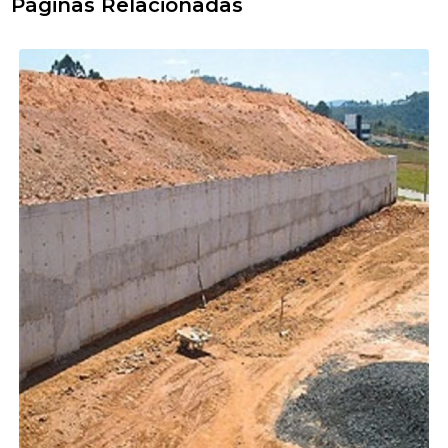
Páginas Relacionadas