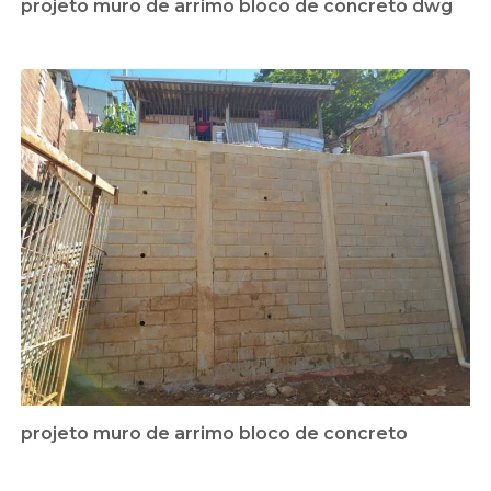
projeto muro de arrimo bloco de concreto dwg
projeto muro de arrimo bloco de concreto