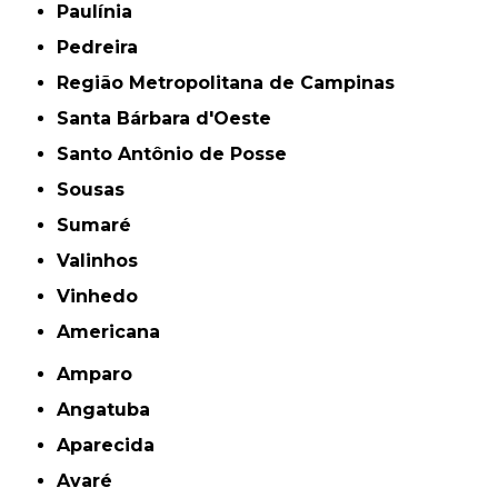
Paulínia
Pedreira
Região Metropolitana de Campinas
Santa Bárbara d'Oeste
Santo Antônio de Posse
Sousas
Sumaré
Valinhos
Vinhedo
americana
Amparo
Angatuba
Aparecida
Avaré