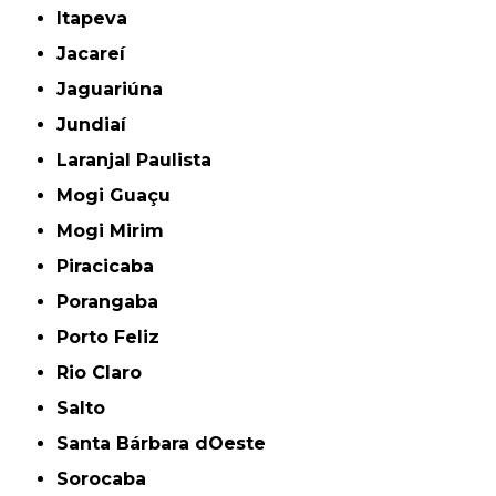
Itapeva
Jacareí
Jaguariúna
Jundiaí
Laranjal Paulista
Mogi Guaçu
Mogi Mirim
Piracicaba
Porangaba
Porto Feliz
Rio Claro
Salto
Santa Bárbara dOeste
Sorocaba