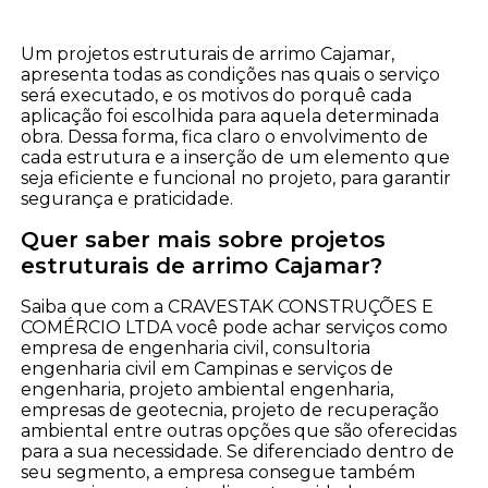
Um projetos estruturais de arrimo Cajamar,
apresenta todas as condições nas quais o serviço
será executado, e os motivos do porquê cada
aplicação foi escolhida para aquela determinada
obra. Dessa forma, fica claro o envolvimento de
cada estrutura e a inserção de um elemento que
seja eficiente e funcional no projeto, para garantir
segurança e praticidade.
Quer saber mais sobre projetos
estruturais de arrimo Cajamar?
Saiba que com a CRAVESTAK CONSTRUÇÕES E
COMÉRCIO LTDA você pode achar serviços como
empresa de engenharia civil, consultoria
engenharia civil em Campinas e serviços de
engenharia, projeto ambiental engenharia,
empresas de geotecnia, projeto de recuperação
ambiental entre outras opções que são oferecidas
para a sua necessidade. Se diferenciado dentro de
seu segmento, a empresa consegue também