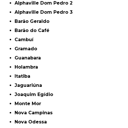
Alphaville Dom Pedro 2
Alphaville Dom Pedro 3
Barão Geraldo
Barão do Café
Cambuí
Gramado
Guanabara
Holambra
Itatiba
Jaguariúna
Joaquim Egídio
Monte Mor
Nova Campinas
Nova Odessa