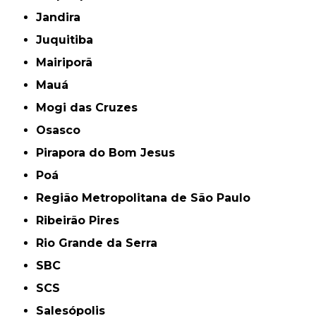
Jandira
Juquitiba
Mairiporã
Mauá
Mogi das Cruzes
Osasco
Pirapora do Bom Jesus
Poá
Região Metropolitana de São Paulo
Ribeirão Pires
Rio Grande da Serra
SBC
SCS
Salesópolis