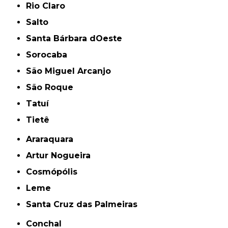
Rio Claro
Salto
Santa Bárbara dOeste
Sorocaba
São Miguel Arcanjo
São Roque
Tatuí
Tietê
Araraquara
Artur Nogueira
Cosmópólis
Leme
Santa Cruz das Palmeiras
Conchal