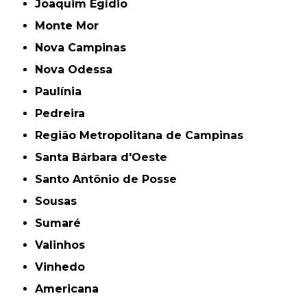
Joaquim Egídio
Monte Mor
Nova Campinas
Nova Odessa
Paulínia
Pedreira
Região Metropolitana de Campinas
Santa Bárbara d'Oeste
Santo Antônio de Posse
Sousas
Sumaré
Valinhos
Vinhedo
americana