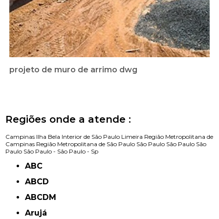
projeto de muro de arrimo dwg
Regiões onde a atende :
Campinas
Ilha Bela
Interior de São Paulo
Limeira
Região Metropolitana de
Campinas
Região Metropolitana de São Paulo
São Paulo
São Paulo
São
Paulo
São Paulo -
São Paulo - Sp
ABC
ABCD
ABCDM
Arujá