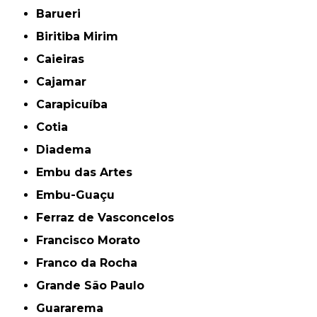
Barueri
Biritiba Mirim
Caieiras
Cajamar
Carapicuíba
Cotia
Diadema
Embu das Artes
Embu-Guaçu
Ferraz de Vasconcelos
Francisco Morato
Franco da Rocha
Grande São Paulo
Guararema