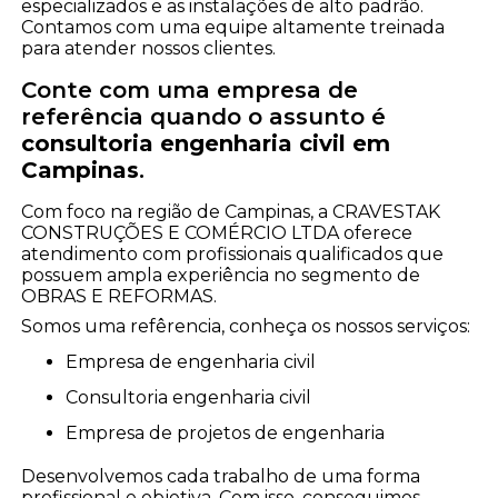
especializados e as instalações de alto padrão.
Contamos com uma equipe altamente treinada
para atender nossos clientes.
Conte com uma empresa de
referência quando o assunto é
consultoria engenharia civil em
Campinas
.
Com foco na região de Campinas, a CRAVESTAK
CONSTRUÇÕES E COMÉRCIO LTDA oferece
atendimento com profissionais qualificados que
possuem ampla experiência no segmento de
OBRAS E REFORMAS.
Somos uma refêrencia, conheça os nossos serviços:
empresa de engenharia civil
consultoria engenharia civil
empresa de projetos de engenharia
Desenvolvemos cada trabalho de uma forma
profissional e objetiva. Com isso, conseguimos