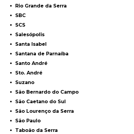
Rio Grande da Serra
SBC
SCS
Salesópolis
Santa Isabel
Santana de Parnaíba
Santo André
Sto. André
Suzano
São Bernardo do Campo
São Caetano do Sul
São Lourenço da Serra
São Paulo
Taboão da Serra