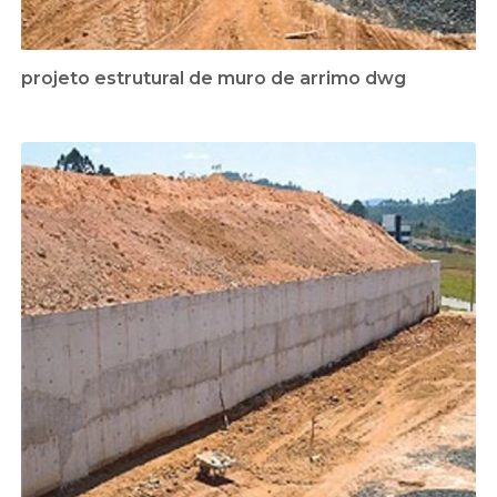
projeto estrutural de muro de arrimo dwg