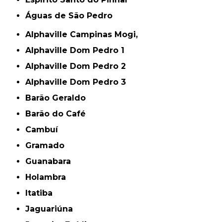
Águas de São Pedro
Alphaville Campinas Mogi,
Alphaville Dom Pedro 1
Alphaville Dom Pedro 2
Alphaville Dom Pedro 3
Barão Geraldo
Barão do Café
Cambuí
Gramado
Guanabara
Holambra
Itatiba
Jaguariúna