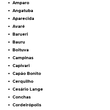
Amparo
Angatuba
Aparecida
Avaré
Barueri
Bauru
Boituva
Campinas
Capivari
Capão Bonito
Cerquilho
Cesário Lange
Conchas
Cordeirópolis