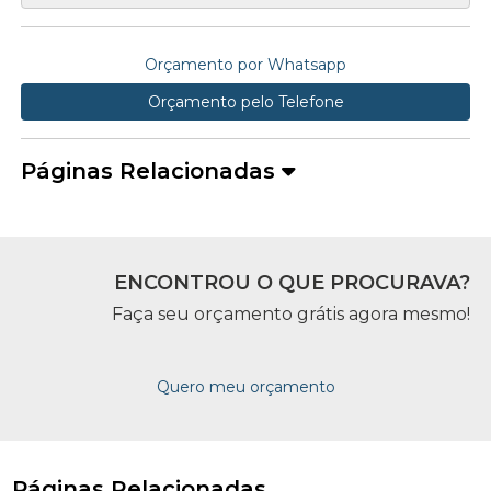
Orçamento por Whatsapp
Orçamento pelo Telefone
Páginas Relacionadas
ENCONTROU O QUE PROCURAVA?
Faça seu orçamento grátis agora mesmo!
Quero meu orçamento
Páginas Relacionadas