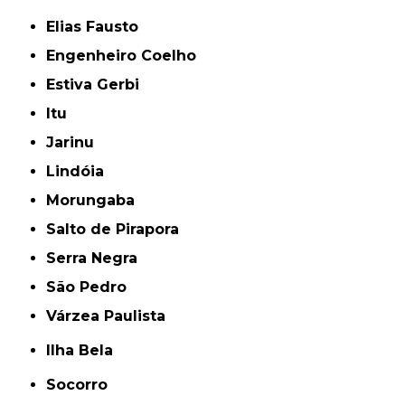
Elias Fausto
Engenheiro Coelho
Estiva Gerbi
Itu
Jarinu
Lindóia
Morungaba
Salto de Pirapora
Serra Negra
São Pedro
Várzea Paulista
Ilha Bela
Socorro