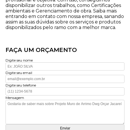
disponibilizar outros trabalhos, como Certificações
ambientais e Gerenciamento de obra. Saiba mais
entrando em contato com nossa empresa, sanando
assim as suas dúvidas sobre os serviços e produtos
disponibilizados pelo ramo com a melhor marca.
FAÇA UM ORÇAMENTO
Digite seu nome
Digite seu email
Digite seu telefone
Mensagem