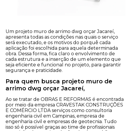
Um projeto muro de arrimo dwg orçar Jacareí,
apresenta todas as condições nas quais o serviço
será executado, e os motivos do porquê cada
aplicação foi escolhida para aquela determinada
obra. Dessa forma, fica claro o envolvimento de
cada estrutura e a inserção de um elemento que
seja eficiente e funcional no projeto, para garantir
segurança e praticidade.
Para quem busca projeto muro de
arrimo dwg orçar Jacareí,
Ao se tratar de OBRAS E REFORMAS é encontrada
por meio da empresa CRAVESTAK CONSTRUÇÕES
E COMÉRCIO LTDA serviços como consultoria
engenharia civil em Campinas, empresa de
engenharia civil e empresas de geotecnia. Tudo
isso só é possível graças ao time de profissionais