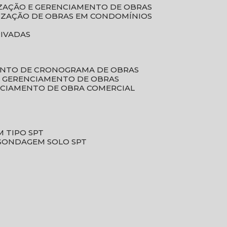
LIZAÇÃO E GERENCIAMENTO DE OBRAS
LIZAÇÃO DE OBRAS EM CONDOMÍNIOS
RIVADAS
ENTO DE CRONOGRAMA DE OBRAS
DE GERENCIAMENTO DE OBRAS
NCIAMENTO DE OBRA COMERCIAL
 TIPO SPT
SONDAGEM SOLO SPT