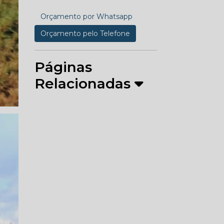
Orçamento por Whatsapp
Orçamento pelo Telefone
Páginas
Relacionadas