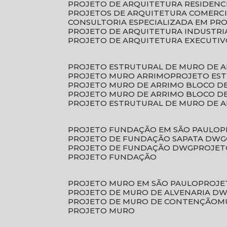
PROJETO DE ARQUITETURA RESIDENC
PROJETOS DE ARQUITETURA COMERC
CONSULTORIA ESPECIALIZADA EM PR
PROJETO DE ARQUITETURA INDUSTRI
PROJETO DE ARQUITETURA EXECUTI
PROJETO ESTRUTURAL DE MURO DE 
PROJETO MURO ARRIMO
PROJETO ES
PROJETO MURO DE ARRIMO BLOCO D
PROJETO MURO DE ARRIMO BLOCO 
PROJETO ESTRUTURAL DE MURO DE 
PROJETO FUNDAÇÃO EM SÃO PAULO
PROJETO DE FUNDAÇÃO SAPATA DWG
PROJETO DE FUNDAÇÃO DWG
PROJE
PROJETO FUNDAÇÃO
PROJETO MURO EM SÃO PAULO
PROJ
PROJETO DE MURO DE ALVENARIA D
PROJETO DE MURO DE CONTENÇÃO
PROJETO MURO