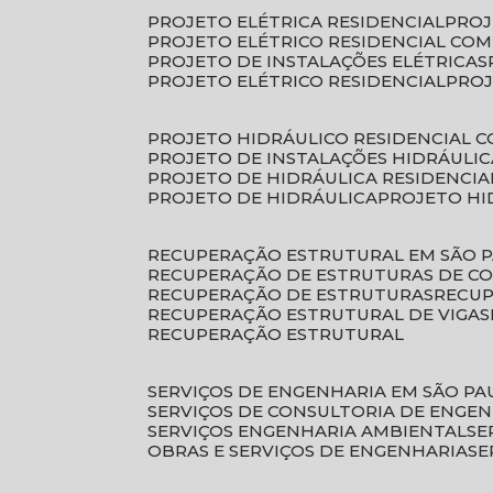
PROJETO ELÉTRICA RESIDENCIAL
PRO
PROJETO ELÉTRICO RESIDENCIAL CO
PROJETO DE INSTALAÇÕES ELÉTRICAS
PROJETO ELÉTRICO RESIDENCIAL
PRO
PROJETO HIDRÁULICO RESIDENCIAL 
PROJETO DE INSTALAÇÕES HIDRÁULIC
PROJETO DE HIDRÁULICA RESIDENCIA
PROJETO DE HIDRÁULICA
PROJETO H
RECUPERAÇÃO ESTRUTURAL EM SÃO 
RECUPERAÇÃO DE ESTRUTURAS DE C
RECUPERAÇÃO DE ESTRUTURAS
RECU
RECUPERAÇÃO ESTRUTURAL DE VIGAS
RECUPERAÇÃO ESTRUTURAL
SERVIÇOS DE ENGENHARIA EM SÃO PA
SERVIÇOS DE CONSULTORIA DE ENGE
SERVIÇOS ENGENHARIA AMBIENTAL
S
OBRAS E SERVIÇOS DE ENGENHARIA
S