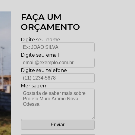
FAÇA UM
ORÇAMENTO
Digite seu nome
Digite seu email
Digite seu telefone
Mensagem