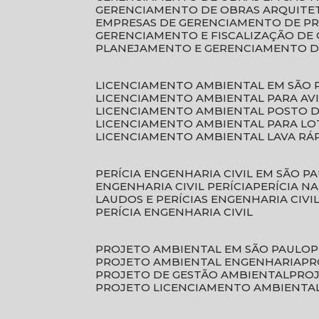
GERENCIAMENTO DE OBRAS ARQUITE
EMPRESAS DE GERENCIAMENTO DE P
GERENCIAMENTO E FISCALIZAÇÃO DE
PLANEJAMENTO E GERENCIAMENTO D
LICENCIAMENTO AMBIENTAL EM SÃO 
LICENCIAMENTO AMBIENTAL PARA AV
LICENCIAMENTO AMBIENTAL POSTO 
LICENCIAMENTO AMBIENTAL PARA L
LICENCIAMENTO AMBIENTAL LAVA RÁ
PERÍCIA ENGENHARIA CIVIL EM SÃO P
ENGENHARIA CIVIL PERÍCIA
PERÍCIA N
LAUDOS E PERÍCIAS ENGENHARIA CIVI
PERÍCIA ENGENHARIA CIVIL
PROJETO AMBIENTAL EM SÃO PAULO
PROJETO AMBIENTAL ENGENHARIA
P
PROJETO DE GESTÃO AMBIENTAL
PRO
PROJETO LICENCIAMENTO AMBIENTA