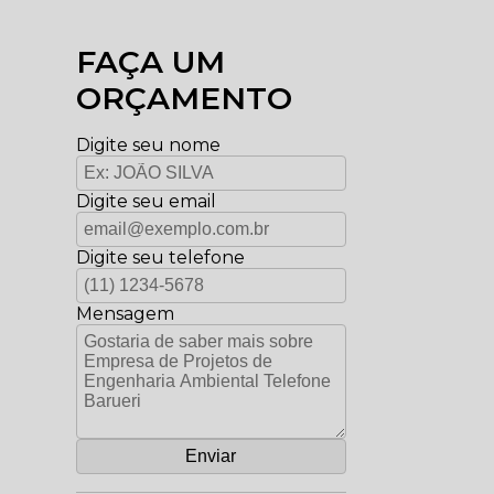
FAÇA UM
ORÇAMENTO
Digite seu nome
Digite seu email
Digite seu telefone
Mensagem