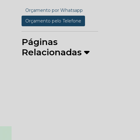
Orçamento por Whatsapp
Orçamento pelo Telefone
Páginas
Relacionadas