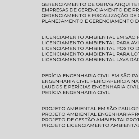
GERENCIAMENTO DE OBRAS ARQUITE
EMPRESAS DE GERENCIAMENTO DE P
GERENCIAMENTO E FISCALIZAÇÃO DE
PLANEJAMENTO E GERENCIAMENTO D
LICENCIAMENTO AMBIENTAL EM SÃO 
LICENCIAMENTO AMBIENTAL PARA AV
LICENCIAMENTO AMBIENTAL POSTO 
LICENCIAMENTO AMBIENTAL PARA L
LICENCIAMENTO AMBIENTAL LAVA RÁ
PERÍCIA ENGENHARIA CIVIL EM SÃO P
ENGENHARIA CIVIL PERÍCIA
PERÍCIA N
LAUDOS E PERÍCIAS ENGENHARIA CIVI
PERÍCIA ENGENHARIA CIVIL
PROJETO AMBIENTAL EM SÃO PAULO
PROJETO AMBIENTAL ENGENHARIA
P
PROJETO DE GESTÃO AMBIENTAL
PRO
PROJETO LICENCIAMENTO AMBIENTA