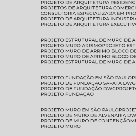
PROJETO DE ARQUITETURA RESIDENC
PROJETOS DE ARQUITETURA COMERC
CONSULTORIA ESPECIALIZADA EM PR
PROJETO DE ARQUITETURA INDUSTRI
PROJETO DE ARQUITETURA EXECUTI
PROJETO ESTRUTURAL DE MURO DE 
PROJETO MURO ARRIMO
PROJETO ES
PROJETO MURO DE ARRIMO BLOCO D
PROJETO MURO DE ARRIMO BLOCO 
PROJETO ESTRUTURAL DE MURO DE 
PROJETO FUNDAÇÃO EM SÃO PAULO
PROJETO DE FUNDAÇÃO SAPATA DWG
PROJETO DE FUNDAÇÃO DWG
PROJE
PROJETO FUNDAÇÃO
PROJETO MURO EM SÃO PAULO
PROJ
PROJETO DE MURO DE ALVENARIA D
PROJETO DE MURO DE CONTENÇÃO
PROJETO MURO