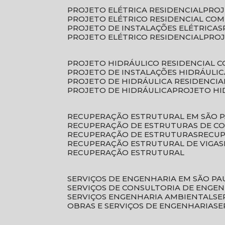
PROJETO ELÉTRICA RESIDENCIAL
PRO
PROJETO ELÉTRICO RESIDENCIAL CO
PROJETO DE INSTALAÇÕES ELÉTRICAS
PROJETO ELÉTRICO RESIDENCIAL
PRO
PROJETO HIDRÁULICO RESIDENCIAL 
PROJETO DE INSTALAÇÕES HIDRÁULIC
PROJETO DE HIDRÁULICA RESIDENCIA
PROJETO DE HIDRÁULICA
PROJETO H
RECUPERAÇÃO ESTRUTURAL EM SÃO 
RECUPERAÇÃO DE ESTRUTURAS DE C
RECUPERAÇÃO DE ESTRUTURAS
RECU
RECUPERAÇÃO ESTRUTURAL DE VIGAS
RECUPERAÇÃO ESTRUTURAL
SERVIÇOS DE ENGENHARIA EM SÃO PA
SERVIÇOS DE CONSULTORIA DE ENGE
SERVIÇOS ENGENHARIA AMBIENTAL
S
OBRAS E SERVIÇOS DE ENGENHARIA
S