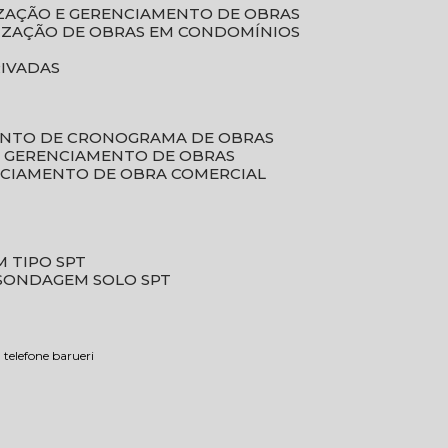
LIZAÇÃO E GERENCIAMENTO DE OBRAS
LIZAÇÃO DE OBRAS EM CONDOMÍNIOS
RIVADAS
ENTO DE CRONOGRAMA DE OBRAS
DE GERENCIAMENTO DE OBRAS
NCIAMENTO DE OBRA COMERCIAL
 TIPO SPT
SONDAGEM SOLO SPT
telefone barueri