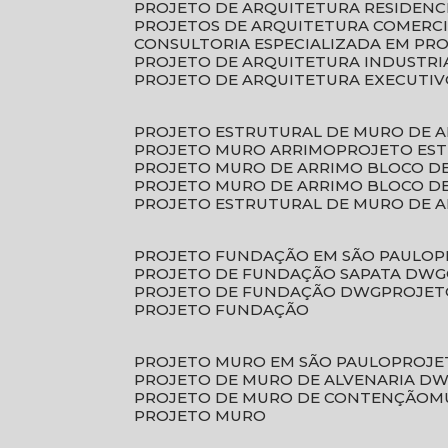
PROJETO DE ARQUITETURA RESIDENC
PROJETOS DE ARQUITETURA COMERC
CONSULTORIA ESPECIALIZADA EM PR
PROJETO DE ARQUITETURA INDUSTRI
PROJETO DE ARQUITETURA EXECUTI
PROJETO ESTRUTURAL DE MURO DE 
PROJETO MURO ARRIMO
PROJETO ES
PROJETO MURO DE ARRIMO BLOCO D
PROJETO MURO DE ARRIMO BLOCO 
PROJETO ESTRUTURAL DE MURO DE 
PROJETO FUNDAÇÃO EM SÃO PAULO
PROJETO DE FUNDAÇÃO SAPATA DWG
PROJETO DE FUNDAÇÃO DWG
PROJE
PROJETO FUNDAÇÃO
PROJETO MURO EM SÃO PAULO
PROJ
PROJETO DE MURO DE ALVENARIA D
PROJETO DE MURO DE CONTENÇÃO
PROJETO MURO