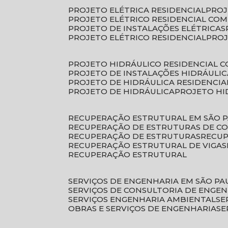
PROJETO ELÉTRICA RESIDENCIAL
PRO
PROJETO ELÉTRICO RESIDENCIAL CO
PROJETO DE INSTALAÇÕES ELÉTRICAS
PROJETO ELÉTRICO RESIDENCIAL
PRO
PROJETO HIDRÁULICO RESIDENCIAL 
PROJETO DE INSTALAÇÕES HIDRÁULIC
PROJETO DE HIDRÁULICA RESIDENCIA
PROJETO DE HIDRÁULICA
PROJETO H
RECUPERAÇÃO ESTRUTURAL EM SÃO 
RECUPERAÇÃO DE ESTRUTURAS DE C
RECUPERAÇÃO DE ESTRUTURAS
RECU
RECUPERAÇÃO ESTRUTURAL DE VIGAS
RECUPERAÇÃO ESTRUTURAL
SERVIÇOS DE ENGENHARIA EM SÃO PA
SERVIÇOS DE CONSULTORIA DE ENGE
SERVIÇOS ENGENHARIA AMBIENTAL
S
OBRAS E SERVIÇOS DE ENGENHARIA
S