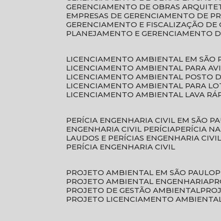
GERENCIAMENTO DE OBRAS ARQUITE
EMPRESAS DE GERENCIAMENTO DE P
GERENCIAMENTO E FISCALIZAÇÃO DE
PLANEJAMENTO E GERENCIAMENTO D
LICENCIAMENTO AMBIENTAL EM SÃO 
LICENCIAMENTO AMBIENTAL PARA AV
LICENCIAMENTO AMBIENTAL POSTO 
LICENCIAMENTO AMBIENTAL PARA L
LICENCIAMENTO AMBIENTAL LAVA RÁ
PERÍCIA ENGENHARIA CIVIL EM SÃO P
ENGENHARIA CIVIL PERÍCIA
PERÍCIA N
LAUDOS E PERÍCIAS ENGENHARIA CIVI
PERÍCIA ENGENHARIA CIVIL
PROJETO AMBIENTAL EM SÃO PAULO
PROJETO AMBIENTAL ENGENHARIA
P
PROJETO DE GESTÃO AMBIENTAL
PRO
PROJETO LICENCIAMENTO AMBIENTA