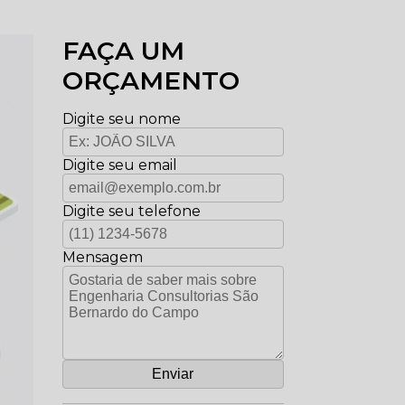
FAÇA UM
ORÇAMENTO
Digite seu nome
Digite seu email
Digite seu telefone
Mensagem