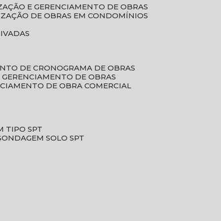
LIZAÇÃO E GERENCIAMENTO DE OBRAS
LIZAÇÃO DE OBRAS EM CONDOMÍNIOS
RIVADAS
ENTO DE CRONOGRAMA DE OBRAS
DE GERENCIAMENTO DE OBRAS
NCIAMENTO DE OBRA COMERCIAL
 TIPO SPT
SONDAGEM SOLO SPT