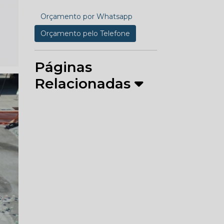
Orçamento por Whatsapp
Orçamento pelo Telefone
Páginas
Relacionadas