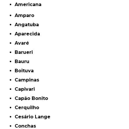
americana
Amparo
Angatuba
Aparecida
Avaré
Barueri
Bauru
Boituva
Campinas
Capivari
Capão Bonito
Cerquilho
Cesário Lange
Conchas