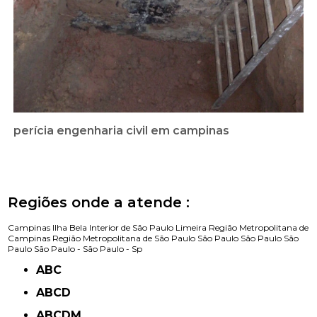
perícia engenharia civil em campinas
Regiões onde a atende :
Campinas
Ilha Bela
Interior de São Paulo
Limeira
Região Metropolitana de
Campinas
Região Metropolitana de São Paulo
São Paulo
São Paulo
São
Paulo
São Paulo -
São Paulo - Sp
ABC
ABCD
ABCDM