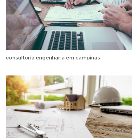
consultoria engenharia em campinas