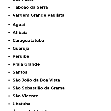
Taboão da Serra
Vargem Grande Paulista
Aguaí
Atibaia
Caraguatatuba
Guarujá
Peruíbe
Praia Grande
Santos
São João da Boa Vista
São Sebastião da Grama
São Vicente
Ubatuba