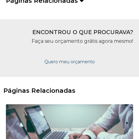
Páginas Relacionadas
ENCONTROU O QUE PROCURAVA?
Faça seu orçamento grátis agora mesmo!
Quero meu orçamento
Páginas Relacionadas