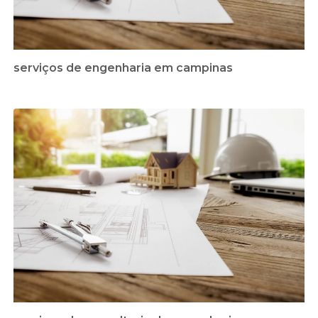
serviços de engenharia em campinas