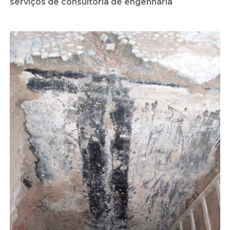
serviços de consultoria de engenharia