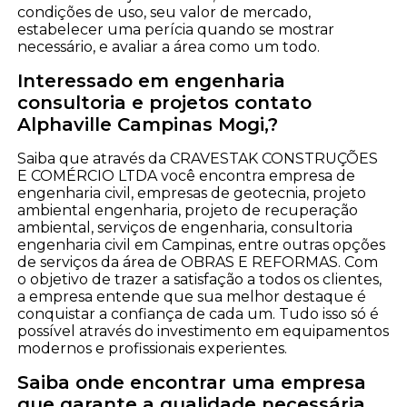
condições de uso, seu valor de mercado,
estabelecer uma perícia quando se mostrar
necessário, e avaliar a área como um todo.
Interessado em engenharia
consultoria e projetos contato
Alphaville Campinas Mogi,?
Saiba que através da CRAVESTAK CONSTRUÇÕES
E COMÉRCIO LTDA você encontra empresa de
engenharia civil, empresas de geotecnia, projeto
ambiental engenharia, projeto de recuperação
ambiental, serviços de engenharia, consultoria
engenharia civil em Campinas, entre outras opções
de serviços da área de OBRAS E REFORMAS. Com
o objetivo de trazer a satisfação a todos os clientes,
a empresa entende que sua melhor destaque é
conquistar a confiança de cada um. Tudo isso só é
possível através do investimento em equipamentos
modernos e profissionais experientes.
Saiba onde encontrar uma empresa
que garante a qualidade necessária