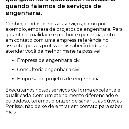
quando falamos de serviços de
engenharia.
Conheça todos os nossos serviços, como por
exemplo, empresa de projetos de engenharia. Para
garantir a qualidade e melhor experiência, entre
em contato com uma empresa referência no
assunto, pois os profissionais saberão indicar e
atender você da melhor maneira possível.
empresa de engenharia civil
consultoria engenharia civil
empresa de projetos de engenharia
Executamos nossos serviços de forma excelente e
qualificada. Com um atendimento diferenciado e
cuidadoso, teremos o prazer de sanar suas dúvidas.
Por isso, não deixe de entrar em contato para saber
mais.