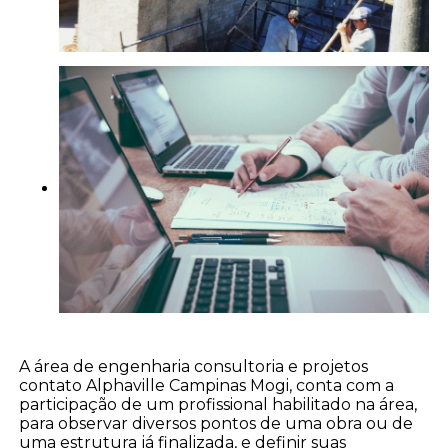
A área de engenharia consultoria e projetos
contato Alphaville Campinas Mogi, conta com a
participação de um profissional habilitado na área,
para observar diversos pontos de uma obra ou de
uma estrutura já finalizada, e definir suas