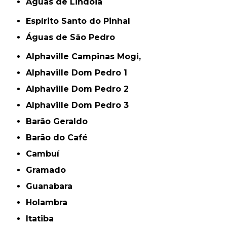
Águas de Lindóia
Espírito Santo do Pinhal
Águas de São Pedro
Alphaville Campinas Mogi,
Alphaville Dom Pedro 1
Alphaville Dom Pedro 2
Alphaville Dom Pedro 3
Barão Geraldo
Barão do Café
Cambuí
Gramado
Guanabara
Holambra
Itatiba