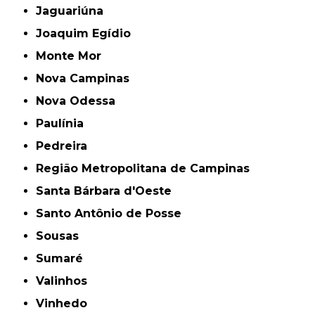
Jaguariúna
Joaquim Egídio
Monte Mor
Nova Campinas
Nova Odessa
Paulínia
Pedreira
Região Metropolitana de Campinas
Santa Bárbara d'Oeste
Santo Antônio de Posse
Sousas
Sumaré
Valinhos
Vinhedo