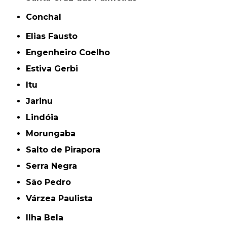
Conchal
Elias Fausto
Engenheiro Coelho
Estiva Gerbi
Itu
Jarinu
Lindóia
Morungaba
Salto de Pirapora
Serra Negra
São Pedro
Várzea Paulista
Ilha Bela