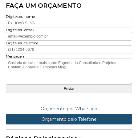
FAÇA UM ORÇAMENTO
Digite seu nome
Digite seu email
Digite seu telefone
Mensagem
Orçamento por Whatsapp
Orçamento pelo Telefone