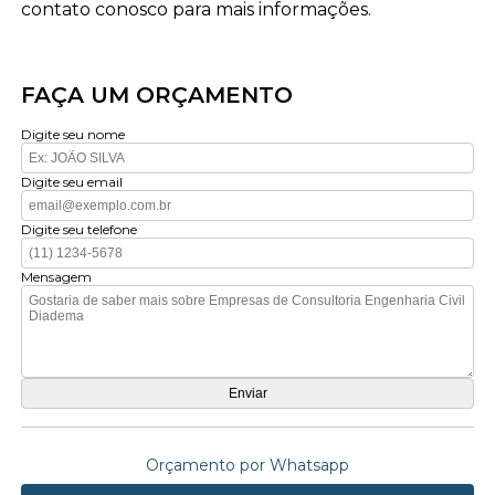
contato conosco para mais informações.
FAÇA UM ORÇAMENTO
Digite seu nome
Digite seu email
Digite seu telefone
Mensagem
Orçamento por Whatsapp