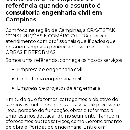
referência quando o assunto é
consultoria engenharia civil em
Campinas
.
Com foco na região de Campinas, a CRAVESTAK
CONSTRUÇÕES E COMÉRCIO LTDA oferece
atendimento com profissionais qualificados que
possuem ampla experiência no segmento de
OBRAS E REFORMAS.
Somos uma refêrencia, conheça os nossos serviços:
empresa de engenharia civil
consultoria engenharia civil
empresa de projetos de engenharia
Em tudo que fazemos, carregamos o objetivo de
sermos os melhores, por isso, caso você precise de
Recuperação de fundação, obras e reformas, a
empresa nos destacando no segmento. Também
oferecemos outros serviços, como Gerenciamento
de obra e Perícias de engenharia. Entre em