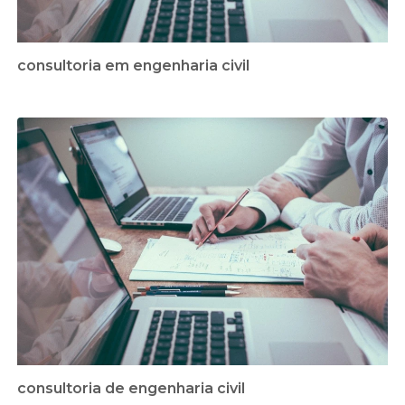
consultoria em engenharia civil
consultoria de engenharia civil