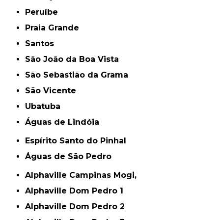
Peruíbe
Praia Grande
Santos
São João da Boa Vista
São Sebastião da Grama
São Vicente
Ubatuba
Águas de Lindóia
Espírito Santo do Pinhal
Águas de São Pedro
Alphaville Campinas Mogi,
Alphaville Dom Pedro 1
Alphaville Dom Pedro 2