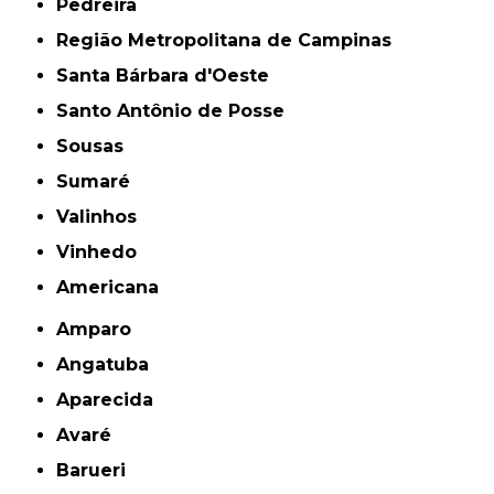
Pedreira
Região Metropolitana de Campinas
Santa Bárbara d'Oeste
Santo Antônio de Posse
Sousas
Sumaré
Valinhos
Vinhedo
americana
Amparo
Angatuba
Aparecida
Avaré
Barueri