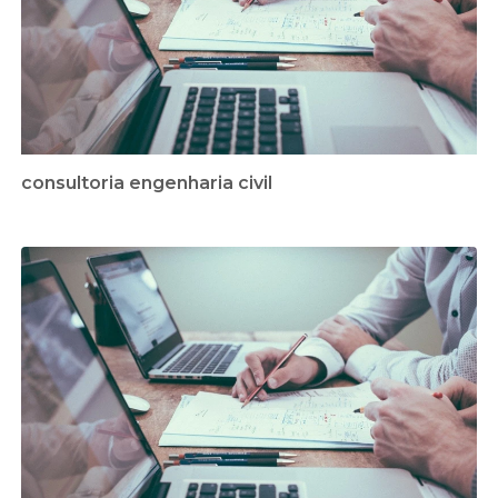
consultoria engenharia civil