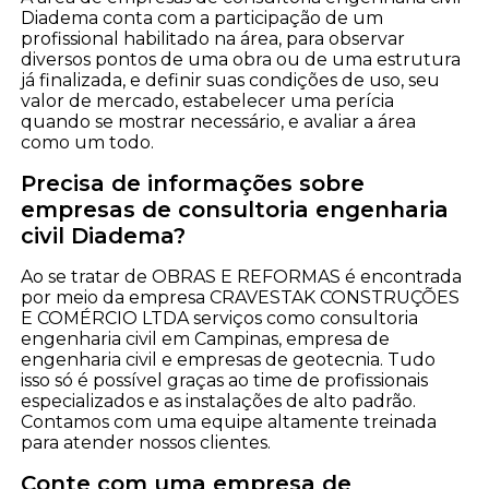
Diadema conta com a participação de um
profissional habilitado na área, para observar
diversos pontos de uma obra ou de uma estrutura
já finalizada, e definir suas condições de uso, seu
valor de mercado, estabelecer uma perícia
quando se mostrar necessário, e avaliar a área
como um todo.
Precisa de informações sobre
empresas de consultoria engenharia
civil Diadema?
Ao se tratar de OBRAS E REFORMAS é encontrada
por meio da empresa CRAVESTAK CONSTRUÇÕES
E COMÉRCIO LTDA serviços como consultoria
engenharia civil em Campinas, empresa de
engenharia civil e empresas de geotecnia. Tudo
isso só é possível graças ao time de profissionais
especializados e as instalações de alto padrão.
Contamos com uma equipe altamente treinada
para atender nossos clientes.
Conte com uma empresa de