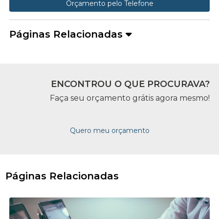
Orçamento pelo Telefone
Páginas Relacionadas
ENCONTROU O QUE PROCURAVA?
Faça seu orçamento grátis agora mesmo!
Quero meu orçamento
Páginas Relacionadas