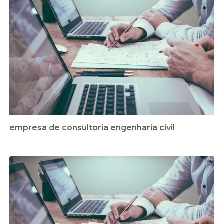
empresa de consultoria engenharia civil