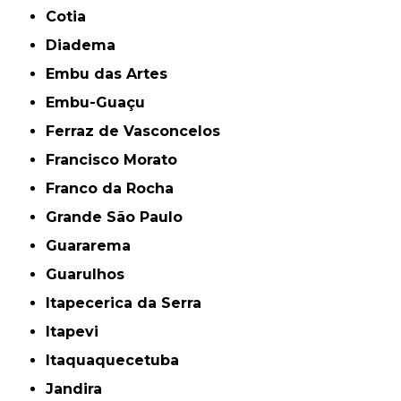
Cotia
Diadema
Embu das Artes
Embu-Guaçu
Ferraz de Vasconcelos
Francisco Morato
Franco da Rocha
Grande São Paulo
Guararema
Guarulhos
Itapecerica da Serra
Itapevi
Itaquaquecetuba
Jandira