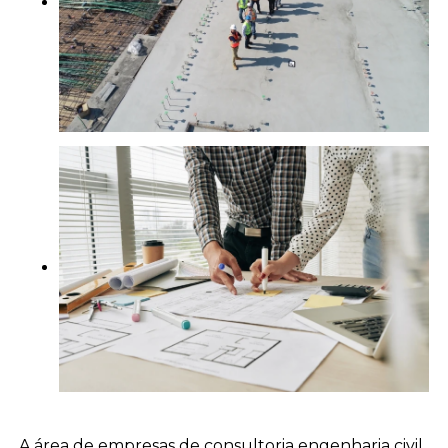
A área de empresas de consultoria engenharia civil