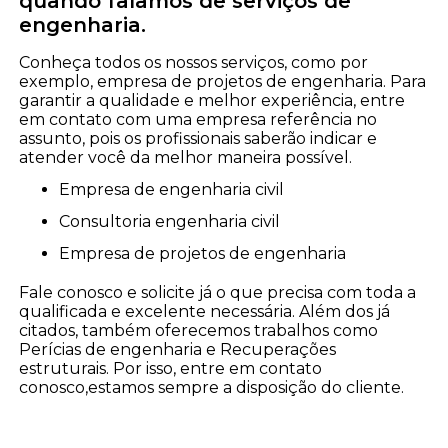
quando falamos de serviços de
engenharia.
Conheça todos os nossos serviços, como por
exemplo, empresa de projetos de engenharia. Para
garantir a qualidade e melhor experiência, entre
em contato com uma empresa referência no
assunto, pois os profissionais saberão indicar e
atender você da melhor maneira possível.
empresa de engenharia civil
consultoria engenharia civil
empresa de projetos de engenharia
Fale conosco e solicite já o que precisa com toda a
qualificada e excelente necessária. Além dos já
citados, também oferecemos trabalhos como
Perícias de engenharia e Recuperações
estruturais. Por isso, entre em contato
conosco,estamos sempre a disposição do cliente.