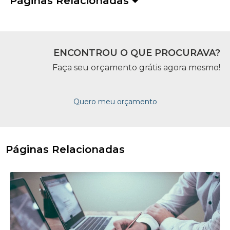
Páginas Relacionadas
ENCONTROU O QUE PROCURAVA?
Faça seu orçamento grátis agora mesmo!
Quero meu orçamento
Páginas Relacionadas