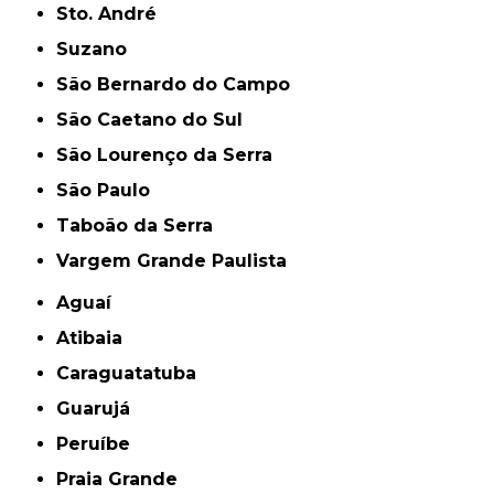
Sto. André
Suzano
São Bernardo do Campo
São Caetano do Sul
São Lourenço da Serra
São Paulo
Taboão da Serra
Vargem Grande Paulista
Aguaí
Atibaia
Caraguatatuba
Guarujá
Peruíbe
Praia Grande