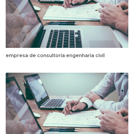
empresa de consultoria engenharia civil