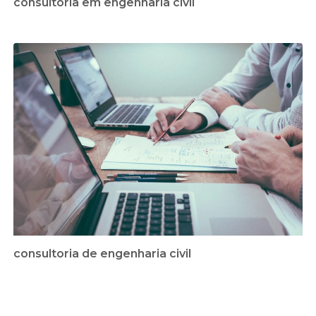
consultoria em engenharia civil
consultoria de engenharia civil