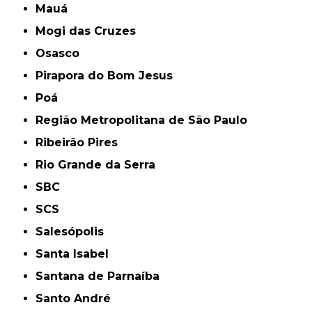
Mauá
Mogi das Cruzes
Osasco
Pirapora do Bom Jesus
Poá
Região Metropolitana de São Paulo
Ribeirão Pires
Rio Grande da Serra
SBC
SCS
Salesópolis
Santa Isabel
Santana de Parnaíba
Santo André