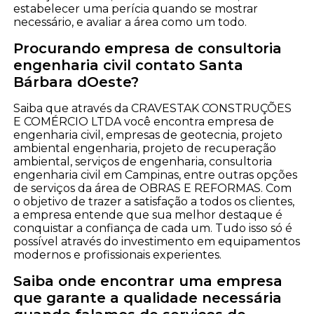
estabelecer uma perícia quando se mostrar
necessário, e avaliar a área como um todo.
Procurando empresa de consultoria
engenharia civil contato Santa
Bárbara dOeste?
Saiba que através da CRAVESTAK CONSTRUÇÕES
E COMÉRCIO LTDA você encontra empresa de
engenharia civil, empresas de geotecnia, projeto
ambiental engenharia, projeto de recuperação
ambiental, serviços de engenharia, consultoria
engenharia civil em Campinas, entre outras opções
de serviços da área de OBRAS E REFORMAS. Com
o objetivo de trazer a satisfação a todos os clientes,
a empresa entende que sua melhor destaque é
conquistar a confiança de cada um. Tudo isso só é
possível através do investimento em equipamentos
modernos e profissionais experientes.
Saiba onde encontrar uma empresa
que garante a qualidade necessária