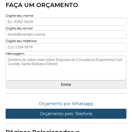
FAÇA UM ORÇAMENTO
Digite seu nome
Digite seu email
Digite seu telefone
Mensagem
Orçamento por Whatsapp
Orçamento pelo Telefone