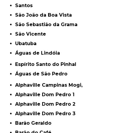
Santos
São João da Boa Vista
São Sebastião da Grama
São Vicente
Ubatuba
Águas de Lindóia
Espírito Santo do Pinhal
Águas de São Pedro
Alphaville Campinas Mogi,
Alphaville Dom Pedro 1
Alphaville Dom Pedro 2
Alphaville Dom Pedro 3
Barão Geraldo
Barão do Café