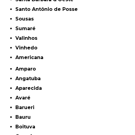
Santo Antônio de Posse
Sousas
Sumaré
Valinhos
Vinhedo
americana
Amparo
Angatuba
Aparecida
Avaré
Barueri
Bauru
Boituva