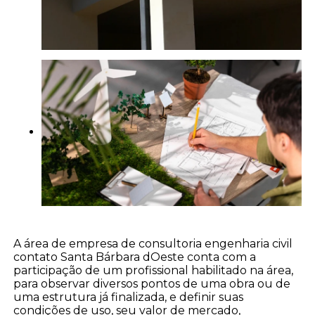
A área de empresa de consultoria engenharia civil
contato Santa Bárbara dOeste conta com a
participação de um profissional habilitado na área,
para observar diversos pontos de uma obra ou de
uma estrutura já finalizada, e definir suas
condições de uso, seu valor de mercado,