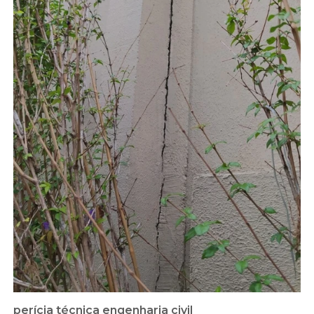
perícia técnica engenharia civil