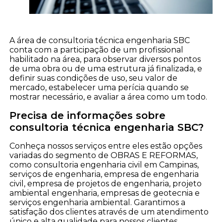
A área de consultoria técnica engenharia SBC
conta com a participação de um profissional
habilitado na área, para observar diversos pontos
de uma obra ou de uma estrutura já finalizada, e
definir suas condições de uso, seu valor de
mercado, estabelecer uma perícia quando se
mostrar necessário, e avaliar a área como um todo.
Precisa de informações sobre
consultoria técnica engenharia SBC?
Conheça nossos serviços entre eles estão opções
variadas do segmento de OBRAS E REFORMAS,
como consultoria engenharia civil em Campinas,
serviços de engenharia, empresa de engenharia
civil, empresa de projetos de engenharia, projeto
ambiental engenharia, empresas de geotecnia e
serviços engenharia ambiental. Garantimos a
satisfação dos clientes através de um atendimento
único e alta qualidade para nossos clientes.