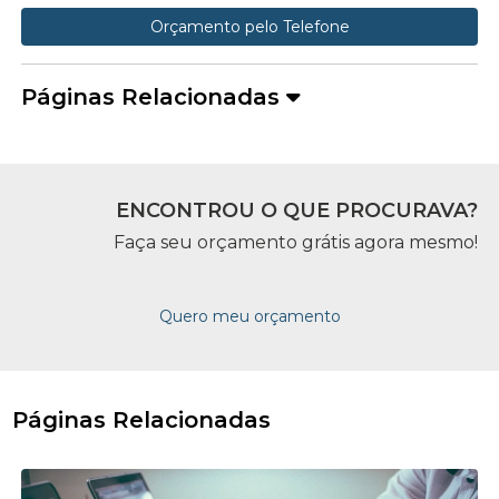
Orçamento pelo Telefone
Páginas Relacionadas
ENCONTROU O QUE PROCURAVA?
Faça seu orçamento grátis agora mesmo!
Quero meu orçamento
Páginas Relacionadas