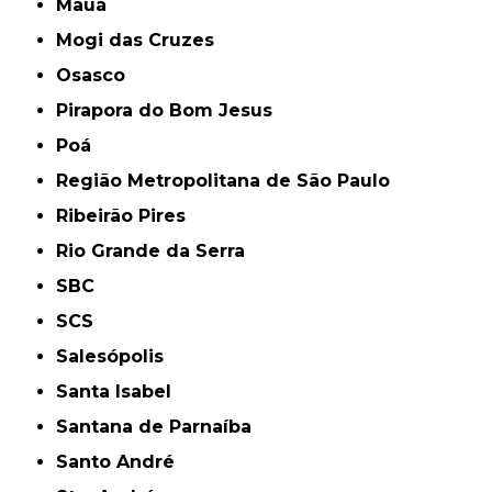
Mauá
Mogi das Cruzes
Osasco
Pirapora do Bom Jesus
Poá
Região Metropolitana de São Paulo
Ribeirão Pires
Rio Grande da Serra
SBC
SCS
Salesópolis
Santa Isabel
Santana de Parnaíba
Santo André