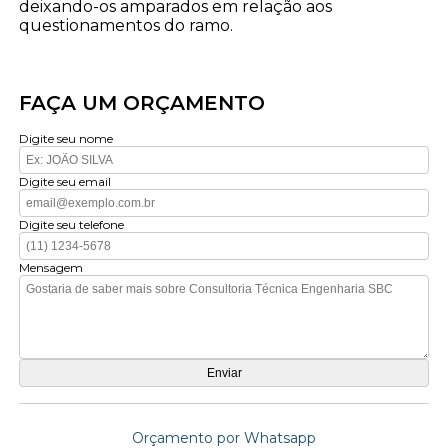
deixando-os amparados em relação aos
questionamentos do ramo.
FAÇA UM ORÇAMENTO
Digite seu nome
Digite seu email
Digite seu telefone
Mensagem
Orçamento por Whatsapp