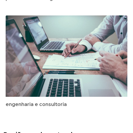
engenharia e consultoria