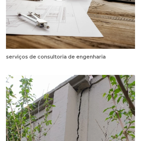
serviços de consultoria de engenharia