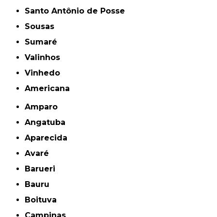
Santo Antônio de Posse
Sousas
Sumaré
Valinhos
Vinhedo
americana
Amparo
Angatuba
Aparecida
Avaré
Barueri
Bauru
Boituva
Campinas