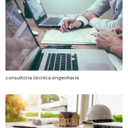
consultoria técnica engenharia