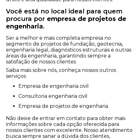
Você está no local ideal para quem
procura por
empresa de projetos de
engenharia
.
Ser a melhor e mais completa empresa no
segmento de projetos de fundação, geotecnia,
engenharia legal, diagnósticos estruturais e outras
áreas da engenharia, garantindo sempre a
satisfação de nossos clientes
Saiba mais sobre nós, conheça nossos outros
serviços:
empresa de engenharia civil
consultoria engenharia civil
empresa de projetos de engenharia
Não deixe de entrar em contato para obter mais
informações sobre cada opção oferecida para
nossos clientes com excelente. Nosso atendimento
busca sempre sanar a dúvida dos clientes,