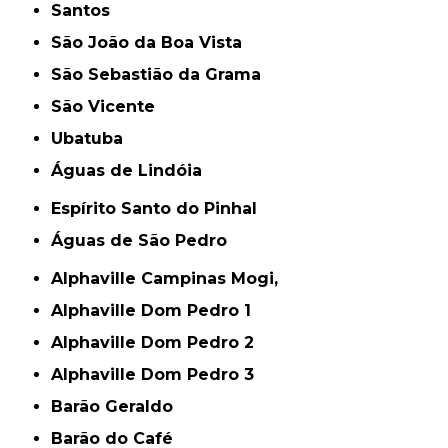
Santos
São João da Boa Vista
São Sebastião da Grama
São Vicente
Ubatuba
Águas de Lindóia
Espírito Santo do Pinhal
Águas de São Pedro
Alphaville Campinas Mogi,
Alphaville Dom Pedro 1
Alphaville Dom Pedro 2
Alphaville Dom Pedro 3
Barão Geraldo
Barão do Café