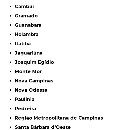
Cambuí
Gramado
Guanabara
Holambra
Itatiba
Jaguariúna
Joaquim Egídio
Monte Mor
Nova Campinas
Nova Odessa
Paulínia
Pedreira
Região Metropolitana de Campinas
Santa Bárbara d'Oeste