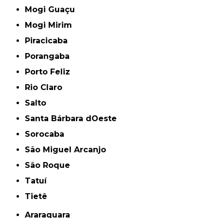
Mogi Guaçu
Mogi Mirim
Piracicaba
Porangaba
Porto Feliz
Rio Claro
Salto
Santa Bárbara dOeste
Sorocaba
São Miguel Arcanjo
São Roque
Tatuí
Tietê
Araraquara