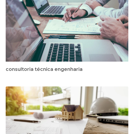
consultoria técnica engenharia