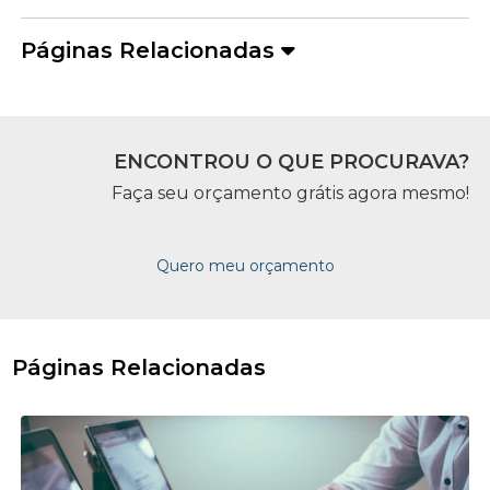
Páginas Relacionadas
ENCONTROU O QUE PROCURAVA?
Faça seu orçamento grátis agora mesmo!
Quero meu orçamento
Páginas Relacionadas