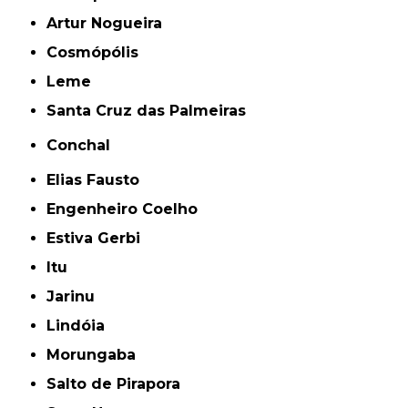
Artur Nogueira
Cosmópólis
Leme
Santa Cruz das Palmeiras
Conchal
Elias Fausto
Engenheiro Coelho
Estiva Gerbi
Itu
Jarinu
Lindóia
Morungaba
Salto de Pirapora