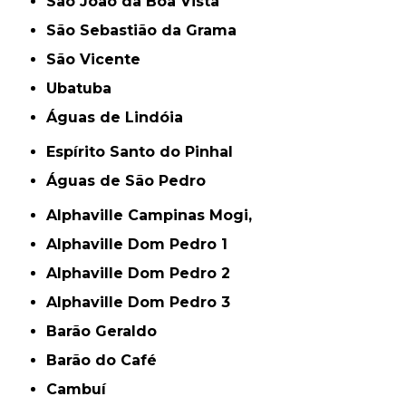
São João da Boa Vista
São Sebastião da Grama
São Vicente
Ubatuba
Águas de Lindóia
Espírito Santo do Pinhal
Águas de São Pedro
Alphaville Campinas Mogi,
Alphaville Dom Pedro 1
Alphaville Dom Pedro 2
Alphaville Dom Pedro 3
Barão Geraldo
Barão do Café
Cambuí