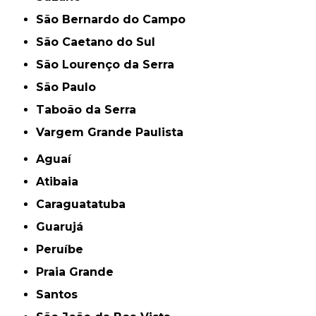
São Bernardo do Campo
São Caetano do Sul
São Lourenço da Serra
São Paulo
Taboão da Serra
Vargem Grande Paulista
Aguaí
Atibaia
Caraguatatuba
Guarujá
Peruíbe
Praia Grande
Santos