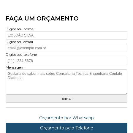
FAÇA UM ORÇAMENTO
Digite seu nome
Digite seu email
Digite seu telefone
Mensagem
Orçamento por Whatsapp
Orçamento pelo Telefone