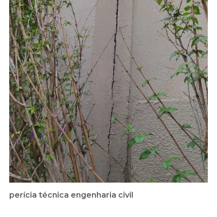
perícia técnica engenharia civil