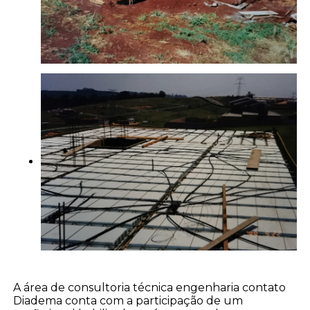
A área de consultoria técnica engenharia contato
Diadema conta com a participação de um