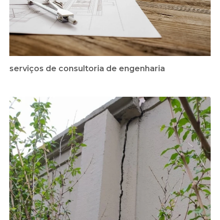
serviços de consultoria de engenharia