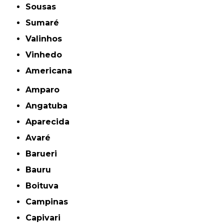
Sousas
Sumaré
Valinhos
Vinhedo
americana
Amparo
Angatuba
Aparecida
Avaré
Barueri
Bauru
Boituva
Campinas
Capivari