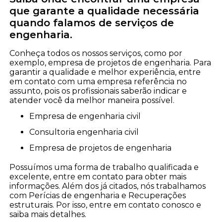
que garante a qualidade necessária
quando falamos de serviços de
engenharia.
Conheça todos os nossos serviços, como por
exemplo, empresa de projetos de engenharia. Para
garantir a qualidade e melhor experiência, entre
em contato com uma empresa referência no
assunto, pois os profissionais saberão indicar e
atender você da melhor maneira possível.
empresa de engenharia civil
consultoria engenharia civil
empresa de projetos de engenharia
Possuímos uma forma de trabalho qualificada e
excelente, entre em contato para obter mais
informações. Além dos já citados, nós trabalhamos
com Perícias de engenharia e Recuperações
estruturais. Por isso, entre em contato conosco e
saiba mais detalhes.