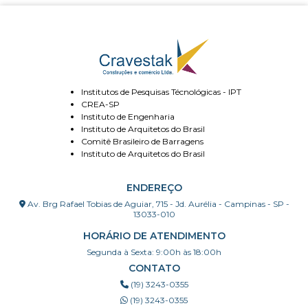
Institutos de Pesquisas Técnológicas - IPT
CREA-SP
Instituto de Engenharia
Instituto de Arquitetos do Brasil
Comitê Brasileiro de Barragens
Instituto de Arquitetos do Brasil
ENDEREÇO
Av. Brg Rafael Tobias de Aguiar, 715 - Jd. Aurélia - Campinas - SP -
13033-010
HORÁRIO DE ATENDIMENTO
Segunda à Sexta: 9:00h às 18:00h
CONTATO
(19) 3243-0355
(19) 3243-0355