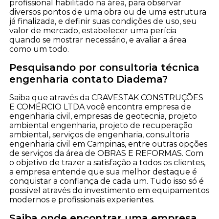
profissional habilitado na área, para observar
diversos pontos de uma obra ou de uma estrutura
já finalizada, e definir suas condições de uso, seu
valor de mercado, estabelecer uma perícia
quando se mostrar necessário, e avaliar a área
como um todo.
Pesquisando por consultoria técnica
engenharia contato Diadema?
Saiba que através da CRAVESTAK CONSTRUÇÕES
E COMÉRCIO LTDA você encontra empresa de
engenharia civil, empresas de geotecnia, projeto
ambiental engenharia, projeto de recuperação
ambiental, serviços de engenharia, consultoria
engenharia civil em Campinas, entre outras opções
de serviços da área de OBRAS E REFORMAS. Com
o objetivo de trazer a satisfação a todos os clientes,
a empresa entende que sua melhor destaque é
conquistar a confiança de cada um. Tudo isso só é
possível através do investimento em equipamentos
modernos e profissionais experientes.
Saiba onde encontrar uma empresa