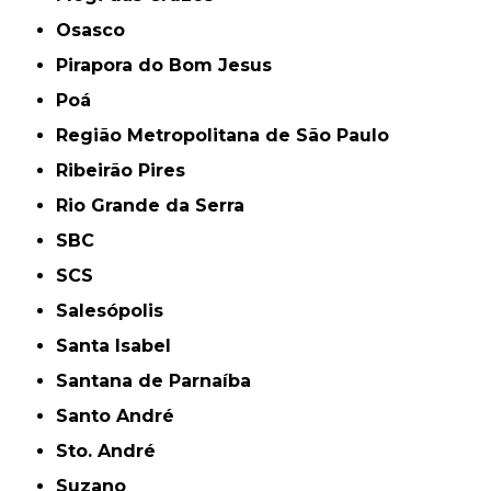
Osasco
Pirapora do Bom Jesus
Poá
Região Metropolitana de São Paulo
Ribeirão Pires
Rio Grande da Serra
SBC
SCS
Salesópolis
Santa Isabel
Santana de Parnaíba
Santo André
Sto. André
Suzano