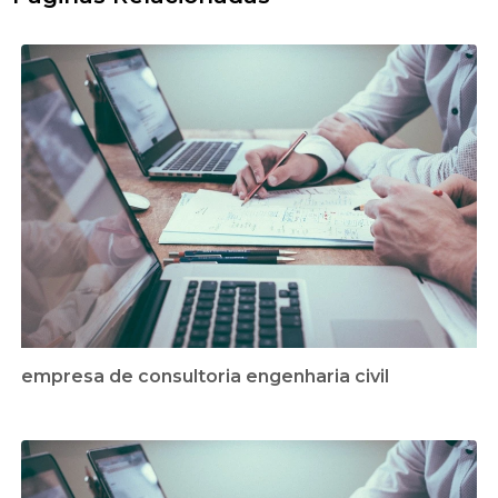
empresa de consultoria engenharia civil