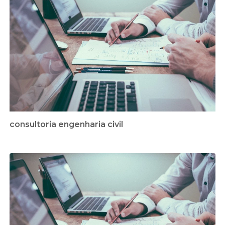
consultoria engenharia civil