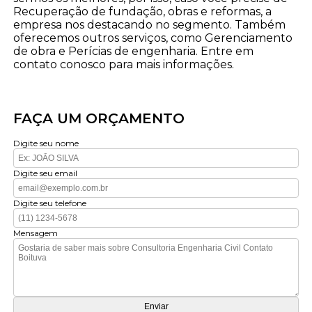
Recuperação de fundação, obras e reformas, a
empresa nos destacando no segmento. Também
oferecemos outros serviços, como Gerenciamento
de obra e Perícias de engenharia. Entre em
contato conosco para mais informações.
FAÇA UM ORÇAMENTO
Digite seu nome
Digite seu email
Digite seu telefone
Mensagem