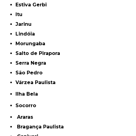
Estiva Gerbi
Itu
Jarinu
Lindóia
Morungaba
Salto de Pirapora
Serra Negra
São Pedro
Várzea Paulista
Ilha Bela
Socorro
Araras
Bragança Paulista