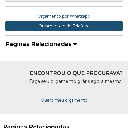
Orçamento por Whatsapp
Orçamento pelo Telefone
Páginas Relacionadas
ENCONTROU O QUE PROCURAVA?
Faça seu orçamento grátis agora mesmo!
Quero meu orçamento
Páginas Relacionadas