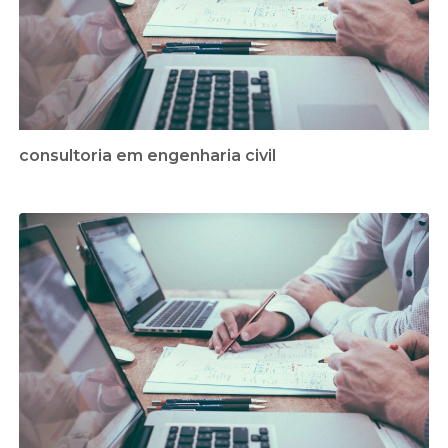
consultoria em engenharia civil