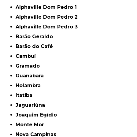
Alphaville Dom Pedro 1
Alphaville Dom Pedro 2
Alphaville Dom Pedro 3
Barão Geraldo
Barão do Café
Cambuí
Gramado
Guanabara
Holambra
Itatiba
Jaguariúna
Joaquim Egídio
Monte Mor
Nova Campinas