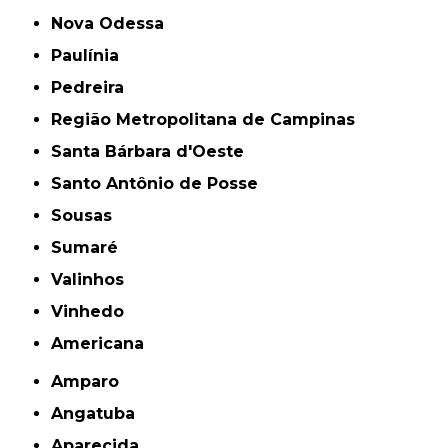
Nova Odessa
Paulínia
Pedreira
Região Metropolitana de Campinas
Santa Bárbara d'Oeste
Santo Antônio de Posse
Sousas
Sumaré
Valinhos
Vinhedo
americana
Amparo
Angatuba
Aparecida