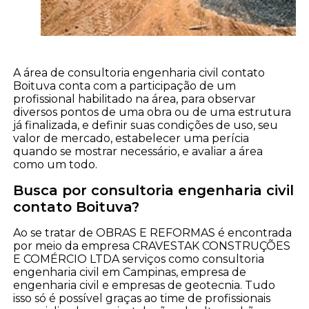
A área de consultoria engenharia civil contato
Boituva conta com a participação de um
profissional habilitado na área, para observar
diversos pontos de uma obra ou de uma estrutura
já finalizada, e definir suas condições de uso, seu
valor de mercado, estabelecer uma perícia
quando se mostrar necessário, e avaliar a área
como um todo.
Busca por consultoria engenharia civil
contato Boituva?
Ao se tratar de OBRAS E REFORMAS é encontrada
por meio da empresa CRAVESTAK CONSTRUÇÕES
E COMÉRCIO LTDA serviços como consultoria
engenharia civil em Campinas, empresa de
engenharia civil e empresas de geotecnia. Tudo
isso só é possível graças ao time de profissionais