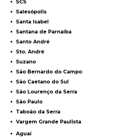
SCS
Salesópolis
Santa Isabel
Santana de Parnaíba
Santo André
Sto. André
Suzano
São Bernardo do Campo
São Caetano do Sul
São Lourenço da Serra
São Paulo
Taboão da Serra
Vargem Grande Paulista
Aguaí