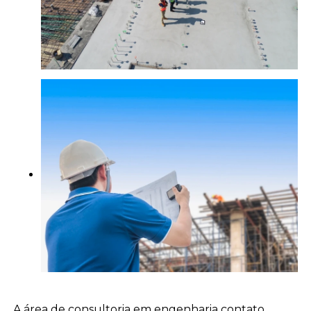
A área de consultoria em engenharia contato