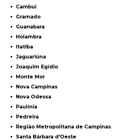
Cambuí
Gramado
Guanabara
Holambra
Itatiba
Jaguariúna
Joaquim Egídio
Monte Mor
Nova Campinas
Nova Odessa
Paulínia
Pedreira
Região Metropolitana de Campinas
Santa Bárbara d'Oeste