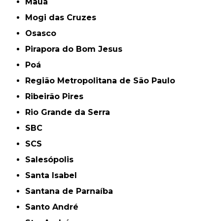
Mauá
Mogi das Cruzes
Osasco
Pirapora do Bom Jesus
Poá
Região Metropolitana de São Paulo
Ribeirão Pires
Rio Grande da Serra
SBC
SCS
Salesópolis
Santa Isabel
Santana de Parnaíba
Santo André