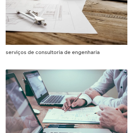
serviços de consultoria de engenharia