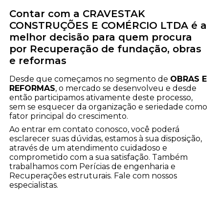
Contar com a CRAVESTAK
CONSTRUÇÕES E COMÉRCIO LTDA é a
melhor decisão para quem procura
por Recuperação de fundação, obras
e reformas
Desde que começamos no segmento de
OBRAS E
REFORMAS
, o mercado se desenvolveu e desde
então participamos ativamente deste processo,
sem se esquecer da organização e seriedade como
fator principal do crescimento.
Ao entrar em contato conosco, você poderá
esclarecer suas dúvidas, estamos à sua disposição,
através de um atendimento cuidadoso e
comprometido com a sua satisfação. Também
trabalhamos com Perícias de engenharia e
Recuperações estruturais. Fale com nossos
especialistas.