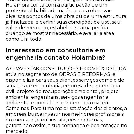
Holambra conta com a participação de um
profissional habilitado na área, para observar
diversos pontos de uma obra ou de uma estrutura
já finalizada, e definir suas condições de uso, seu
valor de mercado, estabelecer uma perícia
quando se mostrar necessário, e avaliar a área
como um todo.
Interessado em consultoria em
engenharia contato Holambra?
A CRAVESTAK CONSTRUÇÕES E COMÉRCIO LTDA
atua no segmento de OBRAS E REFORMAS, e
disponibiliza para seus clientes serviços como o de
serviços de engenharia, empresa de engenharia
civil, projeto de recuperação ambiental, projeto
ambiental engenharia, serviços engenharia
ambiental e consultoria engenharia civil em
Campinas. Para uma maior satisfação dos clientes, a
empresa busca investir nos melhores profissionais
do mercado, e em instalações modernas,
garantindo assim, a sua confiança e boa cotação no
mercado.