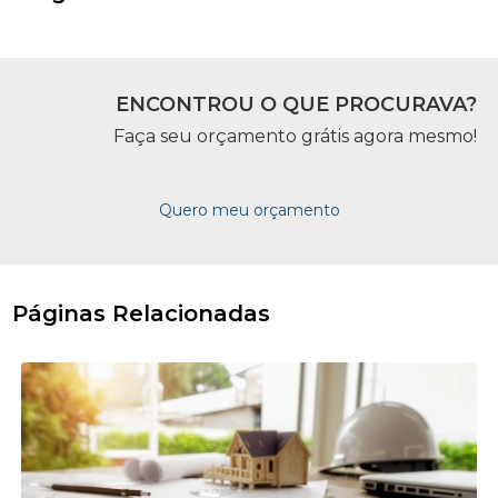
ENCONTROU O QUE PROCURAVA?
Faça seu orçamento grátis agora mesmo!
Quero meu orçamento
Páginas Relacionadas