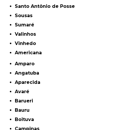
Santo Antônio de Posse
Sousas
Sumaré
Valinhos
Vinhedo
americana
Amparo
Angatuba
Aparecida
Avaré
Barueri
Bauru
Boituva
Campinas