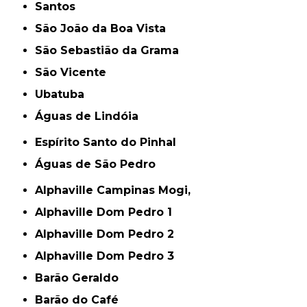
Santos
São João da Boa Vista
São Sebastião da Grama
São Vicente
Ubatuba
Águas de Lindóia
Espírito Santo do Pinhal
Águas de São Pedro
Alphaville Campinas Mogi,
Alphaville Dom Pedro 1
Alphaville Dom Pedro 2
Alphaville Dom Pedro 3
Barão Geraldo
Barão do Café