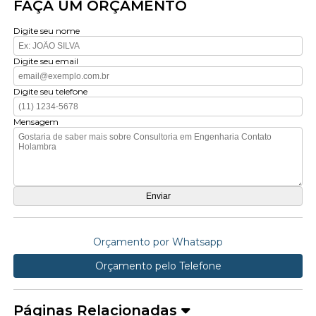
FAÇA UM ORÇAMENTO
Digite seu nome
Digite seu email
Digite seu telefone
Mensagem
Orçamento por Whatsapp
Orçamento pelo Telefone
Páginas Relacionadas