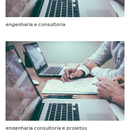
engenharia e consultoria
engenharia consultoria e projetos