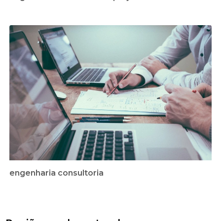
engenharia consultoria