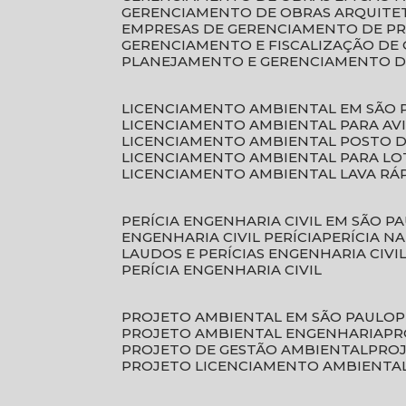
GERENCIAMENTO DE OBRAS ARQUITE
EMPRESAS DE GERENCIAMENTO DE P
GERENCIAMENTO E FISCALIZAÇÃO DE
PLANEJAMENTO E GERENCIAMENTO D
LICENCIAMENTO AMBIENTAL EM SÃO 
LICENCIAMENTO AMBIENTAL PARA AV
LICENCIAMENTO AMBIENTAL POSTO 
LICENCIAMENTO AMBIENTAL PARA L
LICENCIAMENTO AMBIENTAL LAVA RÁ
PERÍCIA ENGENHARIA CIVIL EM SÃO P
ENGENHARIA CIVIL PERÍCIA
PERÍCIA N
LAUDOS E PERÍCIAS ENGENHARIA CIVI
PERÍCIA ENGENHARIA CIVIL
PROJETO AMBIENTAL EM SÃO PAULO
PROJETO AMBIENTAL ENGENHARIA
P
PROJETO DE GESTÃO AMBIENTAL
PRO
PROJETO LICENCIAMENTO AMBIENTA