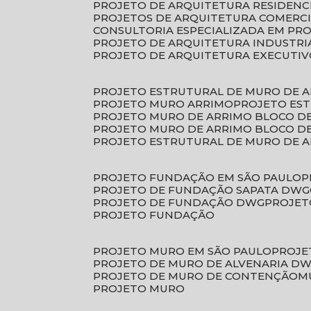
PROJETO DE ARQUITETURA RESIDENC
PROJETOS DE ARQUITETURA COMERC
CONSULTORIA ESPECIALIZADA EM PR
PROJETO DE ARQUITETURA INDUSTRI
PROJETO DE ARQUITETURA EXECUTI
PROJETO ESTRUTURAL DE MURO DE 
PROJETO MURO ARRIMO
PROJETO ES
PROJETO MURO DE ARRIMO BLOCO D
PROJETO MURO DE ARRIMO BLOCO 
PROJETO ESTRUTURAL DE MURO DE 
PROJETO FUNDAÇÃO EM SÃO PAULO
PROJETO DE FUNDAÇÃO SAPATA DWG
PROJETO DE FUNDAÇÃO DWG
PROJE
PROJETO FUNDAÇÃO
PROJETO MURO EM SÃO PAULO
PROJ
PROJETO DE MURO DE ALVENARIA D
PROJETO DE MURO DE CONTENÇÃO
PROJETO MURO