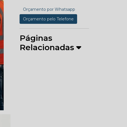
Orçamento por Whatsapp
Orçamento pelo Telefone
Páginas
Relacionadas