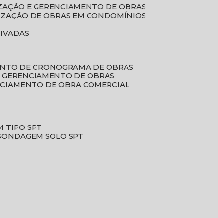
LIZAÇÃO E GERENCIAMENTO DE OBRAS
LIZAÇÃO DE OBRAS EM CONDOMÍNIOS
RIVADAS
ENTO DE CRONOGRAMA DE OBRAS
DE GERENCIAMENTO DE OBRAS
NCIAMENTO DE OBRA COMERCIAL
 TIPO SPT
SONDAGEM SOLO SPT