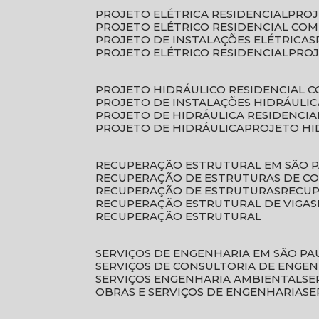
PROJETO ELÉTRICA RESIDENCIAL
PRO
PROJETO ELÉTRICO RESIDENCIAL CO
PROJETO DE INSTALAÇÕES ELÉTRICAS
PROJETO ELÉTRICO RESIDENCIAL
PRO
PROJETO HIDRÁULICO RESIDENCIAL 
PROJETO DE INSTALAÇÕES HIDRÁULIC
PROJETO DE HIDRÁULICA RESIDENCIA
PROJETO DE HIDRÁULICA
PROJETO H
RECUPERAÇÃO ESTRUTURAL EM SÃO 
RECUPERAÇÃO DE ESTRUTURAS DE C
RECUPERAÇÃO DE ESTRUTURAS
RECU
RECUPERAÇÃO ESTRUTURAL DE VIGAS
RECUPERAÇÃO ESTRUTURAL
SERVIÇOS DE ENGENHARIA EM SÃO PA
SERVIÇOS DE CONSULTORIA DE ENGE
SERVIÇOS ENGENHARIA AMBIENTAL
S
OBRAS E SERVIÇOS DE ENGENHARIA
S