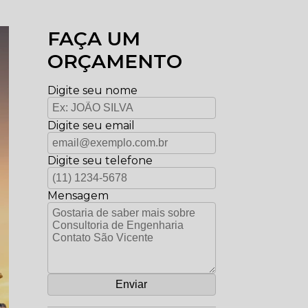
FAÇA UM
ORÇAMENTO
Digite seu nome
Digite seu email
Digite seu telefone
Mensagem