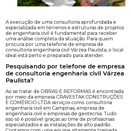
A execução de uma consultoria aprofundada e
especializada em terrenos e estruturas de projetos
de engenharia civil é fundamental para receber
uma análise completa da situação. Para quem
procura por uma telefone de empresa de
consultoria engenharia civil Várzea Paulista, o local
ideal está perto e preparado para atender.
Pesquisando por telefone de empresa
de consultoria engenharia civil Várzea
Paulista?
Ao se tratar de OBRAS E REFORMAS é encontrada
por meio da empresa CRAVESTAK CONSTRUÇÕES
E COMÉRCIO LTDA serviços como consultoria
engenharia civil em Campinas, empresa de
engenharia civil e empresas de geotecnia. Tudo
isso só é possível graças ao time de profissionais
especializados e as instalações de alto padrão.
Contamos com uma equipe altamente treinada