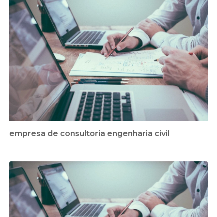
empresa de consultoria engenharia civil