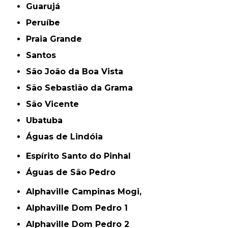
Guarujá
Peruíbe
Praia Grande
Santos
São João da Boa Vista
São Sebastião da Grama
São Vicente
Ubatuba
Águas de Lindóia
Espírito Santo do Pinhal
Águas de São Pedro
Alphaville Campinas Mogi,
Alphaville Dom Pedro 1
Alphaville Dom Pedro 2