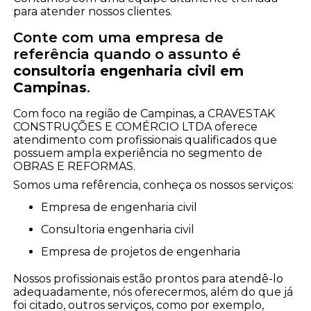
para atender nossos clientes.
Conte com uma empresa de
referência quando o assunto é
consultoria engenharia civil em
Campinas
.
Com foco na região de Campinas, a CRAVESTAK
CONSTRUÇÕES E COMÉRCIO LTDA oferece
atendimento com profissionais qualificados que
possuem ampla experiência no segmento de
OBRAS E REFORMAS.
Somos uma refêrencia, conheça os nossos serviços:
empresa de engenharia civil
consultoria engenharia civil
empresa de projetos de engenharia
Nossos profissionais estão prontos para atendê-lo
adequadamente, nós oferecermos, além do que já
foi citado, outros serviços, como por exemplo,