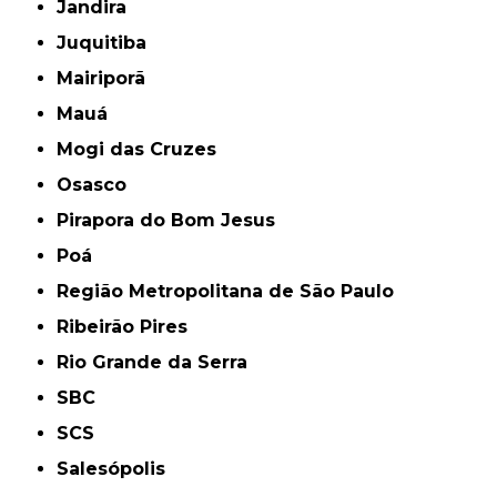
Jandira
Juquitiba
Mairiporã
Mauá
Mogi das Cruzes
Osasco
Pirapora do Bom Jesus
Poá
Região Metropolitana de São Paulo
Ribeirão Pires
Rio Grande da Serra
SBC
SCS
Salesópolis