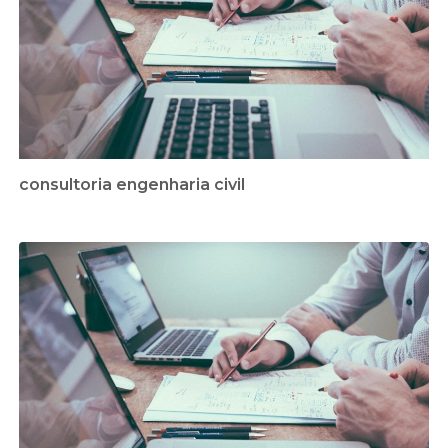
consultoria engenharia civil