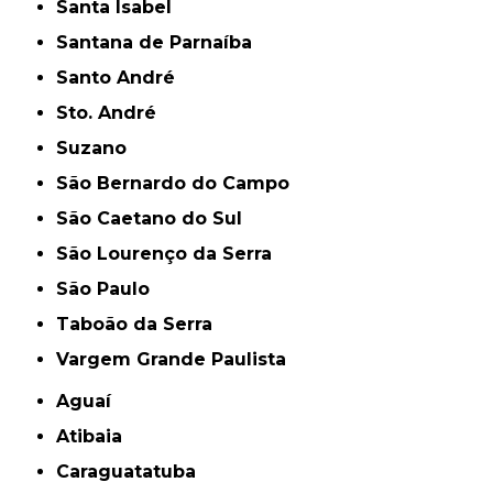
Santa Isabel
Santana de Parnaíba
Santo André
Sto. André
Suzano
São Bernardo do Campo
São Caetano do Sul
São Lourenço da Serra
São Paulo
Taboão da Serra
Vargem Grande Paulista
Aguaí
Atibaia
Caraguatatuba