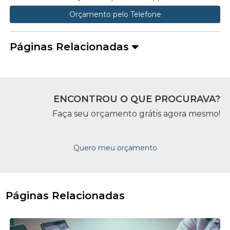
Orçamento pelo Telefone
Páginas Relacionadas
ENCONTROU O QUE PROCURAVA?
Faça seu orçamento grátis agora mesmo!
Quero meu orçamento
Páginas Relacionadas