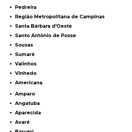
Pedreira
Região Metropolitana de Campinas
Santa Bárbara d'Oeste
Santo Antônio de Posse
Sousas
Sumaré
Valinhos
Vinhedo
americana
Amparo
Angatuba
Aparecida
Avaré
Barueri