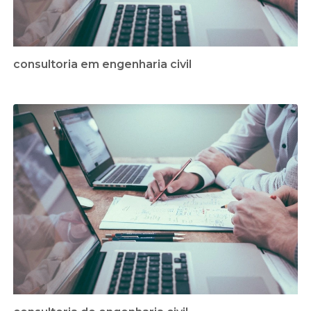
consultoria em engenharia civil