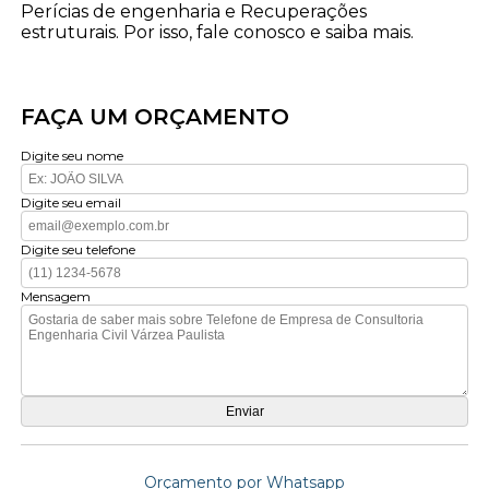
Perícias de engenharia e Recuperações
estruturais. Por isso, fale conosco e saiba mais.
FAÇA UM ORÇAMENTO
Digite seu nome
Digite seu email
Digite seu telefone
Mensagem
Orçamento por Whatsapp