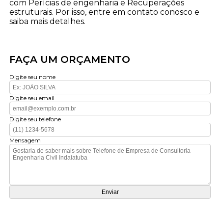
com Perícias de engenharia e Recuperações
estruturais. Por isso, entre em contato conosco e
saiba mais detalhes.
FAÇA UM ORÇAMENTO
Digite seu nome
Digite seu email
Digite seu telefone
Mensagem