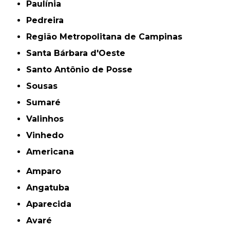
Paulínia
Pedreira
Região Metropolitana de Campinas
Santa Bárbara d'Oeste
Santo Antônio de Posse
Sousas
Sumaré
Valinhos
Vinhedo
americana
Amparo
Angatuba
Aparecida
Avaré