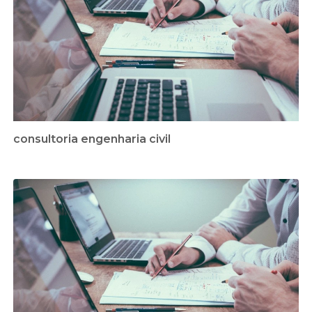
consultoria engenharia civil