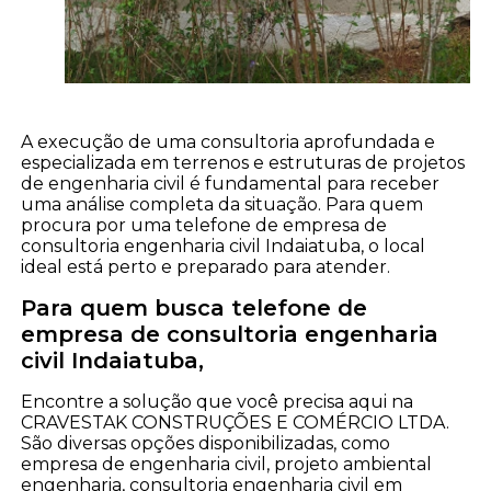
A execução de uma consultoria aprofundada e
especializada em terrenos e estruturas de projetos
de engenharia civil é fundamental para receber
uma análise completa da situação. Para quem
procura por uma telefone de empresa de
consultoria engenharia civil Indaiatuba, o local
ideal está perto e preparado para atender.
Para quem busca telefone de
empresa de consultoria engenharia
civil Indaiatuba,
Encontre a solução que você precisa aqui na
CRAVESTAK CONSTRUÇÕES E COMÉRCIO LTDA.
São diversas opções disponibilizadas, como
empresa de engenharia civil, projeto ambiental
engenharia, consultoria engenharia civil em