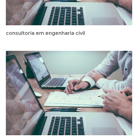
consultoria em engenharia civil