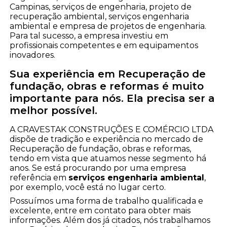
Campinas, serviços de engenharia, projeto de
recuperação ambiental, serviços engenharia
ambiental e empresa de projetos de engenharia.
Para tal sucesso, a empresa investiu em
profissionais competentes e em equipamentos
inovadores.
Sua experiência em Recuperação de
fundação, obras e reformas é muito
importante para nós. Ela precisa ser a
melhor possível.
A CRAVESTAK CONSTRUÇÕES E COMÉRCIO LTDA
dispõe de tradição e experiência no mercado de
Recuperação de fundação, obras e reformas,
tendo em vista que atuamos nesse segmento há
anos. Se está procurando por uma empresa
referência em
serviços engenharia ambiental
,
por exemplo, você está no lugar certo.
Possuímos uma forma de trabalho qualificada e
excelente, entre em contato para obter mais
informações. Além dos já citados, nós trabalhamos