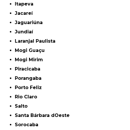
Itapeva
Jacareí
Jaguariúna
Jundiaí
Laranjal Paulista
Mogi Guaçu
Mogi Mirim
Piracicaba
Porangaba
Porto Feliz
Rio Claro
Salto
Santa Bárbara dOeste
Sorocaba