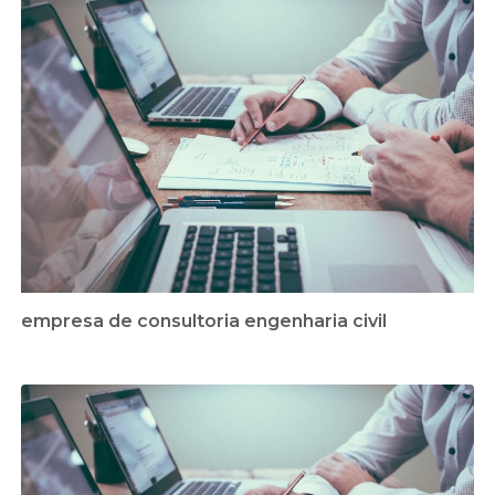
empresa de consultoria engenharia civil