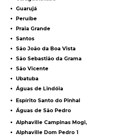
Guarujá
Peruíbe
Praia Grande
Santos
São João da Boa Vista
São Sebastião da Grama
São Vicente
Ubatuba
Águas de Lindóia
Espírito Santo do Pinhal
Águas de São Pedro
Alphaville Campinas Mogi,
Alphaville Dom Pedro 1