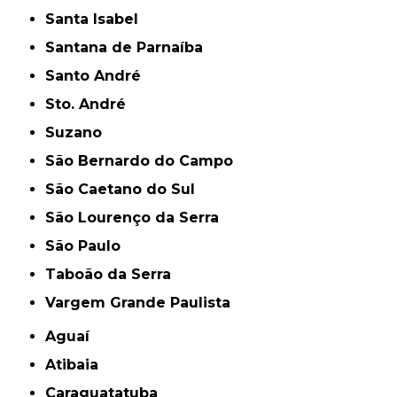
Santa Isabel
Santana de Parnaíba
Santo André
Sto. André
Suzano
São Bernardo do Campo
São Caetano do Sul
São Lourenço da Serra
São Paulo
Taboão da Serra
Vargem Grande Paulista
Aguaí
Atibaia
Caraguatatuba