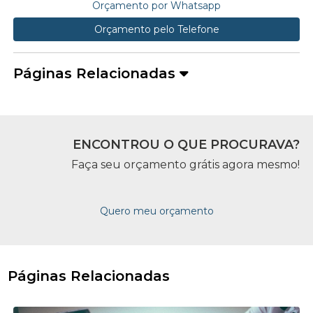
Orçamento por Whatsapp
Orçamento pelo Telefone
Páginas Relacionadas
ENCONTROU O QUE PROCURAVA?
Faça seu orçamento grátis agora mesmo!
Quero meu orçamento
Páginas Relacionadas