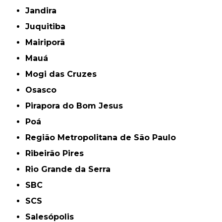
Jandira
Juquitiba
Mairiporã
Mauá
Mogi das Cruzes
Osasco
Pirapora do Bom Jesus
Poá
Região Metropolitana de São Paulo
Ribeirão Pires
Rio Grande da Serra
SBC
SCS
Salesópolis