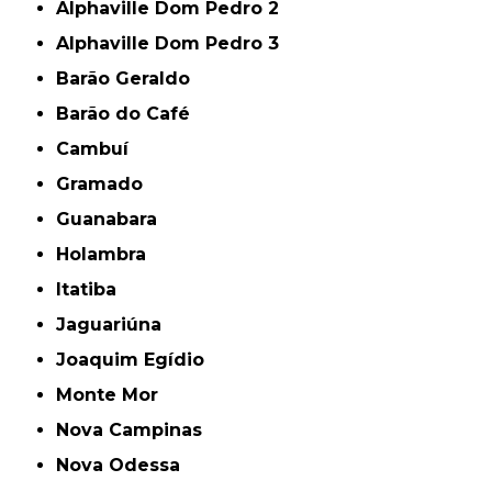
Alphaville Dom Pedro 2
Alphaville Dom Pedro 3
Barão Geraldo
Barão do Café
Cambuí
Gramado
Guanabara
Holambra
Itatiba
Jaguariúna
Joaquim Egídio
Monte Mor
Nova Campinas
Nova Odessa