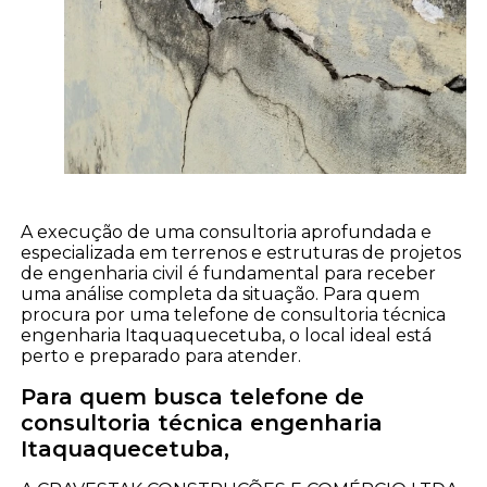
A execução de uma consultoria aprofundada e
especializada em terrenos e estruturas de projetos
de engenharia civil é fundamental para receber
uma análise completa da situação. Para quem
procura por uma telefone de consultoria técnica
engenharia Itaquaquecetuba, o local ideal está
perto e preparado para atender.
Para quem busca telefone de
consultoria técnica engenharia
Itaquaquecetuba,