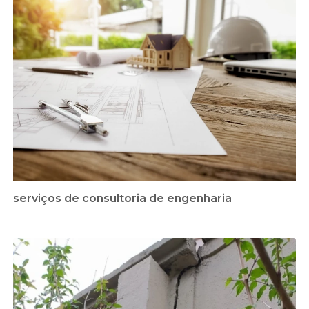
serviços de consultoria de engenharia