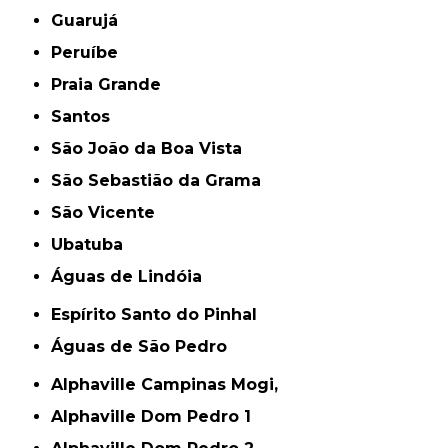
Guarujá
Peruíbe
Praia Grande
Santos
São João da Boa Vista
São Sebastião da Grama
São Vicente
Ubatuba
Águas de Lindóia
Espírito Santo do Pinhal
Águas de São Pedro
Alphaville Campinas Mogi,
Alphaville Dom Pedro 1