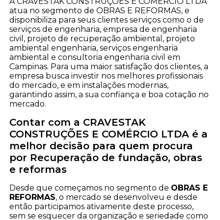
A CRAVESTAK CONSTRUÇÕES E COMÉRCIO LTDA
atua no segmento de OBRAS E REFORMAS, e
disponibiliza para seus clientes serviços como o de
serviços de engenharia, empresa de engenharia
civil, projeto de recuperação ambiental, projeto
ambiental engenharia, serviços engenharia
ambiental e consultoria engenharia civil em
Campinas. Para uma maior satisfação dos clientes, a
empresa busca investir nos melhores profissionais
do mercado, e em instalações modernas,
garantindo assim, a sua confiança e boa cotação no
mercado.
Contar com a CRAVESTAK
CONSTRUÇÕES E COMÉRCIO LTDA é a
melhor decisão para quem procura
por Recuperação de fundação, obras
e reformas
Desde que começamos no segmento de
OBRAS E
REFORMAS
, o mercado se desenvolveu e desde
então participamos ativamente deste processo,
sem se esquecer da organização e seriedade como