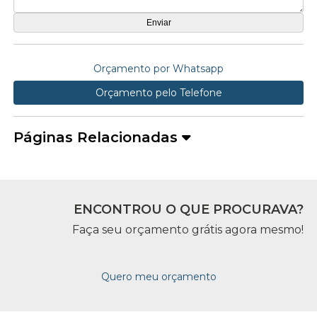
Orçamento por Whatsapp
Orçamento pelo Telefone
Páginas Relacionadas
ENCONTROU O QUE PROCURAVA?
Faça seu orçamento grátis agora mesmo!
Quero meu orçamento