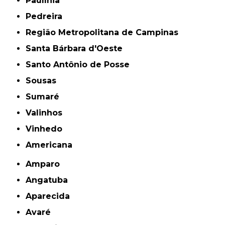
Paulínia
Pedreira
Região Metropolitana de Campinas
Santa Bárbara d'Oeste
Santo Antônio de Posse
Sousas
Sumaré
Valinhos
Vinhedo
americana
Amparo
Angatuba
Aparecida
Avaré