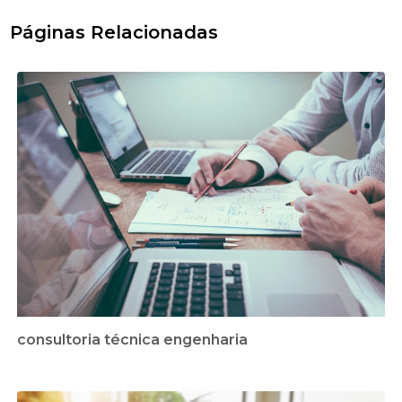
Páginas Relacionadas
consultoria técnica engenharia