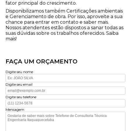
fator principal do crescimento.
Disponibilizamos também Certificações ambientais
e Gerenciamento de obra. Por isso, aproveite a sua
chance para entrar em contato e saber mais.
Nossos atendentes estão dispostos a sanar todas as
suas dúvidas sobre os trabalhos oferecidos. Saiba
mais!
FAÇA UM ORÇAMENTO
Digite seu nome
Digite seu email
Digite seu telefone
Mensagem