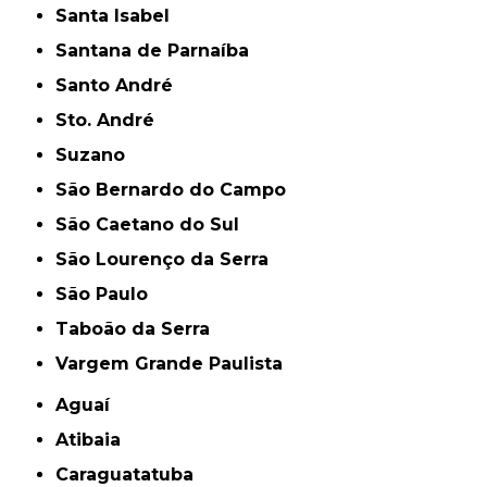
Santa Isabel
Santana de Parnaíba
Santo André
Sto. André
Suzano
São Bernardo do Campo
São Caetano do Sul
São Lourenço da Serra
São Paulo
Taboão da Serra
Vargem Grande Paulista
Aguaí
Atibaia
Caraguatatuba