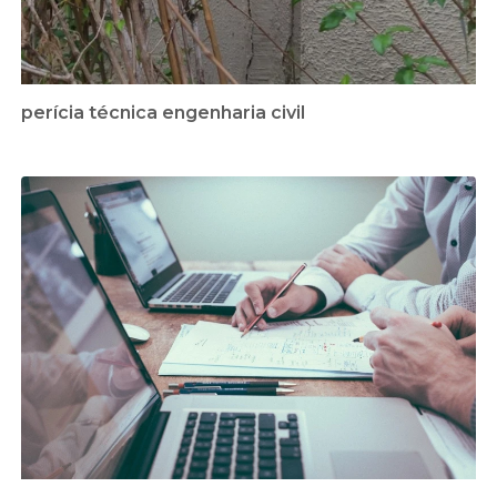
perícia técnica engenharia civil