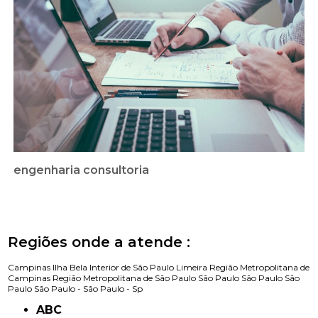
engenharia consultoria
Regiões onde a atende :
Campinas
Ilha Bela
Interior de São Paulo
Limeira
Região Metropolitana de
Campinas
Região Metropolitana de São Paulo
São Paulo
São Paulo
São
Paulo
São Paulo -
São Paulo - Sp
ABC