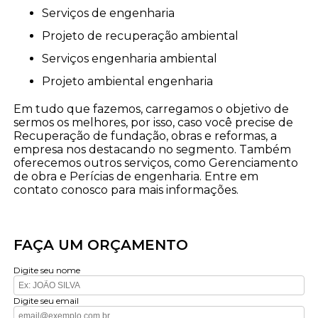
serviços de engenharia
projeto de recuperação ambiental
serviços engenharia ambiental
projeto ambiental engenharia
Em tudo que fazemos, carregamos o objetivo de
sermos os melhores, por isso, caso você precise de
Recuperação de fundação, obras e reformas, a
empresa nos destacando no segmento. Também
oferecemos outros serviços, como Gerenciamento
de obra e Perícias de engenharia. Entre em
contato conosco para mais informações.
FAÇA UM ORÇAMENTO
Digite seu nome
Digite seu email