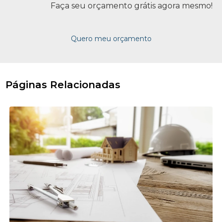
Faça seu orçamento grátis agora mesmo!
Quero meu orçamento
Páginas Relacionadas