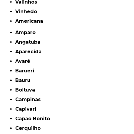
Valinhos
Vinhedo
americana
Amparo
Angatuba
Aparecida
Avaré
Barueri
Bauru
Boituva
Campinas
Capivari
Capão Bonito
Cerquilho