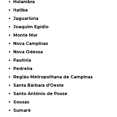
Holambra
Itatiba
Jaguariúna
Joaquim Egídio
Monte Mor
Nova Campinas
Nova Odessa
Paulínia
Pedreira
Região Metropolitana de Campinas
Santa Bárbara d'Oeste
Santo Antônio de Posse
Sousas
Sumaré