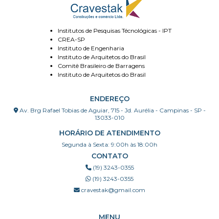
Institutos de Pesquisas Técnológicas - IPT
CREA-SP
Instituto de Engenharia
Instituto de Arquitetos do Brasil
Comitê Brasileiro de Barragens
Instituto de Arquitetos do Brasil
ENDEREÇO
Av. Brg Rafael Tobias de Aguiar, 715 - Jd. Aurélia - Campinas - SP -
13033-010
HORÁRIO DE ATENDIMENTO
Segunda à Sexta: 9:00h às 18:00h
CONTATO
(19) 3243-0355
(19) 3243-0355
cravestak@gmail.com
MENU