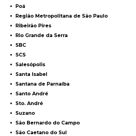
Poá
Região Metropolitana de São Paulo
Ribeirão Pires
Rio Grande da Serra
SBC
SCS
Salesópolis
Santa Isabel
Santana de Parnaíba
Santo André
Sto. André
Suzano
São Bernardo do Campo
São Caetano do Sul