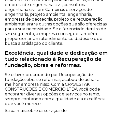
empresa de engenharia civil, consultoria
engenharia civil em Campinas e serviços de
engenharia, projeto ambiental engenharia,
empresas de geotecnia, projeto de recuperação
ambiental entre outras opções que são oferecidas
para a sua necessidade. Se diferenciado dentro de
seu segmento, a empresa consegue também
proporcionar um atendimento cuidadoso e que
busca a satisfação do cliente.
Excelência, qualidade e dedicação em
tudo relacionado à Recuperação de
fundação, obras e reformas.
Se estiver procurando por Recuperação de
fundação, obras e reformas, acabou de achar a
melhor empresa nisso. Com a CRAVESTAK
CONSTRUÇÕES E COMÉRCIO LTDA você pode
encontrar diversas opções de serviços no ramo,
sempre contando com a qualidade e a excelência
que você merece.
Saiba mais sobre os serviços de: