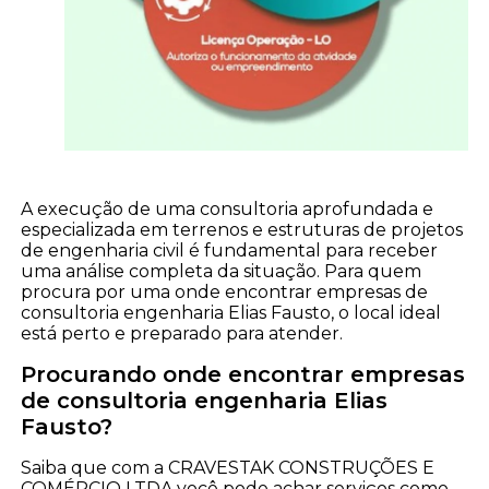
A execução de uma consultoria aprofundada e
especializada em terrenos e estruturas de projetos
de engenharia civil é fundamental para receber
uma análise completa da situação. Para quem
procura por uma onde encontrar empresas de
consultoria engenharia Elias Fausto, o local ideal
está perto e preparado para atender.
Procurando onde encontrar empresas
de consultoria engenharia Elias
Fausto?
Saiba que com a CRAVESTAK CONSTRUÇÕES E
COMÉRCIO LTDA você pode achar serviços como