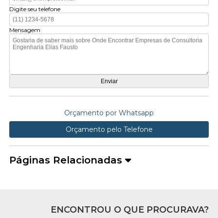
Digite seu telefone
Mensagem
Orçamento por Whatsapp
Orçamento pelo Telefone
Páginas Relacionadas
ENCONTROU O QUE PROCURAVA?