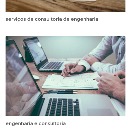
serviços de consultoria de engenharia
engenharia e consultoria