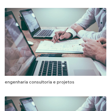
engenharia consultoria e projetos