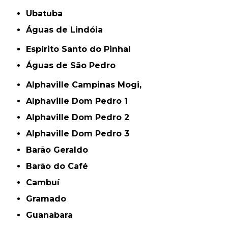
Ubatuba
Águas de Lindóia
Espírito Santo do Pinhal
Águas de São Pedro
Alphaville Campinas Mogi,
Alphaville Dom Pedro 1
Alphaville Dom Pedro 2
Alphaville Dom Pedro 3
Barão Geraldo
Barão do Café
Cambuí
Gramado
Guanabara