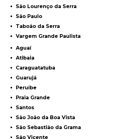
São Lourenço da Serra
São Paulo
Taboão da Serra
Vargem Grande Paulista
Aguaí
Atibaia
Caraguatatuba
Guarujá
Peruíbe
Praia Grande
Santos
São João da Boa Vista
São Sebastião da Grama
São Vicente