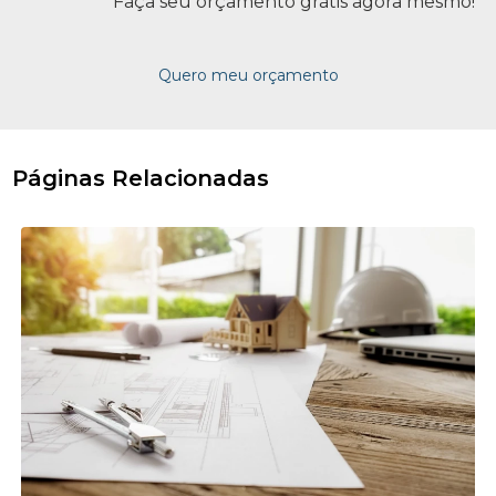
Faça seu orçamento grátis agora mesmo!
Quero meu orçamento
Páginas Relacionadas