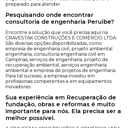
preparado para atender.
Pesquisando onde encontrar
consultoria de engenharia Peruíbe?
Encontre a solução que você precisa aqui na
CRAVESTAK CONSTRUÇÕES E COMÉRCIO LTDA.
São diversas opções disponibilizadas, como
empresa de engenharia civil, projeto ambiental
engenharia, consultoria engenharia civil em
Campinas, serviços de engenharia, projeto de
recuperação ambiental, serviços engenharia
ambiental e empresa de projetos de engenharia.
Para tal sucesso, a empresa investiu em
profissionais competentes e em equipamentos
inovadores.
Sua experiência em Recuperação de
fundação, obras e reformas é muito
importante para nós. Ela precisa ser a
melhor possível.