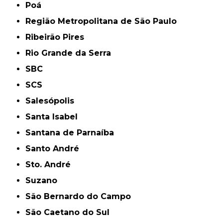
Poá
Região Metropolitana de São Paulo
Ribeirão Pires
Rio Grande da Serra
SBC
SCS
Salesópolis
Santa Isabel
Santana de Parnaíba
Santo André
Sto. André
Suzano
São Bernardo do Campo
São Caetano do Sul