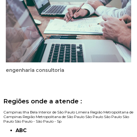
engenharia consultoria
Regiões onde a atende :
Campinas
Ilha Bela
Interior de São Paulo
Limeira
Região Metropolitana de
Campinas
Região Metropolitana de São Paulo
São Paulo
São Paulo
São
Paulo
São Paulo -
São Paulo - Sp
ABC