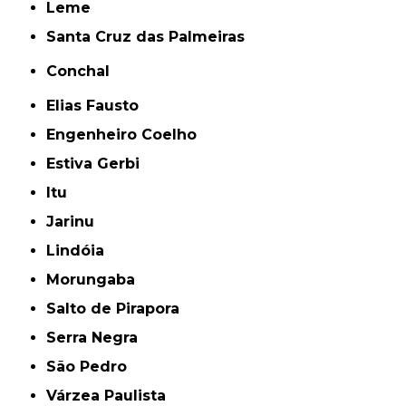
Leme
Santa Cruz das Palmeiras
Conchal
Elias Fausto
Engenheiro Coelho
Estiva Gerbi
Itu
Jarinu
Lindóia
Morungaba
Salto de Pirapora
Serra Negra
São Pedro
Várzea Paulista