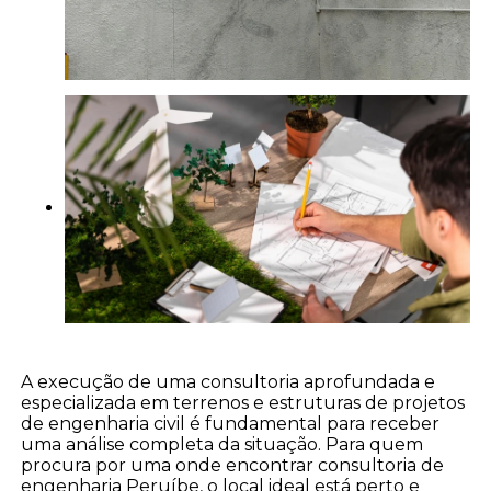
A execução de uma consultoria aprofundada e
especializada em terrenos e estruturas de projetos
de engenharia civil é fundamental para receber
uma análise completa da situação. Para quem
procura por uma onde encontrar consultoria de
engenharia Peruíbe, o local ideal está perto e