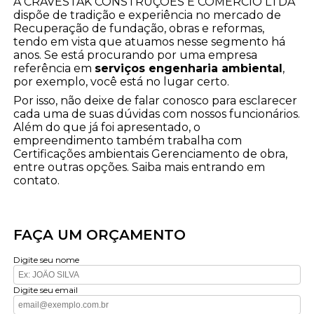
A CRAVESTAK CONSTRUÇÕES E COMÉRCIO LTDA
dispõe de tradição e experiência no mercado de
Recuperação de fundação, obras e reformas,
tendo em vista que atuamos nesse segmento há
anos. Se está procurando por uma empresa
referência em
serviços engenharia ambiental
,
por exemplo, você está no lugar certo.
Por isso, não deixe de falar conosco para esclarecer
cada uma de suas dúvidas com nossos funcionários.
Além do que já foi apresentado, o
empreendimento também trabalha com
Certificações ambientais Gerenciamento de obra,
entre outras opções. Saiba mais entrando em
contato.
FAÇA UM ORÇAMENTO
Digite seu nome
Digite seu email