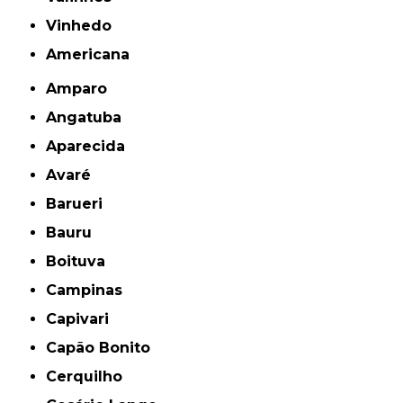
Vinhedo
americana
Amparo
Angatuba
Aparecida
Avaré
Barueri
Bauru
Boituva
Campinas
Capivari
Capão Bonito
Cerquilho