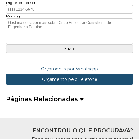
Digite seu telefone
Mensagem
Orçamento por Whatsapp
Orçamento pelo Telefone
Páginas Relacionadas
ENCONTROU O QUE PROCURAVA?