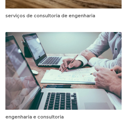
serviços de consultoria de engenharia
engenharia e consultoria