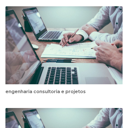
engenharia consultoria e projetos