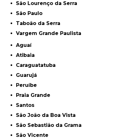
São Lourenço da Serra
São Paulo
Taboão da Serra
Vargem Grande Paulista
Aguaí
Atibaia
Caraguatatuba
Guarujá
Peruíbe
Praia Grande
Santos
São João da Boa Vista
São Sebastião da Grama
São Vicente