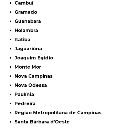
Cambuí
Gramado
Guanabara
Holambra
Itatiba
Jaguariúna
Joaquim Egídio
Monte Mor
Nova Campinas
Nova Odessa
Paulínia
Pedreira
Região Metropolitana de Campinas
Santa Bárbara d'Oeste