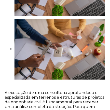
A execução de uma consultoria aprofundada e
especializada em terrenos e estruturas de projetos
de engenharia civil é fundamental para receber
uma análise completa da situação. Para quem