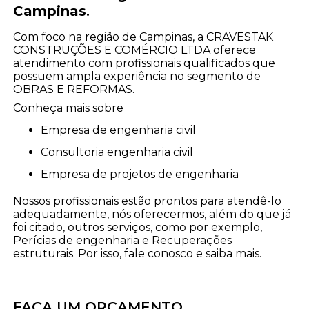
Campinas
.
Com foco na região de Campinas, a CRAVESTAK
CONSTRUÇÕES E COMÉRCIO LTDA oferece
atendimento com profissionais qualificados que
possuem ampla experiência no segmento de
OBRAS E REFORMAS.
Conheça mais sobre
empresa de engenharia civil
consultoria engenharia civil
empresa de projetos de engenharia
Nossos profissionais estão prontos para atendê-lo
adequadamente, nós oferecermos, além do que já
foi citado, outros serviços, como por exemplo,
Perícias de engenharia e Recuperações
estruturais. Por isso, fale conosco e saiba mais.
FAÇA UM ORÇAMENTO