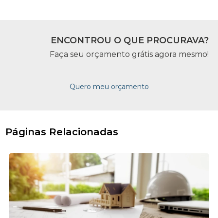
ENCONTROU O QUE PROCURAVA?
Faça seu orçamento grátis agora mesmo!
Quero meu orçamento
Páginas Relacionadas