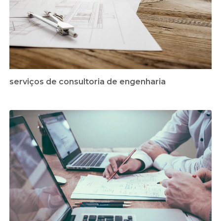
serviços de consultoria de engenharia