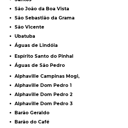
São João da Boa Vista
São Sebastião da Grama
São Vicente
Ubatuba
Águas de Lindóia
Espírito Santo do Pinhal
Águas de São Pedro
Alphaville Campinas Mogi,
Alphaville Dom Pedro 1
Alphaville Dom Pedro 2
Alphaville Dom Pedro 3
Barão Geraldo
Barão do Café