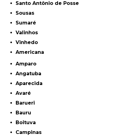
Santo Antônio de Posse
Sousas
Sumaré
Valinhos
Vinhedo
americana
Amparo
Angatuba
Aparecida
Avaré
Barueri
Bauru
Boituva
Campinas