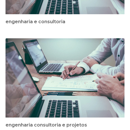
engenharia e consultoria
engenharia consultoria e projetos