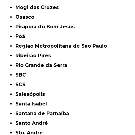
Mogi das Cruzes
Osasco
Pirapora do Bom Jesus
Poá
Região Metropolitana de São Paulo
Ribeirão Pires
Rio Grande da Serra
SBC
SCS
Salesópolis
Santa Isabel
Santana de Parnaíba
Santo André
Sto. André