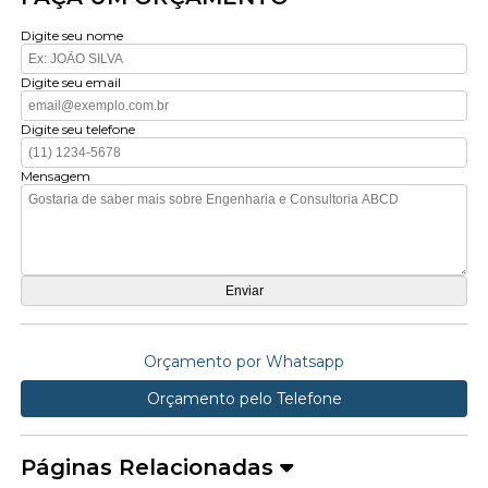
Digite seu nome
Digite seu email
Digite seu telefone
Mensagem
Orçamento por Whatsapp
Orçamento pelo Telefone
Páginas Relacionadas