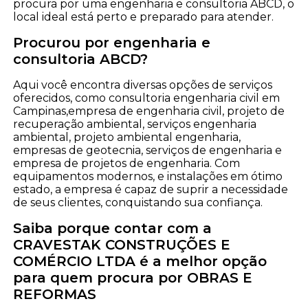
procura por uma engenharia e consultoria ABCD, o
local ideal está perto e preparado para atender.
Procurou por engenharia e
consultoria ABCD?
Aqui você encontra diversas opções de serviços
oferecidos, como consultoria engenharia civil em
Campinas,empresa de engenharia civil, projeto de
recuperação ambiental, serviços engenharia
ambiental, projeto ambiental engenharia,
empresas de geotecnia, serviços de engenharia e
empresa de projetos de engenharia. Com
equipamentos modernos, e instalações em ótimo
estado, a empresa é capaz de suprir a necessidade
de seus clientes, conquistando sua confiança.
Saiba porque contar com a
CRAVESTAK CONSTRUÇÕES E
COMÉRCIO LTDA é a melhor opção
para quem procura por OBRAS E
REFORMAS