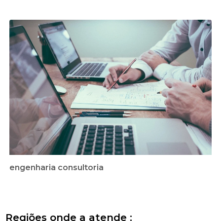
engenharia consultoria
Regiões onde a atende :