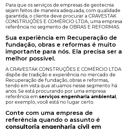
Para que os serviços de empresas de geotecnia
sejam feitos de maneira adequada, com qualidade
garantida, o cliente deve procurar a CRAVESTAK
CONSTRUÇÕES E COMÉRCIO LTDA, uma empresa
referência no segmento de OBRAS E REFORMAS.
Sua experiência em Recuperação de
fundação, obras e reformas é muito
importante para nós. Ela precisa ser a
melhor possível.
A CRAVESTAK CONSTRUÇÕES E COMÉRCIO LTDA
dispõe de tradição e experiência no mercado de
Recuperação de fundação, obras e reformas,
tendo em vista que atuamos nesse segmento há
anos. Se está procurando por uma empresa
referência em
serviços engenharia ambiental
,
por exemplo, você está no lugar certo.
Conte com uma empresa de
referência quando o assunto é
consultoria engenharia civil em