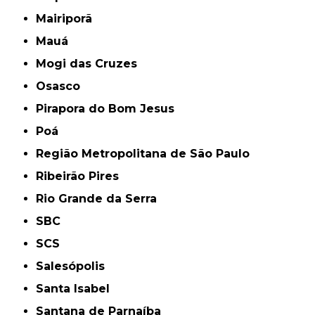
Mairiporã
Mauá
Mogi das Cruzes
Osasco
Pirapora do Bom Jesus
Poá
Região Metropolitana de São Paulo
Ribeirão Pires
Rio Grande da Serra
SBC
SCS
Salesópolis
Santa Isabel
Santana de Parnaíba