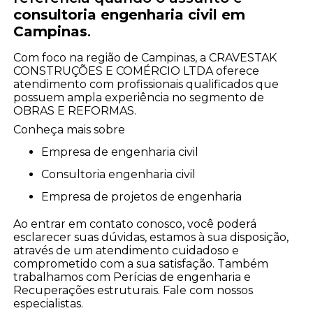
consultoria engenharia civil em
Campinas
.
Com foco na região de Campinas, a CRAVESTAK
CONSTRUÇÕES E COMÉRCIO LTDA oferece
atendimento com profissionais qualificados que
possuem ampla experiência no segmento de
OBRAS E REFORMAS.
Conheça mais sobre
empresa de engenharia civil
consultoria engenharia civil
empresa de projetos de engenharia
Ao entrar em contato conosco, você poderá
esclarecer suas dúvidas, estamos à sua disposição,
através de um atendimento cuidadoso e
comprometido com a sua satisfação. Também
trabalhamos com Perícias de engenharia e
Recuperações estruturais. Fale com nossos
especialistas.