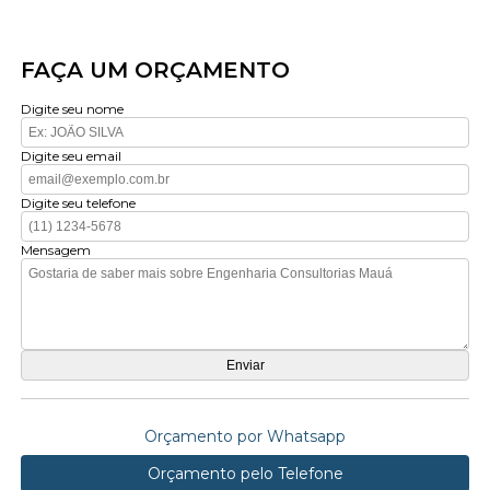
FAÇA UM ORÇAMENTO
Digite seu nome
Digite seu email
Digite seu telefone
Mensagem
Orçamento por Whatsapp
Orçamento pelo Telefone