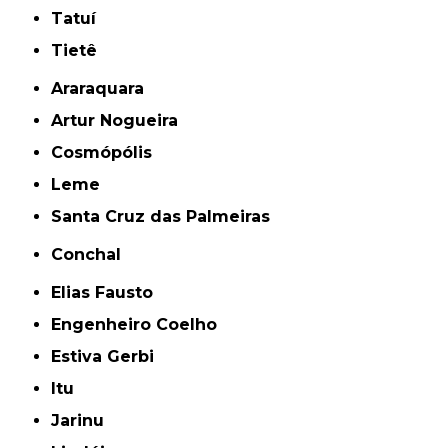
Tatuí
Tietê
Araraquara
Artur Nogueira
Cosmópólis
Leme
Santa Cruz das Palmeiras
Conchal
Elias Fausto
Engenheiro Coelho
Estiva Gerbi
Itu
Jarinu