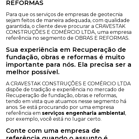
REFORMAS
Para que os serviços de empresas de geotecnia
sejam feitos de maneira adequada, com qualidade
garantida, o cliente deve procurar a CRAVESTAK
CONSTRUÇÕES E COMÉRCIO LTDA, uma empresa
referência no segmento de OBRAS E REFORMAS.
Sua experiência em Recuperação de
fundação, obras e reformas é muito
importante para nós. Ela precisa ser a
melhor possível.
A CRAVESTAK CONSTRUÇÕES E COMÉRCIO LTDA
dispõe de tradição e experiência no mercado de
Recuperação de fundação, obras e reformas,
tendo em vista que atuamos nesse segmento há
anos. Se está procurando por uma empresa
referência em
serviços engenharia ambiental
,
por exemplo, você está no lugar certo.
Conte com uma empresa de
referência quando o assunto é