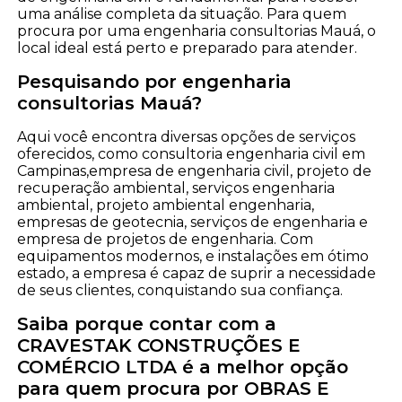
uma análise completa da situação. Para quem
procura por uma engenharia consultorias Mauá, o
local ideal está perto e preparado para atender.
Pesquisando por engenharia
consultorias Mauá?
Aqui você encontra diversas opções de serviços
oferecidos, como consultoria engenharia civil em
Campinas,empresa de engenharia civil, projeto de
recuperação ambiental, serviços engenharia
ambiental, projeto ambiental engenharia,
empresas de geotecnia, serviços de engenharia e
empresa de projetos de engenharia. Com
equipamentos modernos, e instalações em ótimo
estado, a empresa é capaz de suprir a necessidade
de seus clientes, conquistando sua confiança.
Saiba porque contar com a
CRAVESTAK CONSTRUÇÕES E
COMÉRCIO LTDA é a melhor opção
para quem procura por OBRAS E