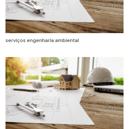
serviços engenharia ambiental