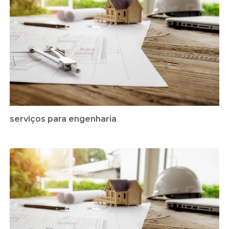
serviços para engenharia