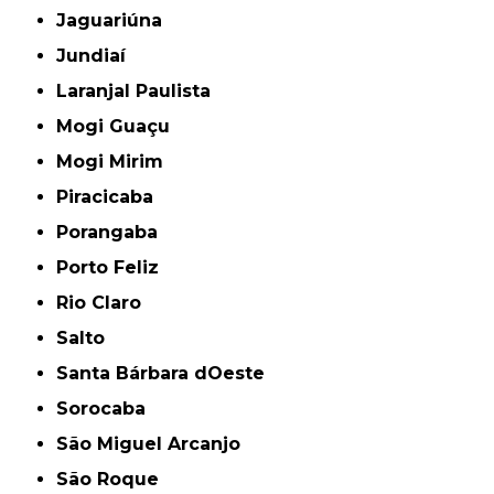
Jaguariúna
Jundiaí
Laranjal Paulista
Mogi Guaçu
Mogi Mirim
Piracicaba
Porangaba
Porto Feliz
Rio Claro
Salto
Santa Bárbara dOeste
Sorocaba
São Miguel Arcanjo
São Roque