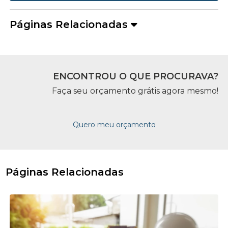
Páginas Relacionadas
ENCONTROU O QUE PROCURAVA?
Faça seu orçamento grátis agora mesmo!
Quero meu orçamento
Páginas Relacionadas