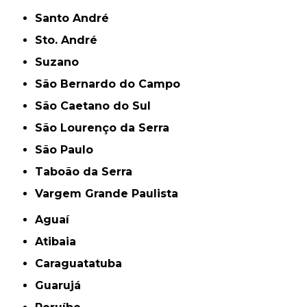
Santo André
Sto. André
Suzano
São Bernardo do Campo
São Caetano do Sul
São Lourenço da Serra
São Paulo
Taboão da Serra
Vargem Grande Paulista
Aguaí
Atibaia
Caraguatatuba
Guarujá