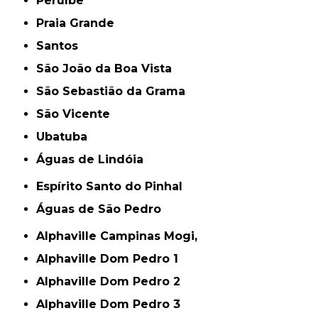
Peruíbe
Praia Grande
Santos
São João da Boa Vista
São Sebastião da Grama
São Vicente
Ubatuba
Águas de Lindóia
Espírito Santo do Pinhal
Águas de São Pedro
Alphaville Campinas Mogi,
Alphaville Dom Pedro 1
Alphaville Dom Pedro 2
Alphaville Dom Pedro 3