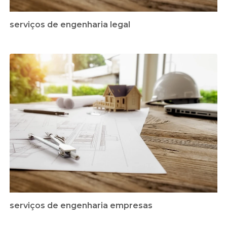
serviços de engenharia legal
serviços de engenharia empresas