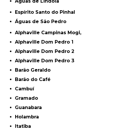
Águas de Lindóia
Espírito Santo do Pinhal
Águas de São Pedro
Alphaville Campinas Mogi,
Alphaville Dom Pedro 1
Alphaville Dom Pedro 2
Alphaville Dom Pedro 3
Barão Geraldo
Barão do Café
Cambuí
Gramado
Guanabara
Holambra
Itatiba