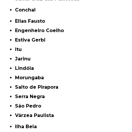
Conchal
Elias Fausto
Engenheiro Coelho
Estiva Gerbi
Itu
Jarinu
Lindóia
Morungaba
Salto de Pirapora
Serra Negra
São Pedro
Várzea Paulista
Ilha Bela