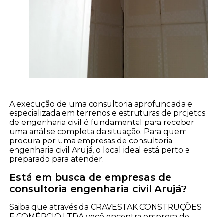
A execução de uma consultoria aprofundada e
especializada em terrenos e estruturas de projetos
de engenharia civil é fundamental para receber
uma análise completa da situação. Para quem
procura por uma empresas de consultoria
engenharia civil Arujá, o local ideal está perto e
preparado para atender.
Está em busca de empresas de
consultoria engenharia civil Arujá?
Saiba que através da CRAVESTAK CONSTRUÇÕES
E COMÉRCIO LTDA você encontra empresa de