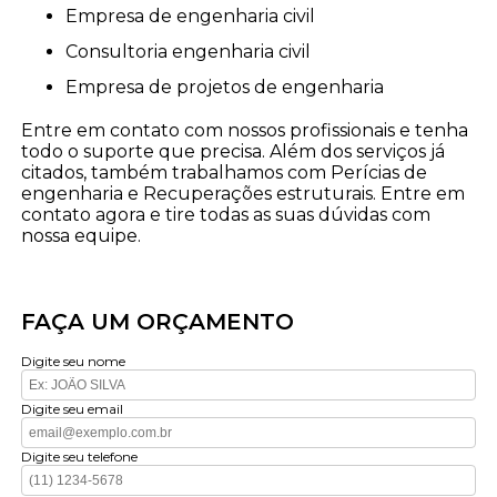
empresa de engenharia civil
consultoria engenharia civil
empresa de projetos de engenharia
Entre em contato com nossos profissionais e tenha
todo o suporte que precisa. Além dos serviços já
citados, também trabalhamos com Perícias de
engenharia e Recuperações estruturais. Entre em
contato agora e tire todas as suas dúvidas com
nossa equipe.
FAÇA UM ORÇAMENTO
Digite seu nome
Digite seu email
Digite seu telefone