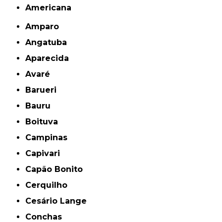
americana
Amparo
Angatuba
Aparecida
Avaré
Barueri
Bauru
Boituva
Campinas
Capivari
Capão Bonito
Cerquilho
Cesário Lange
Conchas