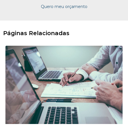
Quero meu orçamento
Páginas Relacionadas