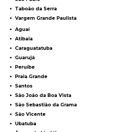
Taboão da Serra
Vargem Grande Paulista
Aguaí
Atibaia
Caraguatatuba
Guarujá
Peruíbe
Praia Grande
Santos
São João da Boa Vista
São Sebastião da Grama
São Vicente
Ubatuba