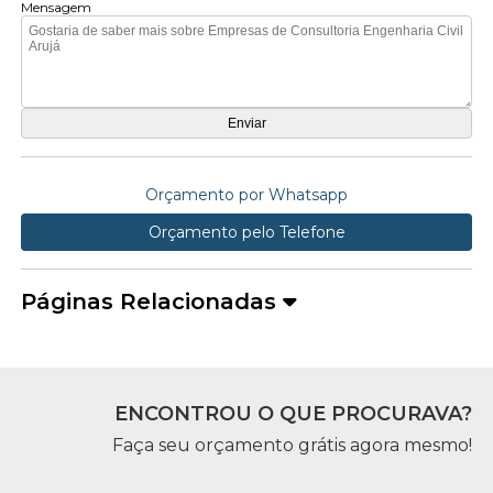
Mensagem
Orçamento por Whatsapp
Orçamento pelo Telefone
Páginas Relacionadas
ENCONTROU O QUE PROCURAVA?
Faça seu orçamento grátis agora mesmo!