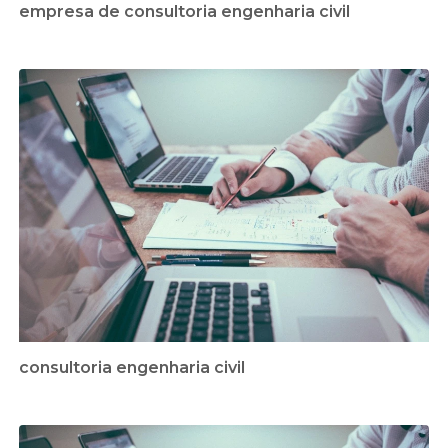
empresa de consultoria engenharia civil
consultoria engenharia civil