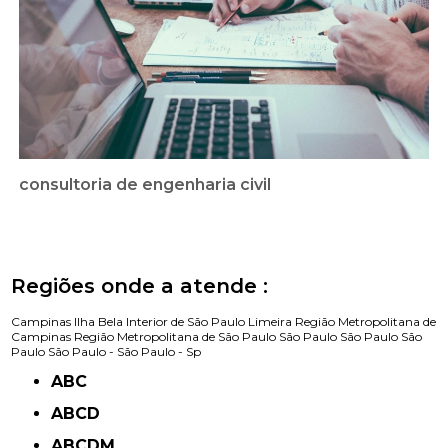
consultoria de engenharia civil
Regiões onde a atende :
Campinas
Ilha Bela
Interior de São Paulo
Limeira
Região Metropolitana de
Campinas
Região Metropolitana de São Paulo
São Paulo
São Paulo
São
Paulo
São Paulo -
São Paulo - Sp
ABC
ABCD
ABCDM