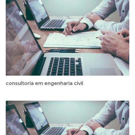
consultoria em engenharia civil