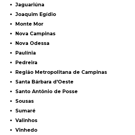
Jaguariúna
Joaquim Egídio
Monte Mor
Nova Campinas
Nova Odessa
Paulínia
Pedreira
Região Metropolitana de Campinas
Santa Bárbara d'Oeste
Santo Antônio de Posse
Sousas
Sumaré
Valinhos
Vinhedo