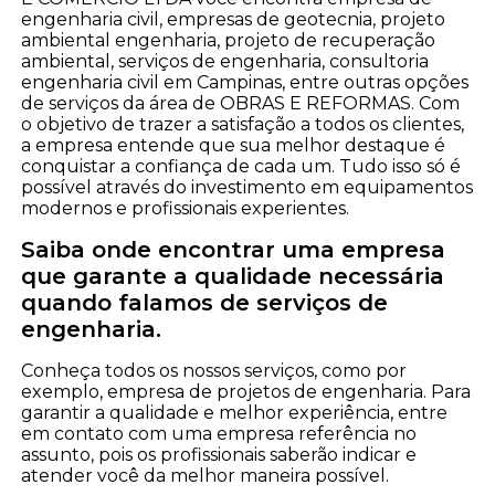
engenharia civil, empresas de geotecnia, projeto
ambiental engenharia, projeto de recuperação
ambiental, serviços de engenharia, consultoria
engenharia civil em Campinas, entre outras opções
de serviços da área de OBRAS E REFORMAS. Com
o objetivo de trazer a satisfação a todos os clientes,
a empresa entende que sua melhor destaque é
conquistar a confiança de cada um. Tudo isso só é
possível através do investimento em equipamentos
modernos e profissionais experientes.
Saiba onde encontrar uma empresa
que garante a qualidade necessária
quando falamos de serviços de
engenharia.
Conheça todos os nossos serviços, como por
exemplo, empresa de projetos de engenharia. Para
garantir a qualidade e melhor experiência, entre
em contato com uma empresa referência no
assunto, pois os profissionais saberão indicar e
atender você da melhor maneira possível.