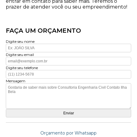
entrar em contato para saber mais. Teremos o
prazer de atender você ou seu empreendimento!
FAÇA UM ORÇAMENTO
Digite seu nome
Digite seu email
Digite seu telefone
Mensagem
Orçamento por Whatsapp