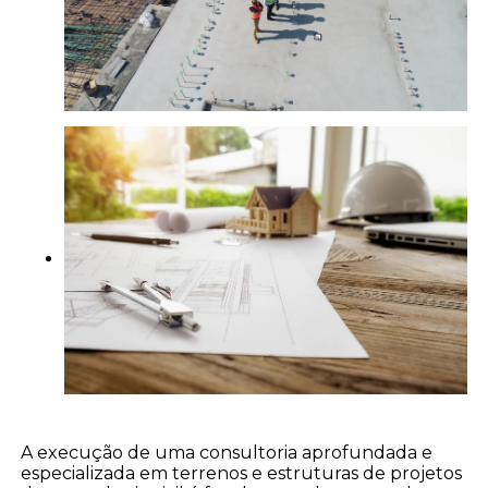
A execução de uma consultoria aprofundada e
especializada em terrenos e estruturas de projetos