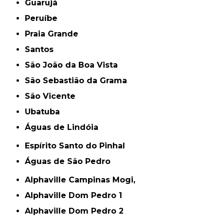
Guarujá
Peruíbe
Praia Grande
Santos
São João da Boa Vista
São Sebastião da Grama
São Vicente
Ubatuba
Águas de Lindóia
Espírito Santo do Pinhal
Águas de São Pedro
Alphaville Campinas Mogi,
Alphaville Dom Pedro 1
Alphaville Dom Pedro 2