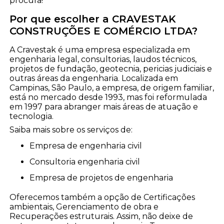
procura!
Por que escolher a CRAVESTAK
CONSTRUÇÕES E COMÉRCIO LTDA?
A Cravestak é uma empresa especializada em
engenharia legal, consultorias, laudos técnicos,
projetos de fundação, geotecnia, pericias judiciais e
outras áreas da engenharia. Localizada em
Campinas, São Paulo, a empresa, de origem familiar,
está no mercado desde 1993, mas foi reformulada
em 1997 para abranger mais áreas de atuação e
tecnologia.
Saiba mais sobre os serviços de:
empresa de engenharia civil
consultoria engenharia civil
empresa de projetos de engenharia
Oferecemos também a opção de Certificações
ambientais, Gerenciamento de obra e
Recuperações estruturais. Assim, não deixe de