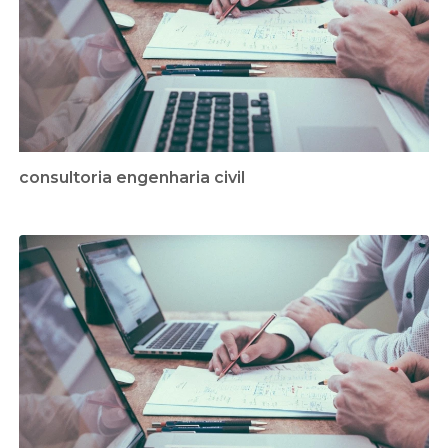
consultoria engenharia civil