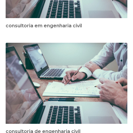
consultoria em engenharia civil
consultoria de engenharia civil