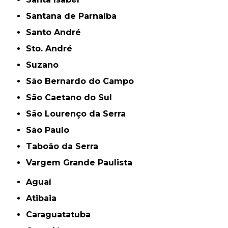
Santana de Parnaíba
Santo André
Sto. André
Suzano
São Bernardo do Campo
São Caetano do Sul
São Lourenço da Serra
São Paulo
Taboão da Serra
Vargem Grande Paulista
Aguaí
Atibaia
Caraguatatuba