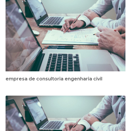
empresa de consultoria engenharia civil