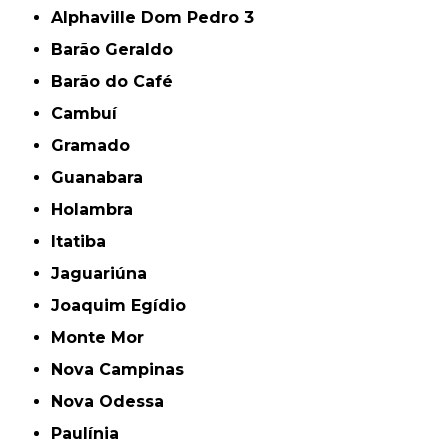
Alphaville Dom Pedro 3
Barão Geraldo
Barão do Café
Cambuí
Gramado
Guanabara
Holambra
Itatiba
Jaguariúna
Joaquim Egídio
Monte Mor
Nova Campinas
Nova Odessa
Paulínia