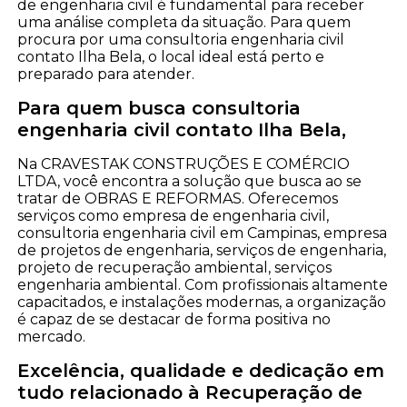
de engenharia civil é fundamental para receber
uma análise completa da situação. Para quem
procura por uma consultoria engenharia civil
contato Ilha Bela, o local ideal está perto e
preparado para atender.
Para quem busca consultoria
engenharia civil contato Ilha Bela,
Na CRAVESTAK CONSTRUÇÕES E COMÉRCIO
LTDA, você encontra a solução que busca ao se
tratar de OBRAS E REFORMAS. Oferecemos
serviços como empresa de engenharia civil,
consultoria engenharia civil em Campinas, empresa
de projetos de engenharia, serviços de engenharia,
projeto de recuperação ambiental, serviços
engenharia ambiental. Com profissionais altamente
capacitados, e instalações modernas, a organização
é capaz de se destacar de forma positiva no
mercado.
Excelência, qualidade e dedicação em
tudo relacionado à Recuperação de