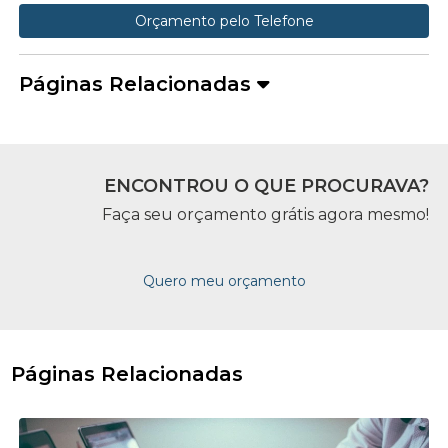
Orçamento pelo Telefone
Páginas Relacionadas
ENCONTROU O QUE PROCURAVA?
Faça seu orçamento grátis agora mesmo!
Quero meu orçamento
Páginas Relacionadas