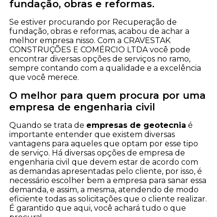
fundação, obras e reformas.
Se estiver procurando por Recuperação de
fundação, obras e reformas, acabou de achar a
melhor empresa nisso. Com a CRAVESTAK
CONSTRUÇÕES E COMÉRCIO LTDA você pode
encontrar diversas opções de serviços no ramo,
sempre contando com a qualidade e a excelência
que você merece.
O melhor para quem procura por uma
empresa de engenharia civil
Quando se trata de
empresas de geotecnia
é
importante entender que existem diversas
vantagens para aqueles que optam por esse tipo
de serviço. Há diversas opções de empresa de
engenharia civil que devem estar de acordo com
as demandas apresentadas pelo cliente, por isso, é
necessário escolher bem a empresa para sanar essa
demanda, e assim, a mesma, atendendo de modo
eficiente todas as solicitações que o cliente realizar.
É garantido que aqui, você achará tudo o que