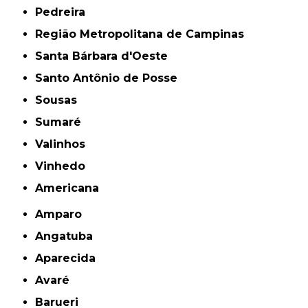
Pedreira
Região Metropolitana de Campinas
Santa Bárbara d'Oeste
Santo Antônio de Posse
Sousas
Sumaré
Valinhos
Vinhedo
americana
Amparo
Angatuba
Aparecida
Avaré
Barueri