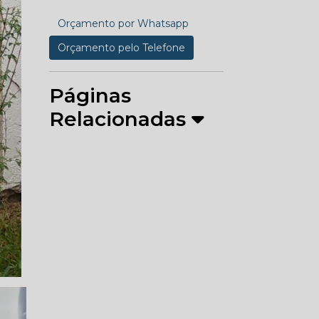
Orçamento por Whatsapp
Orçamento pelo Telefone
Páginas
Relacionadas