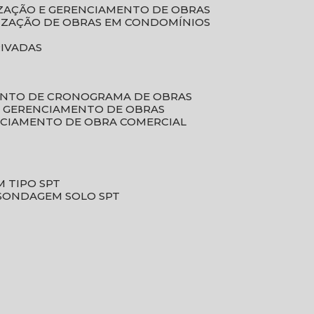
LIZAÇÃO E GERENCIAMENTO DE OBRAS
LIZAÇÃO DE OBRAS EM CONDOMÍNIOS
RIVADAS
ENTO DE CRONOGRAMA DE OBRAS
DE GERENCIAMENTO DE OBRAS
NCIAMENTO DE OBRA COMERCIAL
 TIPO SPT
SONDAGEM SOLO SPT