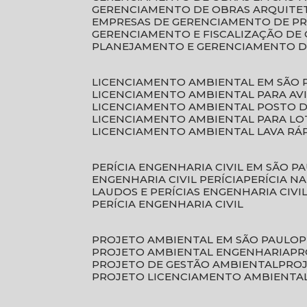
GERENCIAMENTO DE OBRAS ARQUITE
EMPRESAS DE GERENCIAMENTO DE P
GERENCIAMENTO E FISCALIZAÇÃO DE
PLANEJAMENTO E GERENCIAMENTO D
LICENCIAMENTO AMBIENTAL EM SÃO 
LICENCIAMENTO AMBIENTAL PARA AV
LICENCIAMENTO AMBIENTAL POSTO 
LICENCIAMENTO AMBIENTAL PARA L
LICENCIAMENTO AMBIENTAL LAVA RÁ
PERÍCIA ENGENHARIA CIVIL EM SÃO P
ENGENHARIA CIVIL PERÍCIA
PERÍCIA N
LAUDOS E PERÍCIAS ENGENHARIA CIVI
PERÍCIA ENGENHARIA CIVIL
PROJETO AMBIENTAL EM SÃO PAULO
PROJETO AMBIENTAL ENGENHARIA
P
PROJETO DE GESTÃO AMBIENTAL
PRO
PROJETO LICENCIAMENTO AMBIENTA