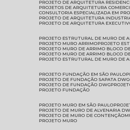
PROJETO DE ARQUITETURA RESIDENC
PROJETOS DE ARQUITETURA COMERC
CONSULTORIA ESPECIALIZADA EM PR
PROJETO DE ARQUITETURA INDUSTRI
PROJETO DE ARQUITETURA EXECUTI
PROJETO ESTRUTURAL DE MURO DE 
PROJETO MURO ARRIMO
PROJETO ES
PROJETO MURO DE ARRIMO BLOCO D
PROJETO MURO DE ARRIMO BLOCO 
PROJETO ESTRUTURAL DE MURO DE 
PROJETO FUNDAÇÃO EM SÃO PAULO
PROJETO DE FUNDAÇÃO SAPATA DWG
PROJETO DE FUNDAÇÃO DWG
PROJE
PROJETO FUNDAÇÃO
PROJETO MURO EM SÃO PAULO
PROJ
PROJETO DE MURO DE ALVENARIA D
PROJETO DE MURO DE CONTENÇÃO
PROJETO MURO