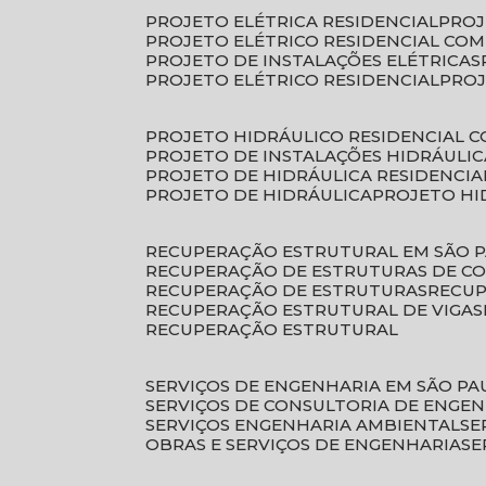
PROJETO ELÉTRICA RESIDENCIAL
PRO
PROJETO ELÉTRICO RESIDENCIAL CO
PROJETO DE INSTALAÇÕES ELÉTRICAS
PROJETO ELÉTRICO RESIDENCIAL
PRO
PROJETO HIDRÁULICO RESIDENCIAL 
PROJETO DE INSTALAÇÕES HIDRÁULIC
PROJETO DE HIDRÁULICA RESIDENCIA
PROJETO DE HIDRÁULICA
PROJETO H
RECUPERAÇÃO ESTRUTURAL EM SÃO 
RECUPERAÇÃO DE ESTRUTURAS DE C
RECUPERAÇÃO DE ESTRUTURAS
RECU
RECUPERAÇÃO ESTRUTURAL DE VIGAS
RECUPERAÇÃO ESTRUTURAL
SERVIÇOS DE ENGENHARIA EM SÃO PA
SERVIÇOS DE CONSULTORIA DE ENGE
SERVIÇOS ENGENHARIA AMBIENTAL
S
OBRAS E SERVIÇOS DE ENGENHARIA
S