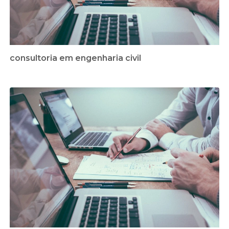
consultoria em engenharia civil