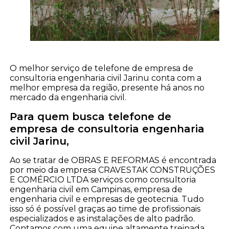
O melhor serviço de telefone de empresa de
consultoria engenharia civil Jarinu conta com a
melhor empresa da região, presente há anos no
mercado da engenharia civil.
Para quem busca telefone de
empresa de consultoria engenharia
civil Jarinu,
Ao se tratar de OBRAS E REFORMAS é encontrada
por meio da empresa CRAVESTAK CONSTRUÇÕES
E COMÉRCIO LTDA serviços como consultoria
engenharia civil em Campinas, empresa de
engenharia civil e empresas de geotecnia. Tudo
isso só é possível graças ao time de profissionais
especializados e as instalações de alto padrão.
Contamos com uma equipe altamente treinada