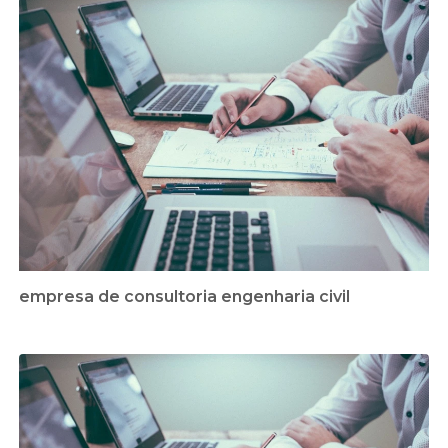
empresa de consultoria engenharia civil