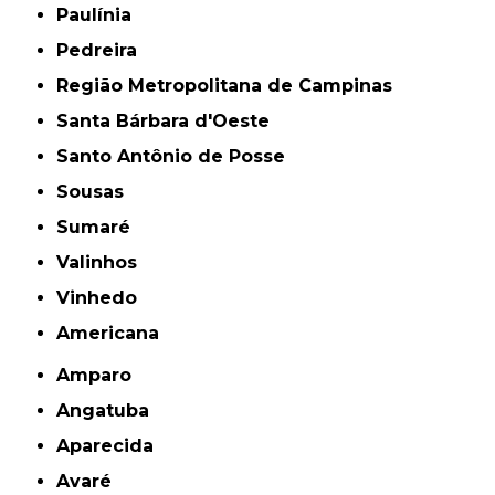
Paulínia
Pedreira
Região Metropolitana de Campinas
Santa Bárbara d'Oeste
Santo Antônio de Posse
Sousas
Sumaré
Valinhos
Vinhedo
americana
Amparo
Angatuba
Aparecida
Avaré