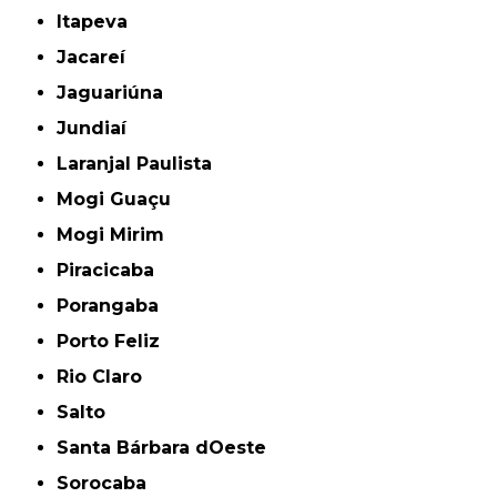
Itapeva
Jacareí
Jaguariúna
Jundiaí
Laranjal Paulista
Mogi Guaçu
Mogi Mirim
Piracicaba
Porangaba
Porto Feliz
Rio Claro
Salto
Santa Bárbara dOeste
Sorocaba