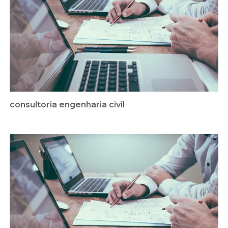
consultoria engenharia civil