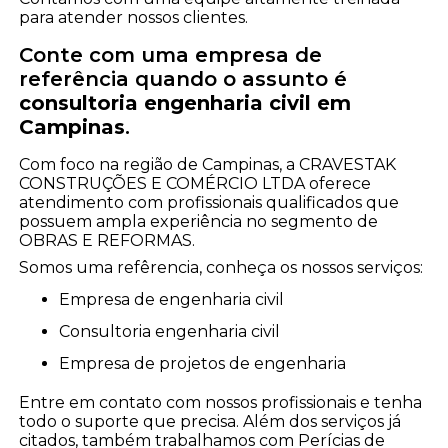
para atender nossos clientes.
Conte com uma empresa de
referência quando o assunto é
consultoria engenharia civil em
Campinas
.
Com foco na região de Campinas, a CRAVESTAK
CONSTRUÇÕES E COMÉRCIO LTDA oferece
atendimento com profissionais qualificados que
possuem ampla experiência no segmento de
OBRAS E REFORMAS.
Somos uma refêrencia, conheça os nossos serviços:
empresa de engenharia civil
consultoria engenharia civil
empresa de projetos de engenharia
Entre em contato com nossos profissionais e tenha
todo o suporte que precisa. Além dos serviços já
citados, também trabalhamos com Perícias de