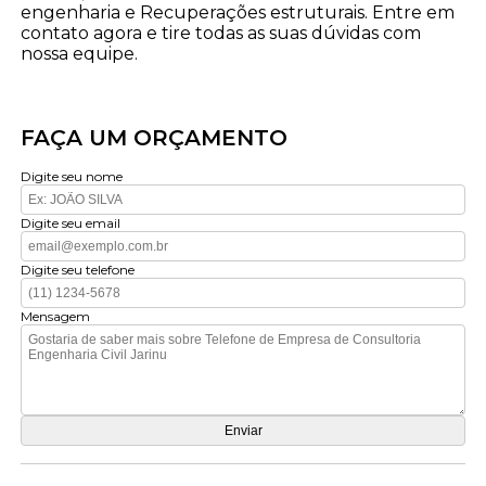
engenharia e Recuperações estruturais. Entre em
contato agora e tire todas as suas dúvidas com
nossa equipe.
FAÇA UM ORÇAMENTO
Digite seu nome
Digite seu email
Digite seu telefone
Mensagem