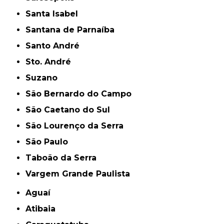
Santa Isabel
Santana de Parnaíba
Santo André
Sto. André
Suzano
São Bernardo do Campo
São Caetano do Sul
São Lourenço da Serra
São Paulo
Taboão da Serra
Vargem Grande Paulista
Aguaí
Atibaia