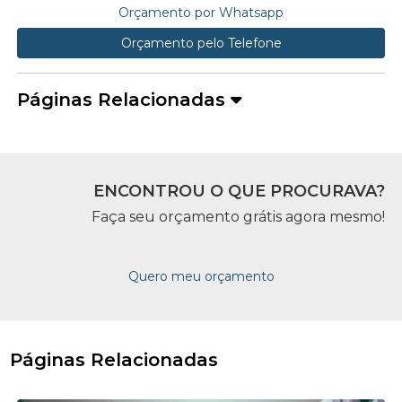
Orçamento por Whatsapp
Orçamento pelo Telefone
Páginas Relacionadas
ENCONTROU O QUE PROCURAVA?
Faça seu orçamento grátis agora mesmo!
Quero meu orçamento
Páginas Relacionadas