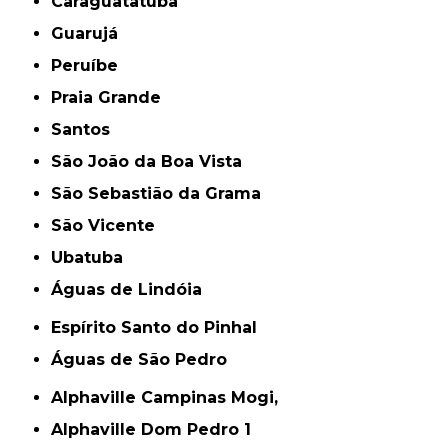
Caraguatatuba
Guarujá
Peruíbe
Praia Grande
Santos
São João da Boa Vista
São Sebastião da Grama
São Vicente
Ubatuba
Águas de Lindóia
Espírito Santo do Pinhal
Águas de São Pedro
Alphaville Campinas Mogi,
Alphaville Dom Pedro 1