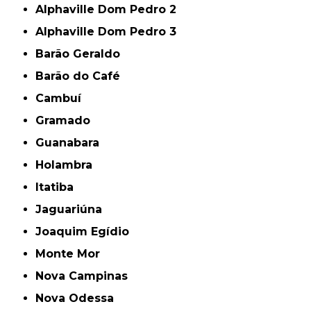
Alphaville Dom Pedro 2
Alphaville Dom Pedro 3
Barão Geraldo
Barão do Café
Cambuí
Gramado
Guanabara
Holambra
Itatiba
Jaguariúna
Joaquim Egídio
Monte Mor
Nova Campinas
Nova Odessa