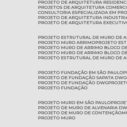
PROJETO DE ARQUITETURA RESIDENC
PROJETOS DE ARQUITETURA COMERC
CONSULTORIA ESPECIALIZADA EM PR
PROJETO DE ARQUITETURA INDUSTRI
PROJETO DE ARQUITETURA EXECUTI
PROJETO ESTRUTURAL DE MURO DE 
PROJETO MURO ARRIMO
PROJETO ES
PROJETO MURO DE ARRIMO BLOCO D
PROJETO MURO DE ARRIMO BLOCO 
PROJETO ESTRUTURAL DE MURO DE 
PROJETO FUNDAÇÃO EM SÃO PAULO
PROJETO DE FUNDAÇÃO SAPATA DWG
PROJETO DE FUNDAÇÃO DWG
PROJE
PROJETO FUNDAÇÃO
PROJETO MURO EM SÃO PAULO
PROJ
PROJETO DE MURO DE ALVENARIA D
PROJETO DE MURO DE CONTENÇÃO
PROJETO MURO