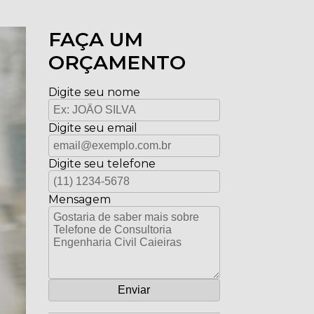
FAÇA UM
ORÇAMENTO
Digite seu nome
Digite seu email
Digite seu telefone
Mensagem