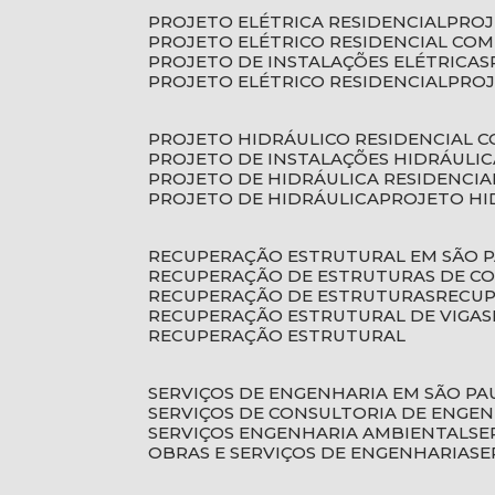
PROJETO ELÉTRICA RESIDENCIAL
PRO
PROJETO ELÉTRICO RESIDENCIAL CO
PROJETO DE INSTALAÇÕES ELÉTRICAS
PROJETO ELÉTRICO RESIDENCIAL
PRO
PROJETO HIDRÁULICO RESIDENCIAL 
PROJETO DE INSTALAÇÕES HIDRÁULIC
PROJETO DE HIDRÁULICA RESIDENCIA
PROJETO DE HIDRÁULICA
PROJETO H
RECUPERAÇÃO ESTRUTURAL EM SÃO 
RECUPERAÇÃO DE ESTRUTURAS DE C
RECUPERAÇÃO DE ESTRUTURAS
RECU
RECUPERAÇÃO ESTRUTURAL DE VIGAS
RECUPERAÇÃO ESTRUTURAL
SERVIÇOS DE ENGENHARIA EM SÃO PA
SERVIÇOS DE CONSULTORIA DE ENGE
SERVIÇOS ENGENHARIA AMBIENTAL
S
OBRAS E SERVIÇOS DE ENGENHARIA
S