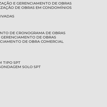
LIZAÇÃO E GERENCIAMENTO DE OBRAS
LIZAÇÃO DE OBRAS EM CONDOMÍNIOS
RIVADAS
ENTO DE CRONOGRAMA DE OBRAS
DE GERENCIAMENTO DE OBRAS
NCIAMENTO DE OBRA COMERCIAL
 TIPO SPT
SONDAGEM SOLO SPT