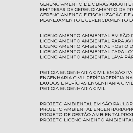
GERENCIAMENTO DE OBRAS ARQUITE
EMPRESAS DE GERENCIAMENTO DE P
GERENCIAMENTO E FISCALIZAÇÃO DE
PLANEJAMENTO E GERENCIAMENTO D
LICENCIAMENTO AMBIENTAL EM SÃO 
LICENCIAMENTO AMBIENTAL PARA AV
LICENCIAMENTO AMBIENTAL POSTO 
LICENCIAMENTO AMBIENTAL PARA L
LICENCIAMENTO AMBIENTAL LAVA RÁ
PERÍCIA ENGENHARIA CIVIL EM SÃO P
ENGENHARIA CIVIL PERÍCIA
PERÍCIA N
LAUDOS E PERÍCIAS ENGENHARIA CIVI
PERÍCIA ENGENHARIA CIVIL
PROJETO AMBIENTAL EM SÃO PAULO
PROJETO AMBIENTAL ENGENHARIA
P
PROJETO DE GESTÃO AMBIENTAL
PRO
PROJETO LICENCIAMENTO AMBIENTA