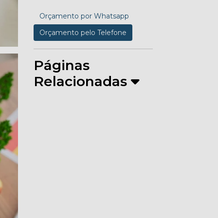
Orçamento por Whatsapp
Orçamento pelo Telefone
Páginas
Relacionadas