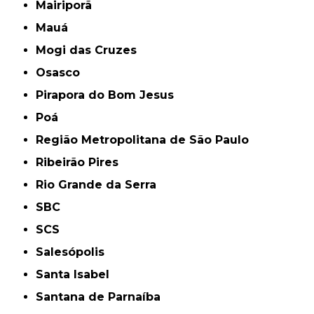
Mairiporã
Mauá
Mogi das Cruzes
Osasco
Pirapora do Bom Jesus
Poá
Região Metropolitana de São Paulo
Ribeirão Pires
Rio Grande da Serra
SBC
SCS
Salesópolis
Santa Isabel
Santana de Parnaíba