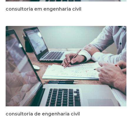
consultoria em engenharia civil
consultoria de engenharia civil