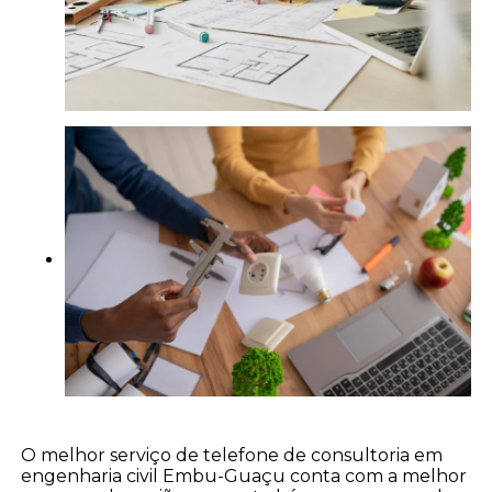
O melhor serviço de telefone de consultoria em
engenharia civil Embu-Guaçu conta com a melhor