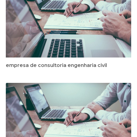
empresa de consultoria engenharia civil