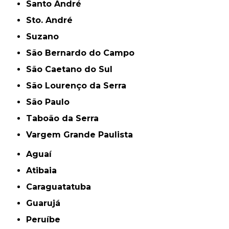
Santo André
Sto. André
Suzano
São Bernardo do Campo
São Caetano do Sul
São Lourenço da Serra
São Paulo
Taboão da Serra
Vargem Grande Paulista
Aguaí
Atibaia
Caraguatatuba
Guarujá
Peruíbe