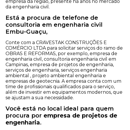
empresa da região, presente há anos no mercado
da engenharia civil.
Está a procura de telefone de
consultoria em engenharia civil
Embu-Guaçu,
Conte com a CRAVESTAK CONSTRUÇÕES E
COMÉRCIO LTDA para solicitar serviços do ramo de
OBRAS E REFORMAS, por exemplo, empresa de
engenharia civil, consultoria engenharia civil em
Campinas, empresa de projetos de engenharia,
serviços de engenharia, serviços engenharia
ambiental , projeto ambiental engenharia e
empresas de geotecnia. A empresa conta com um
time de profissionais qualificados para o serviço,
além de investir em equipamentos modernos, que
se ajustam a sua necessidade.
Você está no local ideal para quem
procura por
empresa de projetos de
engenharia
.