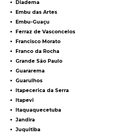
Diadema
Embu das Artes
Embu-Guaçu
Ferraz de Vasconcelos
Francisco Morato
Franco da Rocha
Grande São Paulo
Guararema
Guarulhos
Itapecerica da Serra
Itapevi
Itaquaquecetuba
Jandira
Juquitiba