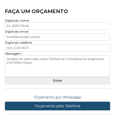
FAÇA UM ORÇAMENTO
Digite seu nome
Digite seu email
Digite seu telefone
Mensagem
Orçamento por Whatsapp
Orçamento pelo Telefone