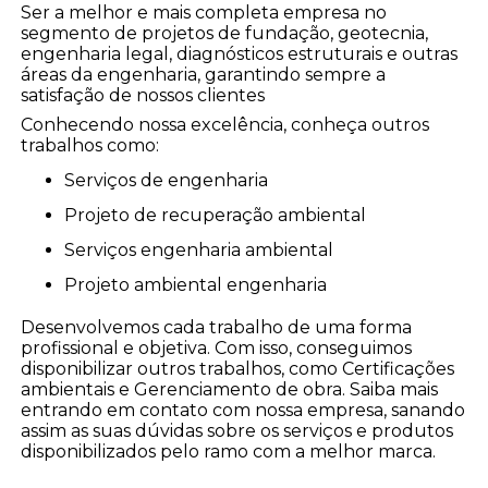
Ser a melhor e mais completa empresa no
segmento de projetos de fundação, geotecnia,
engenharia legal, diagnósticos estruturais e outras
áreas da engenharia, garantindo sempre a
satisfação de nossos clientes
Conhecendo nossa excelência, conheça outros
trabalhos como:
serviços de engenharia
projeto de recuperação ambiental
serviços engenharia ambiental
projeto ambiental engenharia
Desenvolvemos cada trabalho de uma forma
profissional e objetiva. Com isso, conseguimos
disponibilizar outros trabalhos, como Certificações
ambientais e Gerenciamento de obra. Saiba mais
entrando em contato com nossa empresa, sanando
assim as suas dúvidas sobre os serviços e produtos
disponibilizados pelo ramo com a melhor marca.