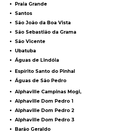
Praia Grande
Santos
São João da Boa Vista
São Sebastião da Grama
São Vicente
Ubatuba
Águas de Lindóia
Espírito Santo do Pinhal
Águas de São Pedro
Alphaville Campinas Mogi,
Alphaville Dom Pedro 1
Alphaville Dom Pedro 2
Alphaville Dom Pedro 3
Barão Geraldo