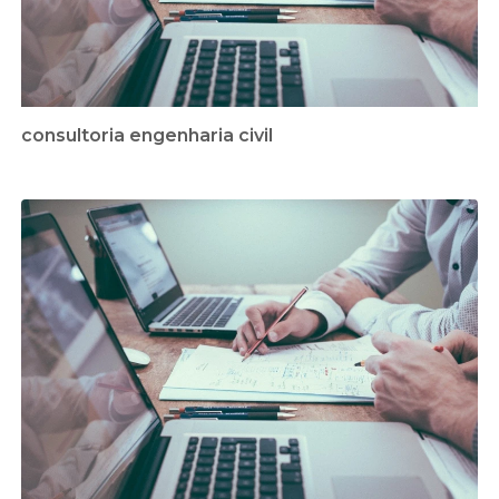
consultoria engenharia civil