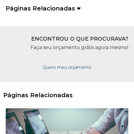
Páginas Relacionadas
ENCONTROU O QUE PROCURAVA?
Faça seu orçamento grátis agora mesmo!
Quero meu orçamento
Páginas Relacionadas