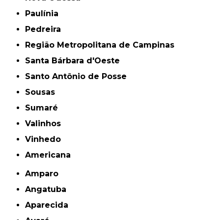
Paulínia
Pedreira
Região Metropolitana de Campinas
Santa Bárbara d'Oeste
Santo Antônio de Posse
Sousas
Sumaré
Valinhos
Vinhedo
americana
Amparo
Angatuba
Aparecida