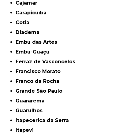
Cajamar
Carapicuíba
Cotia
Diadema
Embu das Artes
Embu-Guaçu
Ferraz de Vasconcelos
Francisco Morato
Franco da Rocha
Grande São Paulo
Guararema
Guarulhos
Itapecerica da Serra
Itapevi