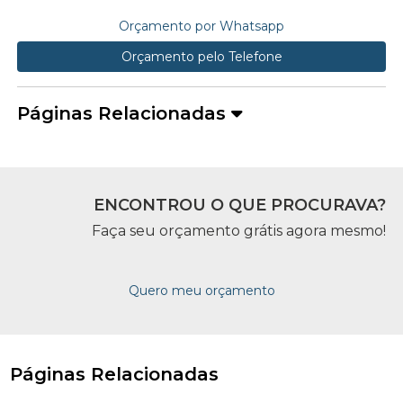
Orçamento por Whatsapp
Orçamento pelo Telefone
Páginas Relacionadas
ENCONTROU O QUE PROCURAVA?
Faça seu orçamento grátis agora mesmo!
Quero meu orçamento
Páginas Relacionadas