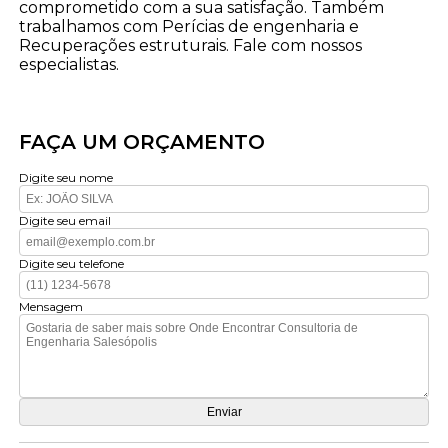
comprometido com a sua satisfação. Também
trabalhamos com Perícias de engenharia e
Recuperações estruturais. Fale com nossos
especialistas.
FAÇA UM ORÇAMENTO
Digite seu nome
Digite seu email
Digite seu telefone
Mensagem