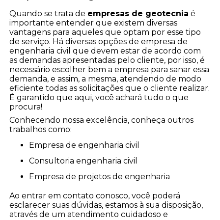
Quando se trata de
empresas de geotecnia
é
importante entender que existem diversas
vantagens para aqueles que optam por esse tipo
de serviço. Há diversas opções de empresa de
engenharia civil que devem estar de acordo com
as demandas apresentadas pelo cliente, por isso, é
necessário escolher bem a empresa para sanar essa
demanda, e assim, a mesma, atendendo de modo
eficiente todas as solicitações que o cliente realizar.
É garantido que aqui, você achará tudo o que
procura!
Conhecendo nossa excelência, conheça outros
trabalhos como:
empresa de engenharia civil
consultoria engenharia civil
empresa de projetos de engenharia
Ao entrar em contato conosco, você poderá
esclarecer suas dúvidas, estamos à sua disposição,
através de um atendimento cuidadoso e