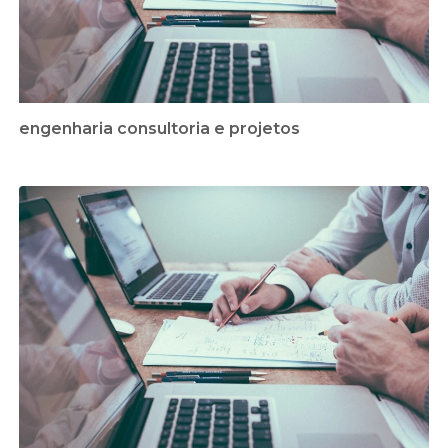
engenharia consultoria e projetos