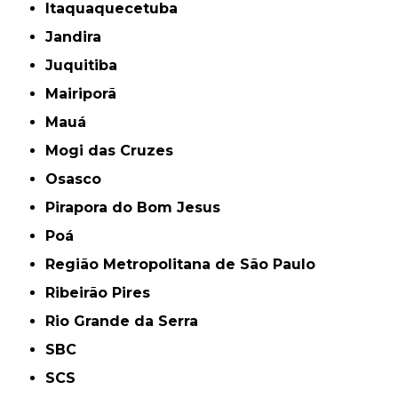
Itaquaquecetuba
Jandira
Juquitiba
Mairiporã
Mauá
Mogi das Cruzes
Osasco
Pirapora do Bom Jesus
Poá
Região Metropolitana de São Paulo
Ribeirão Pires
Rio Grande da Serra
SBC
SCS