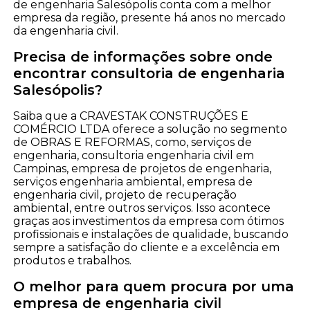
de engenharia Salesópolis conta com a melhor
empresa da região, presente há anos no mercado
da engenharia civil.
Precisa de informações sobre onde
encontrar consultoria de engenharia
Salesópolis?
Saiba que a CRAVESTAK CONSTRUÇÕES E
COMÉRCIO LTDA oferece a solução no segmento
de OBRAS E REFORMAS, como, serviços de
engenharia, consultoria engenharia civil em
Campinas, empresa de projetos de engenharia,
serviços engenharia ambiental, empresa de
engenharia civil, projeto de recuperação
ambiental, entre outros serviços. Isso acontece
graças aos investimentos da empresa com ótimos
profissionais e instalações de qualidade, buscando
sempre a satisfação do cliente e a excelência em
produtos e trabalhos.
O melhor para quem procura por uma
empresa de engenharia civil