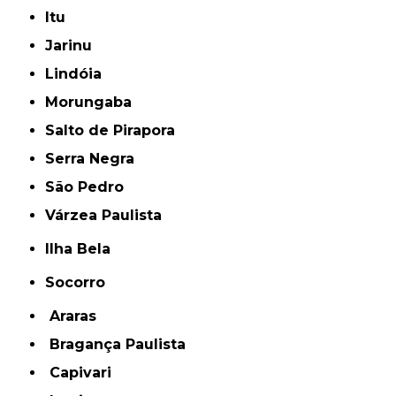
Itu
Jarinu
Lindóia
Morungaba
Salto de Pirapora
Serra Negra
São Pedro
Várzea Paulista
Ilha Bela
Socorro
Araras
Bragança Paulista
Capivari