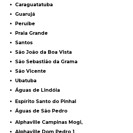
Caraguatatuba
Guarujá
Peruíbe
Praia Grande
Santos
São João da Boa Vista
São Sebastião da Grama
São Vicente
Ubatuba
Águas de Lindóia
Espírito Santo do Pinhal
Águas de São Pedro
Alphaville Campinas Mogi,
Alphaville Dom Pedro 1