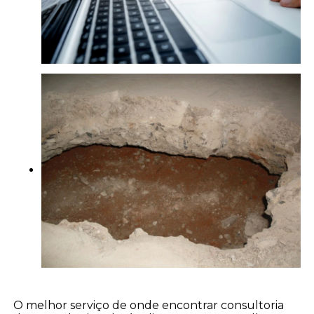
O melhor serviço de onde encontrar consultoria