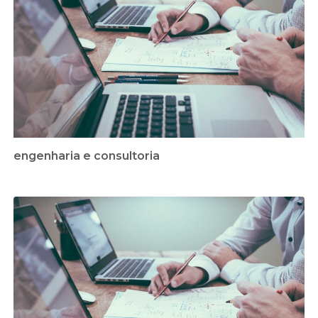
engenharia e consultoria