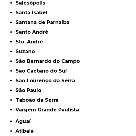
Salesópolis
Santa Isabel
Santana de Parnaíba
Santo André
Sto. André
Suzano
São Bernardo do Campo
São Caetano do Sul
São Lourenço da Serra
São Paulo
Taboão da Serra
Vargem Grande Paulista
Aguaí
Atibaia