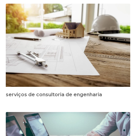
serviços de consultoria de engenharia