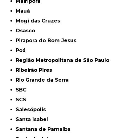
Mairiporã
Mauá
Mogi das Cruzes
Osasco
Pirapora do Bom Jesus
Poá
Região Metropolitana de São Paulo
Ribeirão Pires
Rio Grande da Serra
SBC
SCS
Salesópolis
Santa Isabel
Santana de Parnaíba