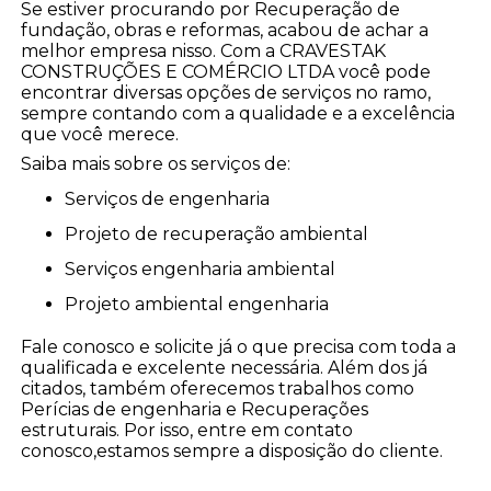
Se estiver procurando por Recuperação de
fundação, obras e reformas, acabou de achar a
melhor empresa nisso. Com a CRAVESTAK
CONSTRUÇÕES E COMÉRCIO LTDA você pode
encontrar diversas opções de serviços no ramo,
sempre contando com a qualidade e a excelência
que você merece.
Saiba mais sobre os serviços de:
serviços de engenharia
projeto de recuperação ambiental
serviços engenharia ambiental
projeto ambiental engenharia
Fale conosco e solicite já o que precisa com toda a
qualificada e excelente necessária. Além dos já
citados, também oferecemos trabalhos como
Perícias de engenharia e Recuperações
estruturais. Por isso, entre em contato
conosco,estamos sempre a disposição do cliente.