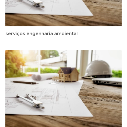
serviços engenharia ambiental