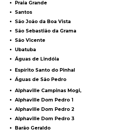
Praia Grande
Santos
São João da Boa Vista
São Sebastião da Grama
São Vicente
Ubatuba
Águas de Lindóia
Espírito Santo do Pinhal
Águas de São Pedro
Alphaville Campinas Mogi,
Alphaville Dom Pedro 1
Alphaville Dom Pedro 2
Alphaville Dom Pedro 3
Barão Geraldo