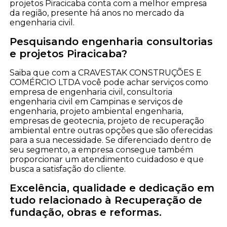
projetos Piracicaba conta com a melhor empresa
da região, presente há anos no mercado da
engenharia civil.
Pesquisando engenharia consultorias
e projetos Piracicaba?
Saiba que com a CRAVESTAK CONSTRUÇÕES E
COMÉRCIO LTDA você pode achar serviços como
empresa de engenharia civil, consultoria
engenharia civil em Campinas e serviços de
engenharia, projeto ambiental engenharia,
empresas de geotecnia, projeto de recuperação
ambiental entre outras opções que são oferecidas
para a sua necessidade. Se diferenciado dentro de
seu segmento, a empresa consegue também
proporcionar um atendimento cuidadoso e que
busca a satisfação do cliente.
Excelência, qualidade e dedicação em
tudo relacionado à Recuperação de
fundação, obras e reformas.