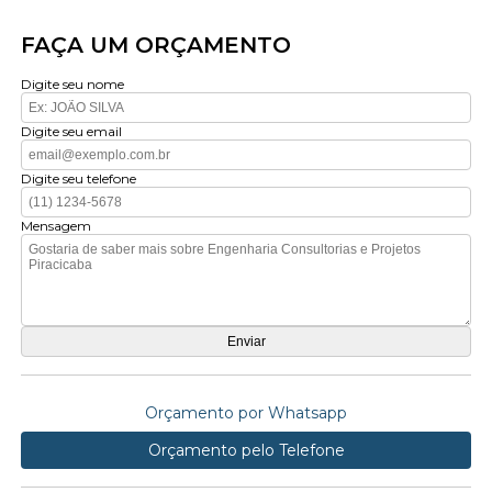
FAÇA UM ORÇAMENTO
Digite seu nome
Digite seu email
Digite seu telefone
Mensagem
Orçamento por Whatsapp
Orçamento pelo Telefone