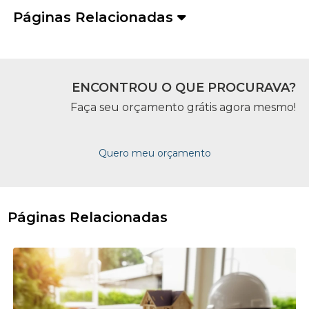
Páginas Relacionadas
ENCONTROU O QUE PROCURAVA?
Faça seu orçamento grátis agora mesmo!
Quero meu orçamento
Páginas Relacionadas