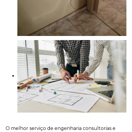
O melhor serviço de engenharia consultorias e