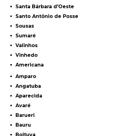
Santa Bárbara d'Oeste
Santo Antônio de Posse
Sousas
Sumaré
Valinhos
Vinhedo
americana
Amparo
Angatuba
Aparecida
Avaré
Barueri
Bauru
Boituva