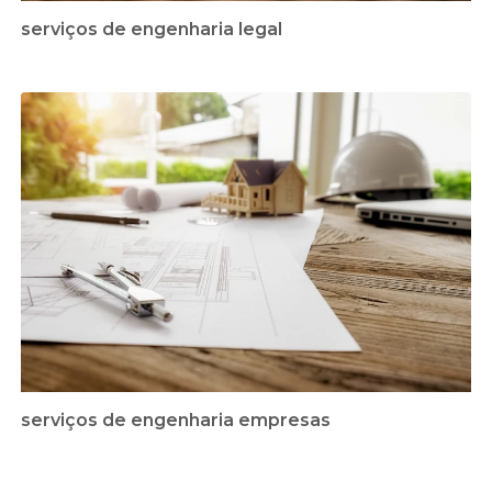
serviços de engenharia legal
serviços de engenharia empresas