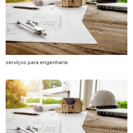
serviços para engenharia