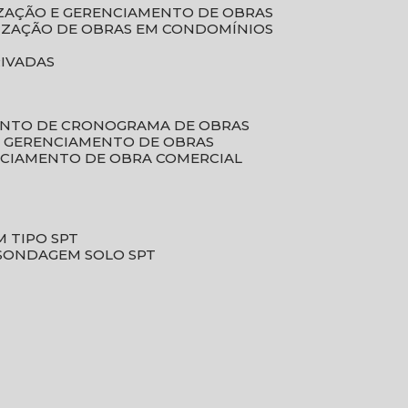
LIZAÇÃO E GERENCIAMENTO DE OBRAS
LIZAÇÃO DE OBRAS EM CONDOMÍNIOS
RIVADAS
ENTO DE CRONOGRAMA DE OBRAS
DE GERENCIAMENTO DE OBRAS
NCIAMENTO DE OBRA COMERCIAL
 TIPO SPT
SONDAGEM SOLO SPT