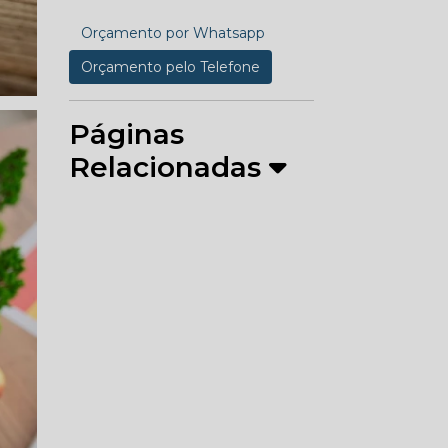
Orçamento por Whatsapp
Orçamento pelo Telefone
Páginas
Relacionadas