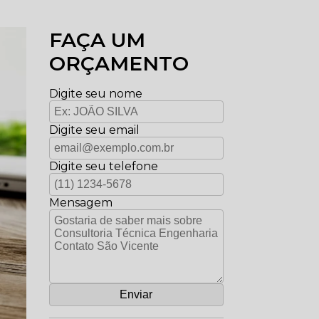
FAÇA UM
ORÇAMENTO
Digite seu nome
Digite seu email
Digite seu telefone
Mensagem