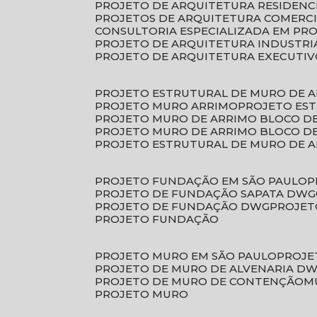
PROJETO DE ARQUITETURA RESIDENC
PROJETOS DE ARQUITETURA COMERC
CONSULTORIA ESPECIALIZADA EM PR
PROJETO DE ARQUITETURA INDUSTRI
PROJETO DE ARQUITETURA EXECUTI
PROJETO ESTRUTURAL DE MURO DE 
PROJETO MURO ARRIMO
PROJETO ES
PROJETO MURO DE ARRIMO BLOCO D
PROJETO MURO DE ARRIMO BLOCO 
PROJETO ESTRUTURAL DE MURO DE 
PROJETO FUNDAÇÃO EM SÃO PAULO
PROJETO DE FUNDAÇÃO SAPATA DWG
PROJETO DE FUNDAÇÃO DWG
PROJE
PROJETO FUNDAÇÃO
PROJETO MURO EM SÃO PAULO
PROJ
PROJETO DE MURO DE ALVENARIA D
PROJETO DE MURO DE CONTENÇÃO
PROJETO MURO