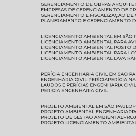
GERENCIAMENTO DE OBRAS ARQUITE
EMPRESAS DE GERENCIAMENTO DE P
GERENCIAMENTO E FISCALIZAÇÃO DE
PLANEJAMENTO E GERENCIAMENTO D
LICENCIAMENTO AMBIENTAL EM SÃO 
LICENCIAMENTO AMBIENTAL PARA AV
LICENCIAMENTO AMBIENTAL POSTO 
LICENCIAMENTO AMBIENTAL PARA L
LICENCIAMENTO AMBIENTAL LAVA RÁ
PERÍCIA ENGENHARIA CIVIL EM SÃO P
ENGENHARIA CIVIL PERÍCIA
PERÍCIA N
LAUDOS E PERÍCIAS ENGENHARIA CIVI
PERÍCIA ENGENHARIA CIVIL
PROJETO AMBIENTAL EM SÃO PAULO
PROJETO AMBIENTAL ENGENHARIA
P
PROJETO DE GESTÃO AMBIENTAL
PRO
PROJETO LICENCIAMENTO AMBIENTA