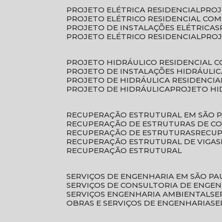
PROJETO ELÉTRICA RESIDENCIAL
PRO
PROJETO ELÉTRICO RESIDENCIAL CO
PROJETO DE INSTALAÇÕES ELÉTRICAS
PROJETO ELÉTRICO RESIDENCIAL
PRO
PROJETO HIDRÁULICO RESIDENCIAL 
PROJETO DE INSTALAÇÕES HIDRÁULIC
PROJETO DE HIDRÁULICA RESIDENCIA
PROJETO DE HIDRÁULICA
PROJETO H
RECUPERAÇÃO ESTRUTURAL EM SÃO 
RECUPERAÇÃO DE ESTRUTURAS DE C
RECUPERAÇÃO DE ESTRUTURAS
RECU
RECUPERAÇÃO ESTRUTURAL DE VIGAS
RECUPERAÇÃO ESTRUTURAL
SERVIÇOS DE ENGENHARIA EM SÃO PA
SERVIÇOS DE CONSULTORIA DE ENGE
SERVIÇOS ENGENHARIA AMBIENTAL
S
OBRAS E SERVIÇOS DE ENGENHARIA
S