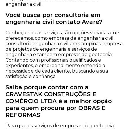
engenharia civil.
Você busca por consultoria em
engenharia civil contato Avaré?
Conheça nossos serviços, são opções variadas que
oferecemos, como empresa de engenharia civil,
consultoria engenharia civil em Campinas, empresa
de projetos de engenharia e serviços de
engenharia e tambem empresas de geotecnia.
Contando com profissionais qualificados e
experientes, o empreendimento entende a
necessidade de cada cliente, buscando a sua
satisfação e confiança.
Saiba porque contar com a
CRAVESTAK CONSTRUÇÕES E
COMÉRCIO LTDA é a melhor opção
para quem procura por OBRAS E
REFORMAS
Para que os serviços de empresas de geotecnia