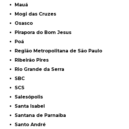
Mauá
Mogi das Cruzes
Osasco
Pirapora do Bom Jesus
Poá
Região Metropolitana de São Paulo
Ribeirão Pires
Rio Grande da Serra
SBC
SCS
Salesópolis
Santa Isabel
Santana de Parnaíba
Santo André