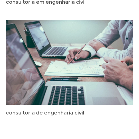
consultoria em engenharia civil
consultoria de engenharia civil