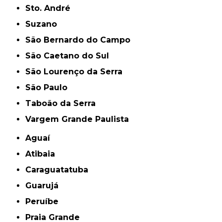
Sto. André
Suzano
São Bernardo do Campo
São Caetano do Sul
São Lourenço da Serra
São Paulo
Taboão da Serra
Vargem Grande Paulista
Aguaí
Atibaia
Caraguatatuba
Guarujá
Peruíbe
Praia Grande