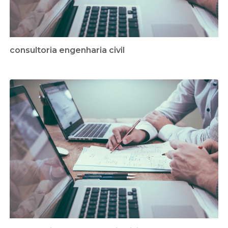
consultoria engenharia civil