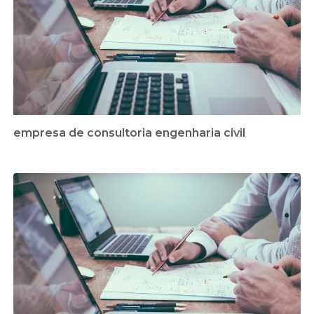
empresa de consultoria engenharia civil