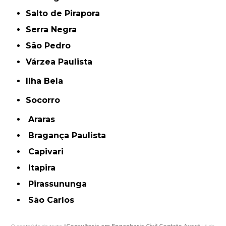
Salto de Pirapora
Serra Negra
São Pedro
Várzea Paulista
Ilha Bela
Socorro
Araras
Bragança Paulista
Capivari
Itapira
Pirassununga
São Carlos