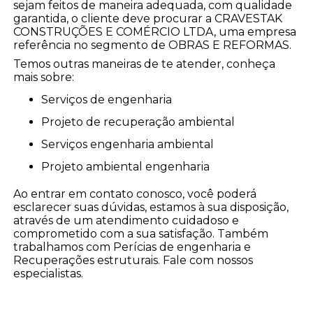
sejam feitos de maneira adequada, com qualidade
garantida, o cliente deve procurar a CRAVESTAK
CONSTRUÇÕES E COMÉRCIO LTDA, uma empresa
referência no segmento de OBRAS E REFORMAS.
Temos outras maneiras de te atender, conheça
mais sobre:
serviços de engenharia
projeto de recuperação ambiental
serviços engenharia ambiental
projeto ambiental engenharia
Ao entrar em contato conosco, você poderá
esclarecer suas dúvidas, estamos à sua disposição,
através de um atendimento cuidadoso e
comprometido com a sua satisfação. Também
trabalhamos com Perícias de engenharia e
Recuperações estruturais. Fale com nossos
especialistas.