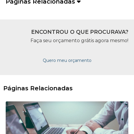
Páginas Relacionadas
ENCONTROU O QUE PROCURAVA?
Faça seu orçamento grátis agora mesmo!
Quero meu orçamento
Páginas Relacionadas