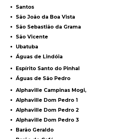
Santos
São João da Boa Vista
São Sebastião da Grama
São Vicente
Ubatuba
Águas de Lindóia
Espírito Santo do Pinhal
Águas de São Pedro
Alphaville Campinas Mogi,
Alphaville Dom Pedro 1
Alphaville Dom Pedro 2
Alphaville Dom Pedro 3
Barão Geraldo