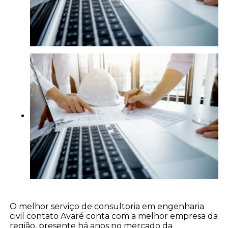
O melhor serviço de consultoria em engenharia
civil contato Avaré conta com a melhor empresa da
região, presente há anos no mercado da