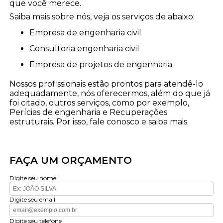
que você merece.
Saiba mais sobre nós, veja os serviços de abaixo:
empresa de engenharia civil
consultoria engenharia civil
empresa de projetos de engenharia
Nossos profissionais estão prontos para atendê-lo
adequadamente, nós oferecermos, além do que já
foi citado, outros serviços, como por exemplo,
Perícias de engenharia e Recuperações
estruturais. Por isso, fale conosco e saiba mais.
FAÇA UM ORÇAMENTO
Digite seu nome
Digite seu email
Digite seu telefone