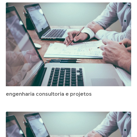
engenharia consultoria e projetos