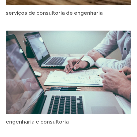
serviços de consultoria de engenharia
engenharia e consultoria