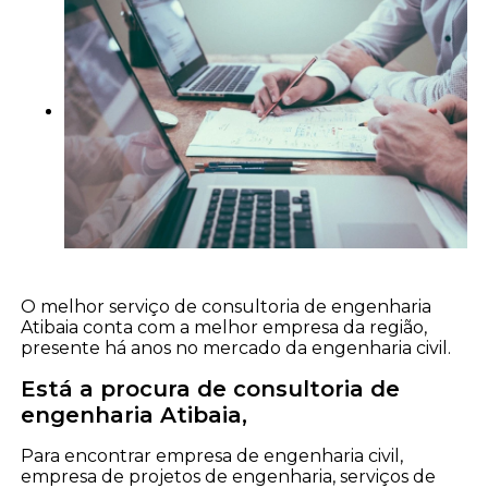
O melhor serviço de consultoria de engenharia
Atibaia conta com a melhor empresa da região,
presente há anos no mercado da engenharia civil.
Está a procura de consultoria de
engenharia Atibaia,
Para encontrar empresa de engenharia civil,
empresa de projetos de engenharia, serviços de