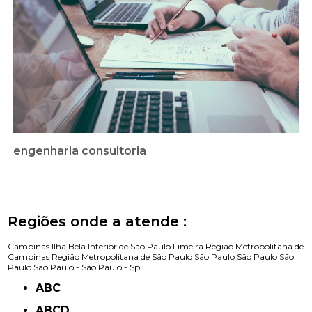
engenharia consultoria
Regiões onde a atende :
Campinas
Ilha Bela
Interior de São Paulo
Limeira
Região Metropolitana de
Campinas
Região Metropolitana de São Paulo
São Paulo
São Paulo
São
Paulo
São Paulo -
São Paulo - Sp
ABC
ABCD