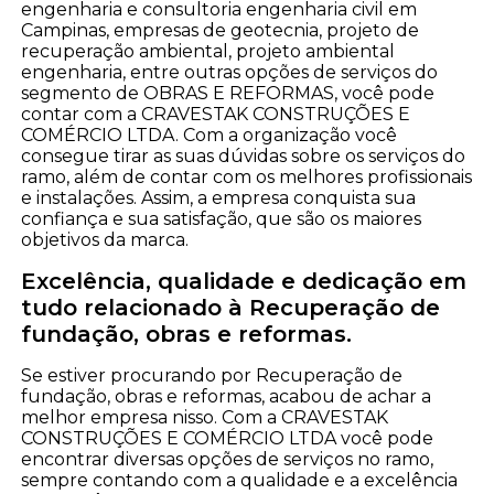
engenharia e consultoria engenharia civil em
Campinas, empresas de geotecnia, projeto de
recuperação ambiental, projeto ambiental
engenharia, entre outras opções de serviços do
segmento de OBRAS E REFORMAS, você pode
contar com a CRAVESTAK CONSTRUÇÕES E
COMÉRCIO LTDA. Com a organização você
consegue tirar as suas dúvidas sobre os serviços do
ramo, além de contar com os melhores profissionais
e instalações. Assim, a empresa conquista sua
confiança e sua satisfação, que são os maiores
objetivos da marca.
Excelência, qualidade e dedicação em
tudo relacionado à Recuperação de
fundação, obras e reformas.
Se estiver procurando por Recuperação de
fundação, obras e reformas, acabou de achar a
melhor empresa nisso. Com a CRAVESTAK
CONSTRUÇÕES E COMÉRCIO LTDA você pode
encontrar diversas opções de serviços no ramo,
sempre contando com a qualidade e a excelência