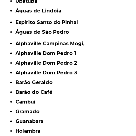
Ubatuba
Águas de Lindóia
Espírito Santo do Pinhal
Águas de São Pedro
Alphaville Campinas Mogi,
Alphaville Dom Pedro 1
Alphaville Dom Pedro 2
Alphaville Dom Pedro 3
Barão Geraldo
Barão do Café
Cambuí
Gramado
Guanabara
Holambra