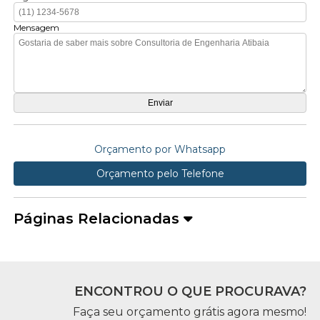
Mensagem
Orçamento por Whatsapp
Orçamento pelo Telefone
Páginas Relacionadas
ENCONTROU O QUE PROCURAVA?
Faça seu orçamento grátis agora mesmo!