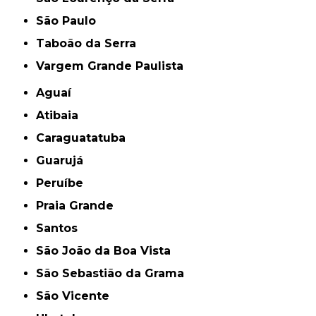
São Paulo
Taboão da Serra
Vargem Grande Paulista
Aguaí
Atibaia
Caraguatatuba
Guarujá
Peruíbe
Praia Grande
Santos
São João da Boa Vista
São Sebastião da Grama
São Vicente