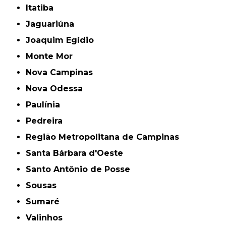
Itatiba
Jaguariúna
Joaquim Egídio
Monte Mor
Nova Campinas
Nova Odessa
Paulínia
Pedreira
Região Metropolitana de Campinas
Santa Bárbara d'Oeste
Santo Antônio de Posse
Sousas
Sumaré
Valinhos