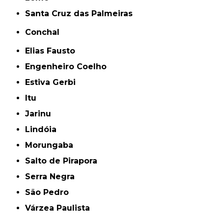
Santa Cruz das Palmeiras
Conchal
Elias Fausto
Engenheiro Coelho
Estiva Gerbi
Itu
Jarinu
Lindóia
Morungaba
Salto de Pirapora
Serra Negra
São Pedro
Várzea Paulista