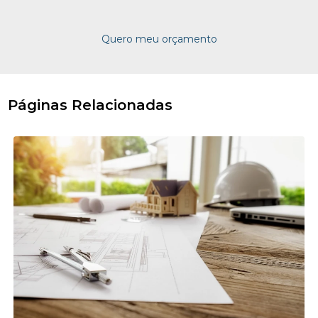
Quero meu orçamento
Páginas Relacionadas