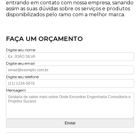
entrando em contato com nossa empresa, sanando
assim as suas dúvidas sobre os serviços e produtos
disponibilizados pelo ramo com a melhor marca.
FAÇA UM ORÇAMENTO
Digite seu nome
Digite seu email
Digite seu telefone
Mensagem