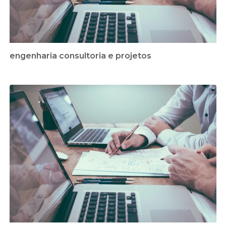
engenharia consultoria e projetos