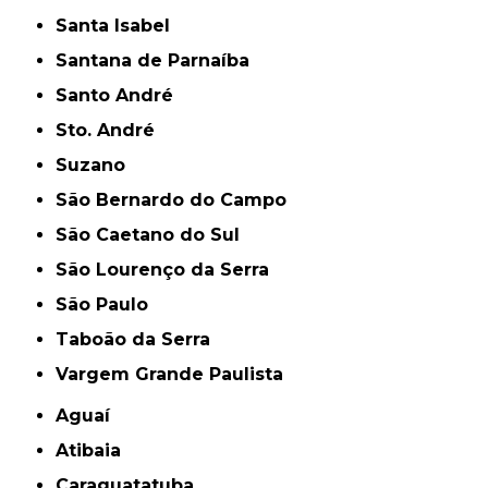
Santa Isabel
Santana de Parnaíba
Santo André
Sto. André
Suzano
São Bernardo do Campo
São Caetano do Sul
São Lourenço da Serra
São Paulo
Taboão da Serra
Vargem Grande Paulista
Aguaí
Atibaia
Caraguatatuba