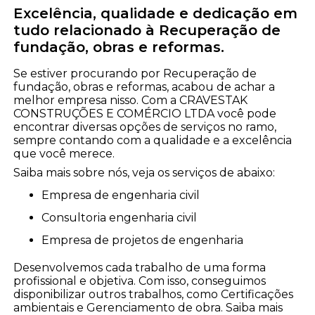
Excelência, qualidade e dedicação em
tudo relacionado à Recuperação de
fundação, obras e reformas.
Se estiver procurando por Recuperação de
fundação, obras e reformas, acabou de achar a
melhor empresa nisso. Com a CRAVESTAK
CONSTRUÇÕES E COMÉRCIO LTDA você pode
encontrar diversas opções de serviços no ramo,
sempre contando com a qualidade e a excelência
que você merece.
Saiba mais sobre nós, veja os serviços de abaixo:
empresa de engenharia civil
consultoria engenharia civil
empresa de projetos de engenharia
Desenvolvemos cada trabalho de uma forma
profissional e objetiva. Com isso, conseguimos
disponibilizar outros trabalhos, como Certificações
ambientais e Gerenciamento de obra. Saiba mais