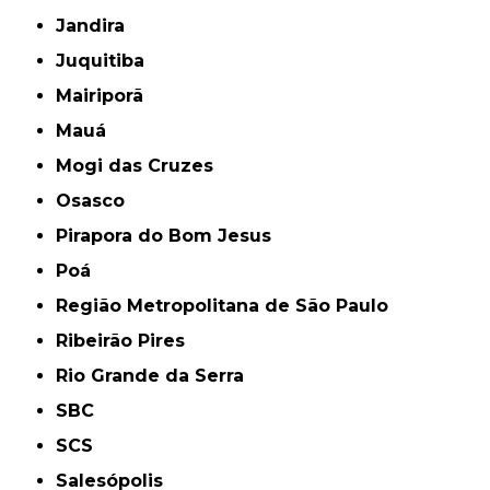
Jandira
Juquitiba
Mairiporã
Mauá
Mogi das Cruzes
Osasco
Pirapora do Bom Jesus
Poá
Região Metropolitana de São Paulo
Ribeirão Pires
Rio Grande da Serra
SBC
SCS
Salesópolis