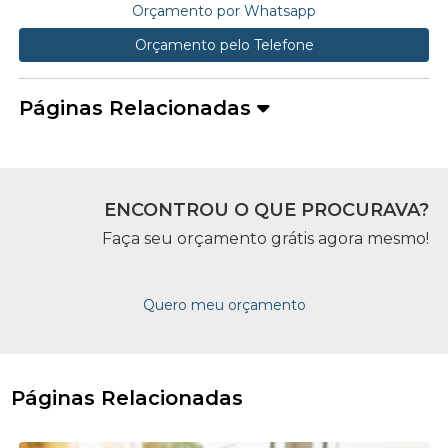
Orçamento por Whatsapp
Orçamento pelo Telefone
Páginas Relacionadas
ENCONTROU O QUE PROCURAVA?
Faça seu orçamento grátis agora mesmo!
Quero meu orçamento
Páginas Relacionadas