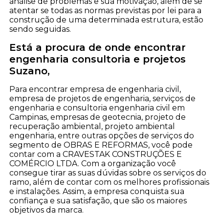
análise de problemas e sua motivação, além de se
atentar se todas as normas previstas por lei para a
construção de uma determinada estrutura, estão
sendo seguidas.
Está a procura de onde encontrar
engenharia consultoria e projetos
Suzano,
Para encontrar empresa de engenharia civil,
empresa de projetos de engenharia, serviços de
engenharia e consultoria engenharia civil em
Campinas, empresas de geotecnia, projeto de
recuperação ambiental, projeto ambiental
engenharia, entre outras opções de serviços do
segmento de OBRAS E REFORMAS, você pode
contar com a CRAVESTAK CONSTRUÇÕES E
COMÉRCIO LTDA. Com a organização você
consegue tirar as suas dúvidas sobre os serviços do
ramo, além de contar com os melhores profissionais
e instalações. Assim, a empresa conquista sua
confiança e sua satisfação, que são os maiores
objetivos da marca.