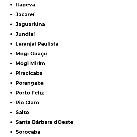
Itapeva
Jacareí
Jaguariúna
Jundiaí
Laranjal Paulista
Mogi Guaçu
Mogi Mirim
Piracicaba
Porangaba
Porto Feliz
Rio Claro
Salto
Santa Bárbara dOeste
Sorocaba