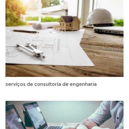
serviços de consultoria de engenharia