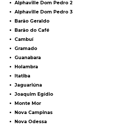
Alphaville Dom Pedro 2
Alphaville Dom Pedro 3
Barão Geraldo
Barão do Café
Cambuí
Gramado
Guanabara
Holambra
Itatiba
Jaguariúna
Joaquim Egídio
Monte Mor
Nova Campinas
Nova Odessa