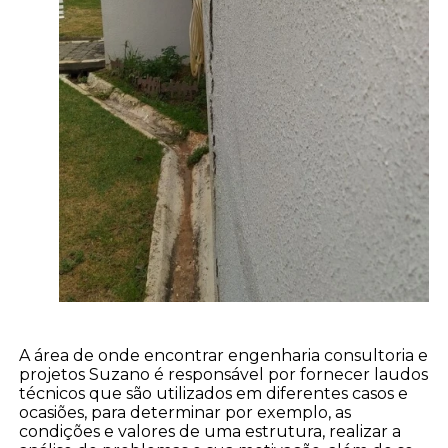
A área de onde encontrar engenharia consultoria e
projetos Suzano é responsável por fornecer laudos
técnicos que são utilizados em diferentes casos e
ocasiões, para determinar por exemplo, as
condições e valores de uma estrutura, realizar a