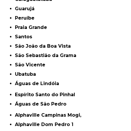
Guarujá
Peruíbe
Praia Grande
Santos
São João da Boa Vista
São Sebastião da Grama
São Vicente
Ubatuba
Águas de Lindóia
Espírito Santo do Pinhal
Águas de São Pedro
Alphaville Campinas Mogi,
Alphaville Dom Pedro 1