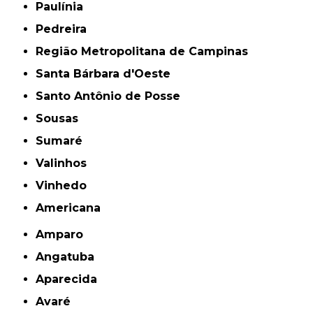
Paulínia
Pedreira
Região Metropolitana de Campinas
Santa Bárbara d'Oeste
Santo Antônio de Posse
Sousas
Sumaré
Valinhos
Vinhedo
americana
Amparo
Angatuba
Aparecida
Avaré