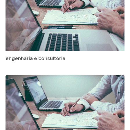
engenharia e consultoria