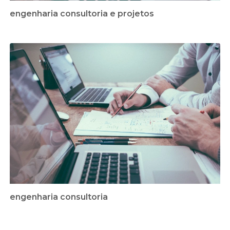
engenharia consultoria e projetos
engenharia consultoria