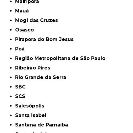
Mairiporã
Mauá
Mogi das Cruzes
Osasco
Pirapora do Bom Jesus
Poá
Região Metropolitana de São Paulo
Ribeirão Pires
Rio Grande da Serra
SBC
SCS
Salesópolis
Santa Isabel
Santana de Parnaíba