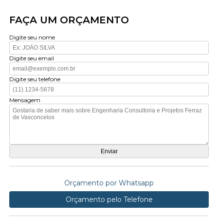
FAÇA UM ORÇAMENTO
Digite seu nome
Digite seu email
Digite seu telefone
Mensagem
Orçamento por Whatsapp
Orçamento pelo Telefone