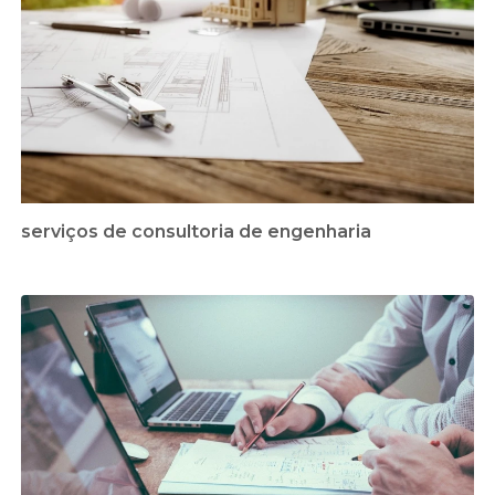
serviços de consultoria de engenharia