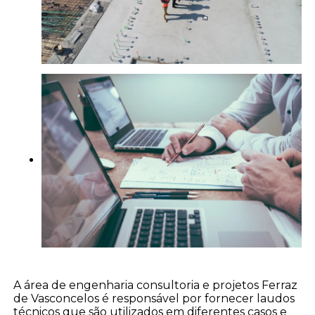
A área de engenharia consultoria e projetos Ferraz
de Vasconcelos é responsável por fornecer laudos
técnicos que são utilizados em diferentes casos e