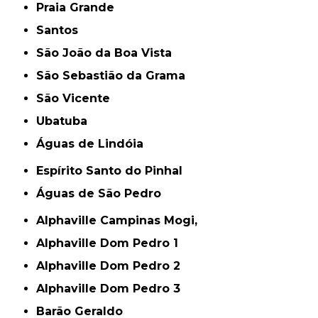
Praia Grande
Santos
São João da Boa Vista
São Sebastião da Grama
São Vicente
Ubatuba
Águas de Lindóia
Espírito Santo do Pinhal
Águas de São Pedro
Alphaville Campinas Mogi,
Alphaville Dom Pedro 1
Alphaville Dom Pedro 2
Alphaville Dom Pedro 3
Barão Geraldo