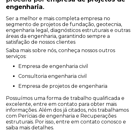
engenharia
.
Ser a melhor e mais completa empresa no
segmento de projetos de fundação, geotecnia,
engenharia legal, diagnósticos estruturais e outras
áreas da engenharia, garantindo sempre a
satisfação de nossos clientes
Saiba mais sobre nós, conheça nossos outros
serviços:
empresa de engenharia civil
consultoria engenharia civil
empresa de projetos de engenharia
Possuímos uma forma de trabalho qualificada e
excelente, entre em contato para obter mais
informações. Além dos já citados, nós trabalhamos
com Perícias de engenharia e Recuperações
estruturais. Por isso, entre em contato conosco e
saiba mais detalhes.