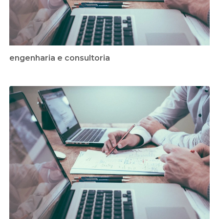
engenharia e consultoria