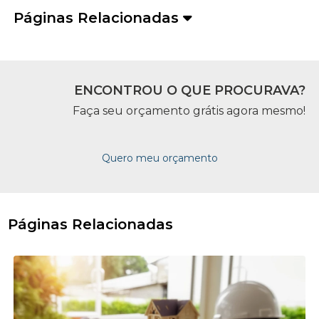
Páginas Relacionadas
ENCONTROU O QUE PROCURAVA?
Faça seu orçamento grátis agora mesmo!
Quero meu orçamento
Páginas Relacionadas