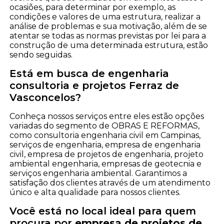
ocasiões, para determinar por exemplo, as
condições e valores de uma estrutura, realizar a
análise de problemas e sua motivação, além de se
atentar se todas as normas previstas por lei para a
construção de uma determinada estrutura, estão
sendo seguidas.
Está em busca de engenharia
consultoria e projetos Ferraz de
Vasconcelos?
Conheça nossos serviços entre eles estão opções
variadas do segmento de OBRAS E REFORMAS,
como consultoria engenharia civil em Campinas,
serviços de engenharia, empresa de engenharia
civil, empresa de projetos de engenharia, projeto
ambiental engenharia, empresas de geotecnia e
serviços engenharia ambiental. Garantimos a
satisfação dos clientes através de um atendimento
único e alta qualidade para nossos clientes.
Você está no local ideal para quem
procura por
empresa de projetos de