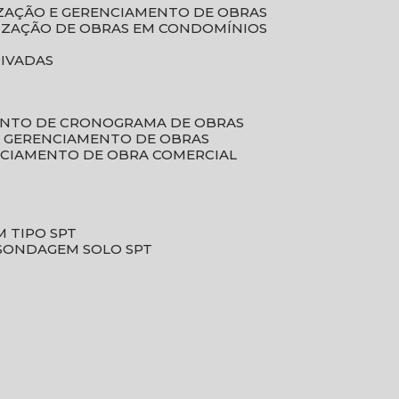
LIZAÇÃO E GERENCIAMENTO DE OBRAS
LIZAÇÃO DE OBRAS EM CONDOMÍNIOS
RIVADAS
ENTO DE CRONOGRAMA DE OBRAS
DE GERENCIAMENTO DE OBRAS
NCIAMENTO DE OBRA COMERCIAL
 TIPO SPT
SONDAGEM SOLO SPT