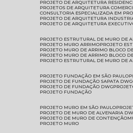
PROJETO DE ARQUITETURA RESIDENC
PROJETOS DE ARQUITETURA COMERC
CONSULTORIA ESPECIALIZADA EM PR
PROJETO DE ARQUITETURA INDUSTRI
PROJETO DE ARQUITETURA EXECUTI
PROJETO ESTRUTURAL DE MURO DE 
PROJETO MURO ARRIMO
PROJETO ES
PROJETO MURO DE ARRIMO BLOCO D
PROJETO MURO DE ARRIMO BLOCO 
PROJETO ESTRUTURAL DE MURO DE 
PROJETO FUNDAÇÃO EM SÃO PAULO
PROJETO DE FUNDAÇÃO SAPATA DWG
PROJETO DE FUNDAÇÃO DWG
PROJE
PROJETO FUNDAÇÃO
PROJETO MURO EM SÃO PAULO
PROJ
PROJETO DE MURO DE ALVENARIA D
PROJETO DE MURO DE CONTENÇÃO
PROJETO MURO