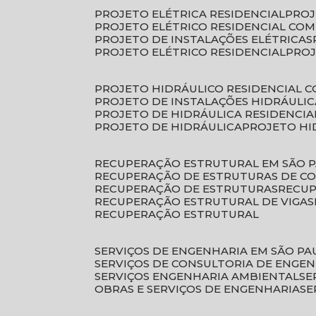
PROJETO ELÉTRICA RESIDENCIAL
PRO
PROJETO ELÉTRICO RESIDENCIAL CO
PROJETO DE INSTALAÇÕES ELÉTRICAS
PROJETO ELÉTRICO RESIDENCIAL
PRO
PROJETO HIDRÁULICO RESIDENCIAL 
PROJETO DE INSTALAÇÕES HIDRÁULIC
PROJETO DE HIDRÁULICA RESIDENCIA
PROJETO DE HIDRÁULICA
PROJETO H
RECUPERAÇÃO ESTRUTURAL EM SÃO 
RECUPERAÇÃO DE ESTRUTURAS DE C
RECUPERAÇÃO DE ESTRUTURAS
RECU
RECUPERAÇÃO ESTRUTURAL DE VIGAS
RECUPERAÇÃO ESTRUTURAL
SERVIÇOS DE ENGENHARIA EM SÃO PA
SERVIÇOS DE CONSULTORIA DE ENGE
SERVIÇOS ENGENHARIA AMBIENTAL
S
OBRAS E SERVIÇOS DE ENGENHARIA
S