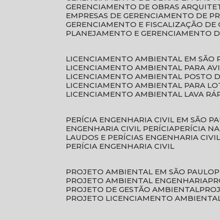
GERENCIAMENTO DE OBRAS ARQUITE
EMPRESAS DE GERENCIAMENTO DE P
GERENCIAMENTO E FISCALIZAÇÃO DE
PLANEJAMENTO E GERENCIAMENTO D
LICENCIAMENTO AMBIENTAL EM SÃO 
LICENCIAMENTO AMBIENTAL PARA AV
LICENCIAMENTO AMBIENTAL POSTO 
LICENCIAMENTO AMBIENTAL PARA L
LICENCIAMENTO AMBIENTAL LAVA RÁ
PERÍCIA ENGENHARIA CIVIL EM SÃO P
ENGENHARIA CIVIL PERÍCIA
PERÍCIA N
LAUDOS E PERÍCIAS ENGENHARIA CIVI
PERÍCIA ENGENHARIA CIVIL
PROJETO AMBIENTAL EM SÃO PAULO
PROJETO AMBIENTAL ENGENHARIA
P
PROJETO DE GESTÃO AMBIENTAL
PRO
PROJETO LICENCIAMENTO AMBIENTA