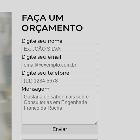
FAÇA UM
ORÇAMENTO
Digite seu nome
Digite seu email
Digite seu telefone
Mensagem