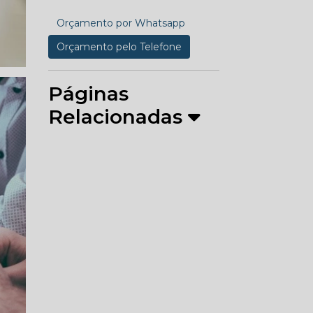
Orçamento por Whatsapp
Orçamento pelo Telefone
Páginas
Relacionadas