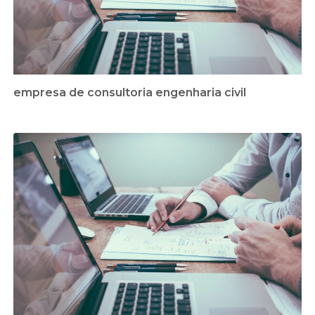
empresa de consultoria engenharia civil