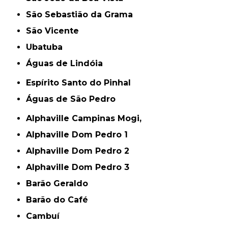
São Sebastião da Grama
São Vicente
Ubatuba
Águas de Lindóia
Espírito Santo do Pinhal
Águas de São Pedro
Alphaville Campinas Mogi,
Alphaville Dom Pedro 1
Alphaville Dom Pedro 2
Alphaville Dom Pedro 3
Barão Geraldo
Barão do Café
Cambuí