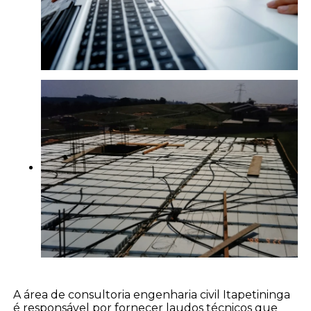
A área de consultoria engenharia civil Itapetininga
é responsável por fornecer laudos técnicos que