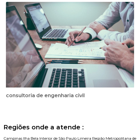
consultoria de engenharia civil
Regiões onde a atende :
Campinas
Ilha Bela
Interior de São Paulo
Limeira
Região Metropolitana de