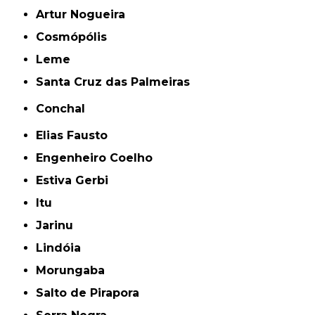
Artur Nogueira
Cosmópólis
Leme
Santa Cruz das Palmeiras
Conchal
Elias Fausto
Engenheiro Coelho
Estiva Gerbi
Itu
Jarinu
Lindóia
Morungaba
Salto de Pirapora