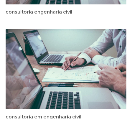
consultoria engenharia civil
consultoria em engenharia civil