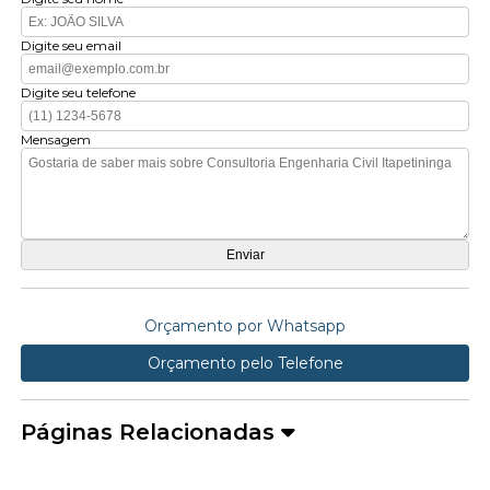
Digite seu email
Digite seu telefone
Mensagem
Orçamento por Whatsapp
Orçamento pelo Telefone
Páginas Relacionadas