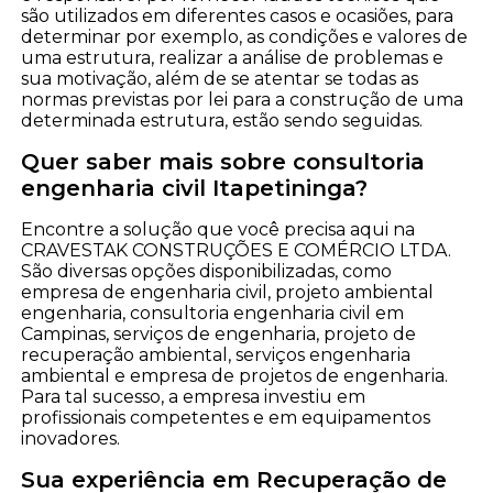
são utilizados em diferentes casos e ocasiões, para
determinar por exemplo, as condições e valores de
uma estrutura, realizar a análise de problemas e
sua motivação, além de se atentar se todas as
normas previstas por lei para a construção de uma
determinada estrutura, estão sendo seguidas.
Quer saber mais sobre consultoria
engenharia civil Itapetininga?
Encontre a solução que você precisa aqui na
CRAVESTAK CONSTRUÇÕES E COMÉRCIO LTDA.
São diversas opções disponibilizadas, como
empresa de engenharia civil, projeto ambiental
engenharia, consultoria engenharia civil em
Campinas, serviços de engenharia, projeto de
recuperação ambiental, serviços engenharia
ambiental e empresa de projetos de engenharia.
Para tal sucesso, a empresa investiu em
profissionais competentes e em equipamentos
inovadores.
Sua experiência em Recuperação de