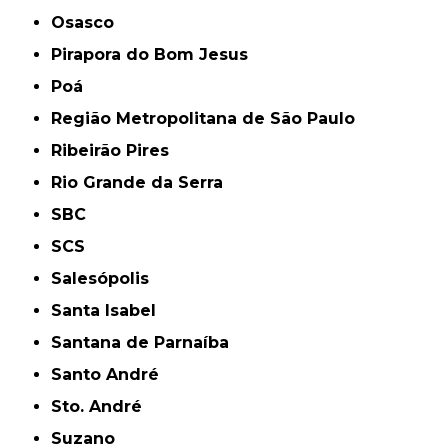
Osasco
Pirapora do Bom Jesus
Poá
Região Metropolitana de São Paulo
Ribeirão Pires
Rio Grande da Serra
SBC
SCS
Salesópolis
Santa Isabel
Santana de Parnaíba
Santo André
Sto. André
Suzano