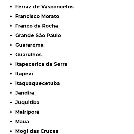
Ferraz de Vasconcelos
Francisco Morato
Franco da Rocha
Grande São Paulo
Guararema
Guarulhos
Itapecerica da Serra
Itapevi
Itaquaquecetuba
Jandira
Juquitiba
Mairiporã
Mauá
Mogi das Cruzes