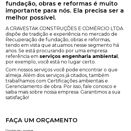
fundação, obras e reformas é muito
importante para nós. Ela precisa ser a
melhor possível.
A CRAVESTAK CONSTRUÇÕES E COMÉRCIO LTDA
dispõe de tradição e experiência no mercado de
Recuperação de fundação, obras e reformas,
tendo em vista que atuamos nesse segmento há
anos. Se está procurando por uma empresa
referência em
serviços engenharia ambiental
,
por exemplo, você está no lugar certo.
Com nossos serviços você pode encontrar o que
almeja. Além dos serviços já citados, também
trabalhamos com Certificações ambientais e
Gerenciamento de obra. Por isso, fale conosco e
saiba mais sobre nossa empresa. Garantimos a sua
satisfação!
FAÇA UM ORÇAMENTO
Digite seu nome