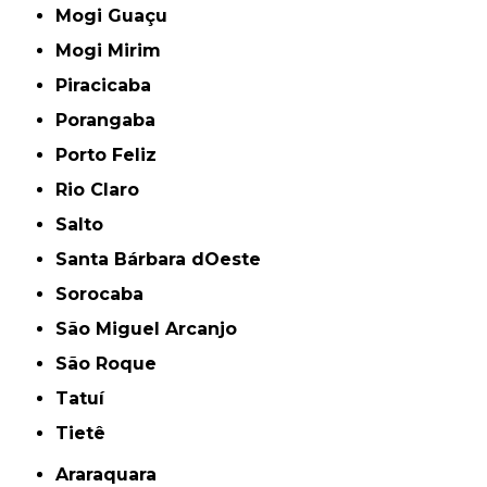
Mogi Guaçu
Mogi Mirim
Piracicaba
Porangaba
Porto Feliz
Rio Claro
Salto
Santa Bárbara dOeste
Sorocaba
São Miguel Arcanjo
São Roque
Tatuí
Tietê
Araraquara