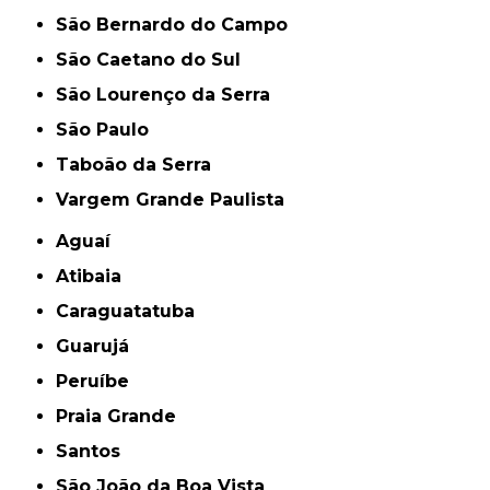
São Bernardo do Campo
São Caetano do Sul
São Lourenço da Serra
São Paulo
Taboão da Serra
Vargem Grande Paulista
Aguaí
Atibaia
Caraguatatuba
Guarujá
Peruíbe
Praia Grande
Santos
São João da Boa Vista