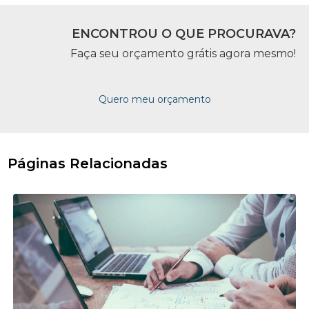
ENCONTROU O QUE PROCURAVA?
Faça seu orçamento grátis agora mesmo!
Quero meu orçamento
Páginas Relacionadas