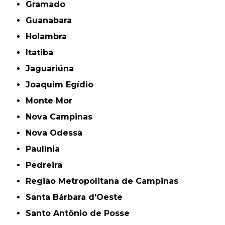
Gramado
Guanabara
Holambra
Itatiba
Jaguariúna
Joaquim Egídio
Monte Mor
Nova Campinas
Nova Odessa
Paulínia
Pedreira
Região Metropolitana de Campinas
Santa Bárbara d'Oeste
Santo Antônio de Posse