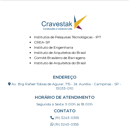
Institutos de Pesquisas Técnológicas - IPT
CREA-SP
Instituto de Engenharia
Instituto de Arquitetos do Brasil
Comitê Brasileiro de Barragens
Instituto de Arquitetos do Brasil
ENDEREÇO
Av. Brg Rafael Tobias de Aguiar, 715 - Jd. Aurélia - Campinas - SP -
13033-010
HORÁRIO DE ATENDIMENTO
Segunda à Sexta: 9:00h às 18:00h
CONTATO
(19) 3243-0355
(19) 3243-0355