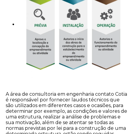
A área de consultoria em engenharia contato Cotia
é responsável por fornecer laudos técnicos que
são utilizados em diferentes casos e ocasiões, para
determinar por exemplo, as condições e valores de
uma estrutura, realizar a análise de problemas e
sua motivação, além de se atentar se todas as
normas previstas por lei para a construção de uma
determinada estrutura, estão sendo seguidas.