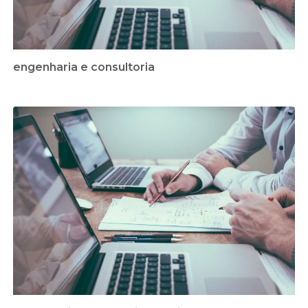
engenharia e consultoria