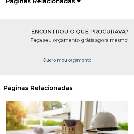
Páginas Relacionadas
ENCONTROU O QUE PROCURAVA?
Faça seu orçamento grátis agora mesmo!
Quero meu orçamento
Páginas Relacionadas