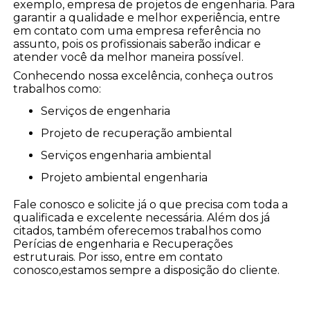
exemplo, empresa de projetos de engenharia. Para
garantir a qualidade e melhor experiência, entre
em contato com uma empresa referência no
assunto, pois os profissionais saberão indicar e
atender você da melhor maneira possível.
Conhecendo nossa excelência, conheça outros
trabalhos como:
serviços de engenharia
projeto de recuperação ambiental
serviços engenharia ambiental
projeto ambiental engenharia
Fale conosco e solicite já o que precisa com toda a
qualificada e excelente necessária. Além dos já
citados, também oferecemos trabalhos como
Perícias de engenharia e Recuperações
estruturais. Por isso, entre em contato
conosco,estamos sempre a disposição do cliente.