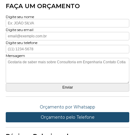
FAÇA UM ORÇAMENTO
Digite seu nome
Digite seu email
Digite seu telefone
Mensagem
Orçamento por Whatsapp
Orçamento pelo Telefone