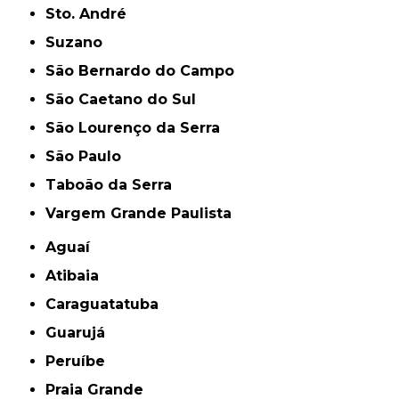
Sto. André
Suzano
São Bernardo do Campo
São Caetano do Sul
São Lourenço da Serra
São Paulo
Taboão da Serra
Vargem Grande Paulista
Aguaí
Atibaia
Caraguatatuba
Guarujá
Peruíbe
Praia Grande