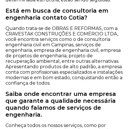
Está em busca de consultoria em
engenharia contato Cotia?
Quando trata-se de OBRAS E REFORMAS, com a
CRAVESTAK CONSTRUÇÕES E COMÉRCIO LTDA,
você encontra serviços como o de consultoria
engenharia civil em Campinas, serviços de
engenharia, empresa de engenharia civil, empresa
de projetos de engenharia, projeto de
recuperação ambiental, entre outras alternativas.
Apresentando produtos de alto padrão, a empresa
conta com profissionais especializados e instalações
modernas e em bom estado, conquistando então a
confiança de todos.
Saiba onde encontrar uma empresa
que garante a qualidade necessária
quando falamos de serviços de
engenharia.
Conheça todos os nossos serviços, como por