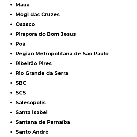
Mauá
Mogi das Cruzes
Osasco
Pirapora do Bom Jesus
Poá
Região Metropolitana de São Paulo
Ribeirão Pires
Rio Grande da Serra
SBC
SCS
Salesópolis
Santa Isabel
Santana de Parnaíba
Santo André