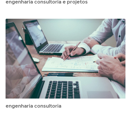
engenharia consultoria e projetos
engenharia consultoria