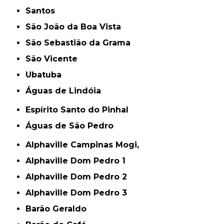
Santos
São João da Boa Vista
São Sebastião da Grama
São Vicente
Ubatuba
Águas de Lindóia
Espírito Santo do Pinhal
Águas de São Pedro
Alphaville Campinas Mogi,
Alphaville Dom Pedro 1
Alphaville Dom Pedro 2
Alphaville Dom Pedro 3
Barão Geraldo