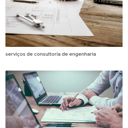
serviços de consultoria de engenharia