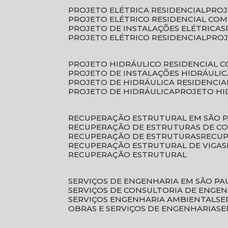
PROJETO ELÉTRICA RESIDENCIAL
PRO
PROJETO ELÉTRICO RESIDENCIAL CO
PROJETO DE INSTALAÇÕES ELÉTRICAS
PROJETO ELÉTRICO RESIDENCIAL
PRO
PROJETO HIDRÁULICO RESIDENCIAL 
PROJETO DE INSTALAÇÕES HIDRÁULIC
PROJETO DE HIDRÁULICA RESIDENCIA
PROJETO DE HIDRÁULICA
PROJETO H
RECUPERAÇÃO ESTRUTURAL EM SÃO 
RECUPERAÇÃO DE ESTRUTURAS DE C
RECUPERAÇÃO DE ESTRUTURAS
RECU
RECUPERAÇÃO ESTRUTURAL DE VIGAS
RECUPERAÇÃO ESTRUTURAL
SERVIÇOS DE ENGENHARIA EM SÃO PA
SERVIÇOS DE CONSULTORIA DE ENGE
SERVIÇOS ENGENHARIA AMBIENTAL
S
OBRAS E SERVIÇOS DE ENGENHARIA
S