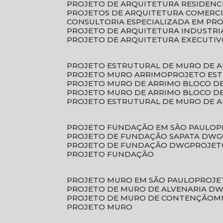
PROJETO DE ARQUITETURA RESIDENC
PROJETOS DE ARQUITETURA COMERC
CONSULTORIA ESPECIALIZADA EM PR
PROJETO DE ARQUITETURA INDUSTRI
PROJETO DE ARQUITETURA EXECUTI
PROJETO ESTRUTURAL DE MURO DE 
PROJETO MURO ARRIMO
PROJETO ES
PROJETO MURO DE ARRIMO BLOCO D
PROJETO MURO DE ARRIMO BLOCO 
PROJETO ESTRUTURAL DE MURO DE 
PROJETO FUNDAÇÃO EM SÃO PAULO
PROJETO DE FUNDAÇÃO SAPATA DWG
PROJETO DE FUNDAÇÃO DWG
PROJE
PROJETO FUNDAÇÃO
PROJETO MURO EM SÃO PAULO
PROJ
PROJETO DE MURO DE ALVENARIA D
PROJETO DE MURO DE CONTENÇÃO
PROJETO MURO