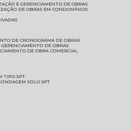
LIZAÇÃO E GERENCIAMENTO DE OBRAS
LIZAÇÃO DE OBRAS EM CONDOMÍNIOS
RIVADAS
ENTO DE CRONOGRAMA DE OBRAS
DE GERENCIAMENTO DE OBRAS
NCIAMENTO DE OBRA COMERCIAL
 TIPO SPT
SONDAGEM SOLO SPT