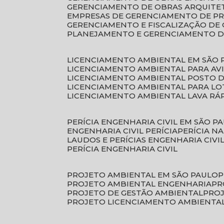
GERENCIAMENTO DE OBRAS ARQUITE
EMPRESAS DE GERENCIAMENTO DE P
GERENCIAMENTO E FISCALIZAÇÃO DE
PLANEJAMENTO E GERENCIAMENTO D
LICENCIAMENTO AMBIENTAL EM SÃO 
LICENCIAMENTO AMBIENTAL PARA AV
LICENCIAMENTO AMBIENTAL POSTO 
LICENCIAMENTO AMBIENTAL PARA L
LICENCIAMENTO AMBIENTAL LAVA RÁ
PERÍCIA ENGENHARIA CIVIL EM SÃO P
ENGENHARIA CIVIL PERÍCIA
PERÍCIA N
LAUDOS E PERÍCIAS ENGENHARIA CIVI
PERÍCIA ENGENHARIA CIVIL
PROJETO AMBIENTAL EM SÃO PAULO
PROJETO AMBIENTAL ENGENHARIA
P
PROJETO DE GESTÃO AMBIENTAL
PRO
PROJETO LICENCIAMENTO AMBIENTA