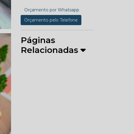
Orçamento por Whatsapp
Orçamento pelo Telefone
Páginas
Relacionadas