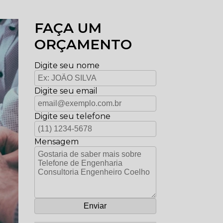
FAÇA UM
ORÇAMENTO
Digite seu nome
Digite seu email
Digite seu telefone
Mensagem