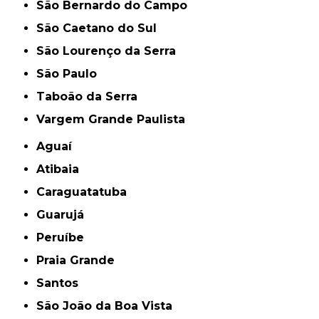
São Bernardo do Campo
São Caetano do Sul
São Lourenço da Serra
São Paulo
Taboão da Serra
Vargem Grande Paulista
Aguaí
Atibaia
Caraguatatuba
Guarujá
Peruíbe
Praia Grande
Santos
São João da Boa Vista