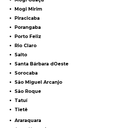
Mogi Mirim
Piracicaba
Porangaba
Porto Feliz
Rio Claro
Salto
Santa Bárbara dOeste
Sorocaba
São Miguel Arcanjo
São Roque
Tatuí
Tietê
Araraquara