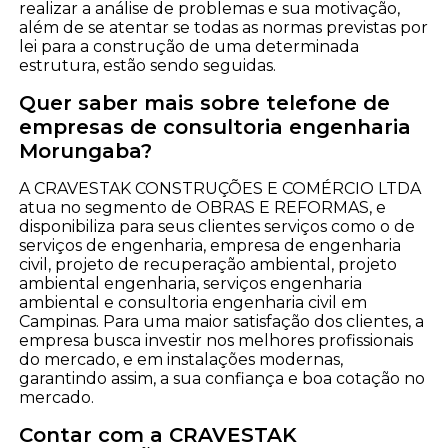
realizar a análise de problemas e sua motivação,
além de se atentar se todas as normas previstas por
lei para a construção de uma determinada
estrutura, estão sendo seguidas.
Quer saber mais sobre telefone de
empresas de consultoria engenharia
Morungaba?
A CRAVESTAK CONSTRUÇÕES E COMÉRCIO LTDA
atua no segmento de OBRAS E REFORMAS, e
disponibiliza para seus clientes serviços como o de
serviços de engenharia, empresa de engenharia
civil, projeto de recuperação ambiental, projeto
ambiental engenharia, serviços engenharia
ambiental e consultoria engenharia civil em
Campinas. Para uma maior satisfação dos clientes, a
empresa busca investir nos melhores profissionais
do mercado, e em instalações modernas,
garantindo assim, a sua confiança e boa cotação no
mercado.
Contar com a CRAVESTAK