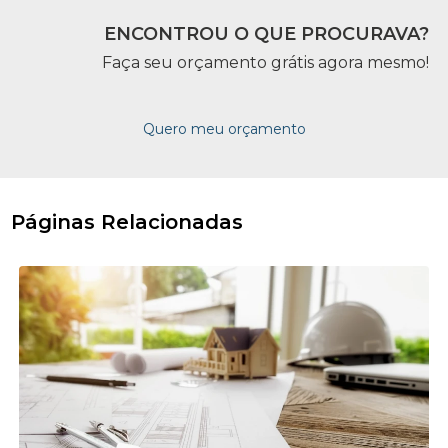
ENCONTROU O QUE PROCURAVA?
Faça seu orçamento grátis agora mesmo!
Quero meu orçamento
Páginas Relacionadas