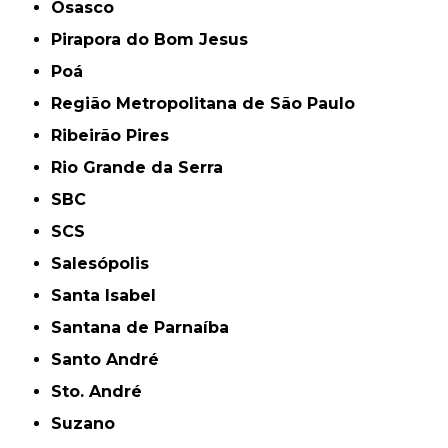
Osasco
Pirapora do Bom Jesus
Poá
Região Metropolitana de São Paulo
Ribeirão Pires
Rio Grande da Serra
SBC
SCS
Salesópolis
Santa Isabel
Santana de Parnaíba
Santo André
Sto. André
Suzano