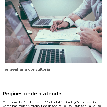
engenharia consultoria
Regiões onde a atende :
Campinas
Ilha Bela
Interior de São Paulo
Limeira
Região Metropolitana de
Campinas
Região Metropolitana de São Paulo
São Paulo
São Paulo
São