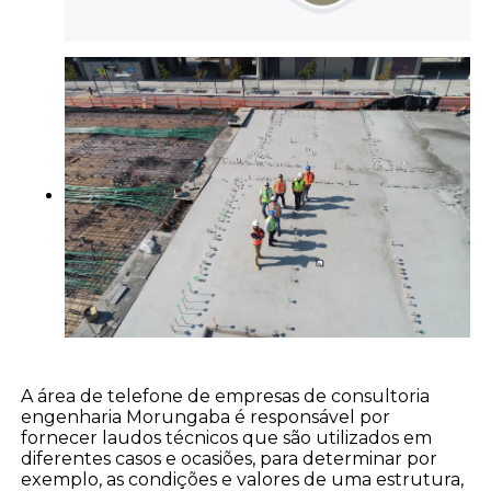
A área de telefone de empresas de consultoria
engenharia Morungaba é responsável por
fornecer laudos técnicos que são utilizados em
diferentes casos e ocasiões, para determinar por
exemplo, as condições e valores de uma estrutura,