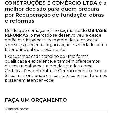
CONSTRUÇÕES E COMÉRCIO LTDA é a
melhor decisão para quem procura
por Recuperação de fundação, obras
e reformas
Desde que começamos no segmento de
OBRAS E
REFORMAS
, o mercado se desenvolveu e desde
então participamos ativamente deste processo,
sem se esquecer da organização e seriedade como
fator principal do crescimento.
Executamos cada trabalho de uma forma
qualificada e excelente, e também oferecemos
outros trabalhamos, além dos citados, como
Certificações ambientais e Gerenciamento de obra.
Saiba mais entrando em contato conosco. Teremos
prazer em atender você!
FAÇA UM ORÇAMENTO
Digite seu nome