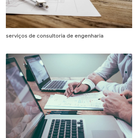
serviços de consultoria de engenharia