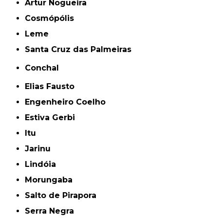
Artur Nogueira
Cosmópólis
Leme
Santa Cruz das Palmeiras
Conchal
Elias Fausto
Engenheiro Coelho
Estiva Gerbi
Itu
Jarinu
Lindóia
Morungaba
Salto de Pirapora
Serra Negra