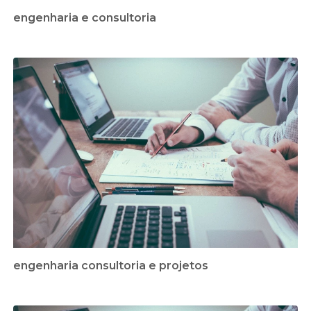
engenharia e consultoria
engenharia consultoria e projetos