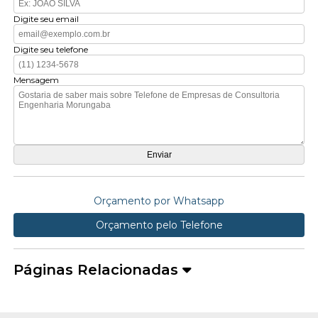
Digite seu email
Digite seu telefone
Mensagem
Orçamento por Whatsapp
Orçamento pelo Telefone
Páginas Relacionadas