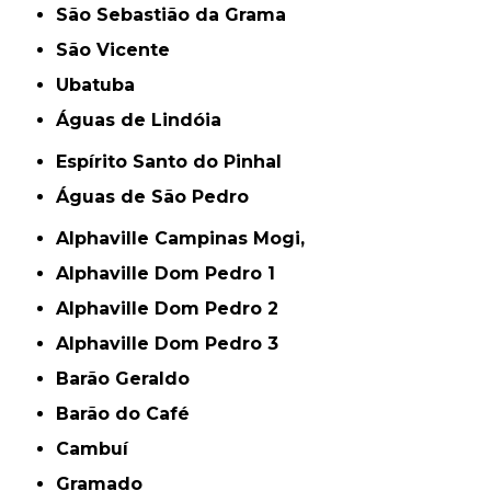
São Sebastião da Grama
São Vicente
Ubatuba
Águas de Lindóia
Espírito Santo do Pinhal
Águas de São Pedro
Alphaville Campinas Mogi,
Alphaville Dom Pedro 1
Alphaville Dom Pedro 2
Alphaville Dom Pedro 3
Barão Geraldo
Barão do Café
Cambuí
Gramado