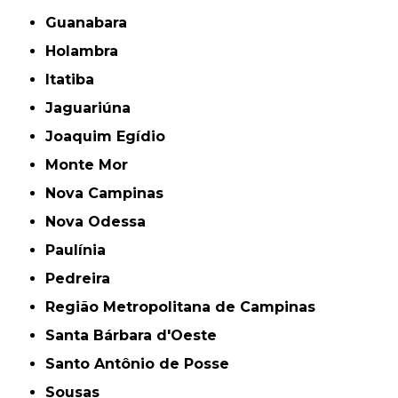
Guanabara
Holambra
Itatiba
Jaguariúna
Joaquim Egídio
Monte Mor
Nova Campinas
Nova Odessa
Paulínia
Pedreira
Região Metropolitana de Campinas
Santa Bárbara d'Oeste
Santo Antônio de Posse
Sousas